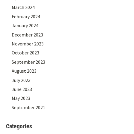
March 2024
February 2024
January 2024
December 2023
November 2023
October 2023
September 2023
August 2023
July 2023
June 2023
May 2023
September 2021
Categories