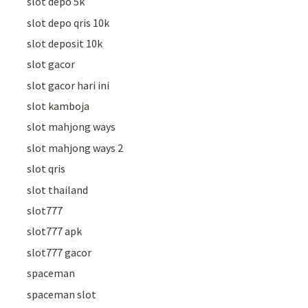
slot depo 5k
slot depo qris 10k
slot deposit 10k
slot gacor
slot gacor hari ini
slot kamboja
slot mahjong ways
slot mahjong ways 2
slot qris
slot thailand
slot777
slot777 apk
slot777 gacor
spaceman
spaceman slot