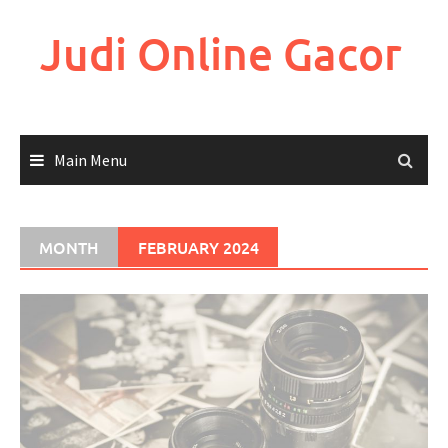
Skip
to
Judi Online Gacor
content
Main Menu
MONTH
FEBRUARY 2024