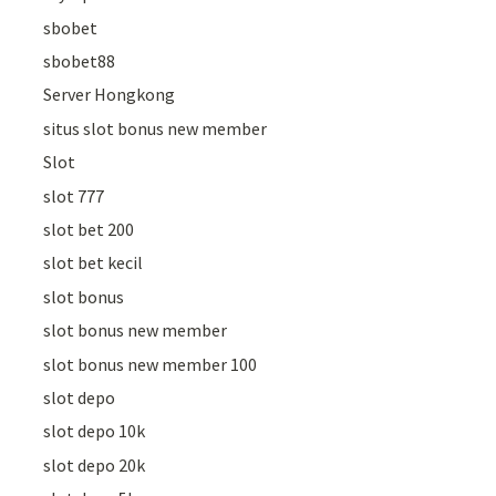
sbobet
sbobet88
Server Hongkong
situs slot bonus new member
Slot
slot 777
slot bet 200
slot bet kecil
slot bonus
slot bonus new member
slot bonus new member 100
slot depo
slot depo 10k
slot depo 20k