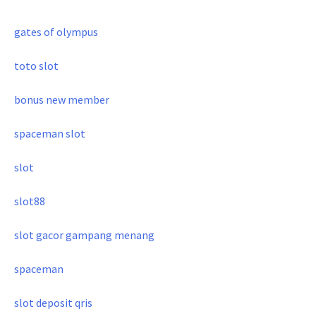
gates of olympus
toto slot
bonus new member
spaceman slot
slot
slot88
slot gacor gampang menang
spaceman
slot deposit qris