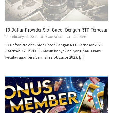
13 Daftar Provider Slot Gacor Dengan RTP Terbesar
February 24, 2024
Kw8845431
Comment
13 Daftar Provider Slot Gacor Dengan RTP Terbesar 2023
(BANYAK JACKPOT) – Masih banyak hal yang harus kamu
ketahui agar bisa bermain slot gacor 2023,
[...]