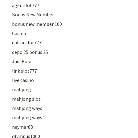
agen slot777
Bonus New Member
bonus new member 100
Casino
daftar slot777
depo 25 bonus 25
Judi Bola
link slot777
live casino
mahjong
mahjong slot
mahjong ways
mahjong ways 2
neymar88
olympus1000