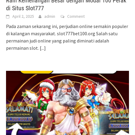
Raih Kemenangan Besar dengan Modal 100 Perak
di Situs Slot777
April 2, 2025
admin
Comment
Pada zaman sekarang ini, perjudian online semakin populer
di kalangan masyarakat. slot777bet100.org Salah satu
permainan judi online yang paling diminati adalah
permainan slot.
[...]