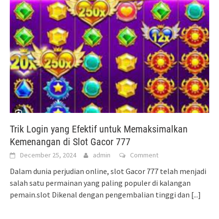
Trik Login yang Efektif untuk Memaksimalkan
Kemenangan di Slot Gacor 777
December 25, 2024
admin
Comment
Dalam dunia perjudian online, slot Gacor 777 telah menjadi
salah satu permainan yang paling populer di kalangan
pemain.slot Dikenal dengan pengembalian tinggi dan
[...]