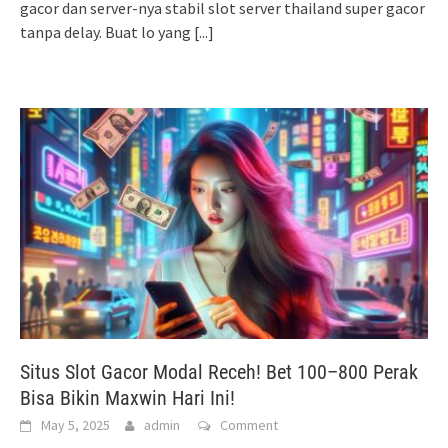
gacor dan server-nya stabil slot server thailand super gacor
tanpa delay. Buat lo yang
[...]
Situs Slot Gacor Modal Receh! Bet 100–800 Perak
Bisa Bikin Maxwin Hari Ini!
May 5, 2025
admin
Comment