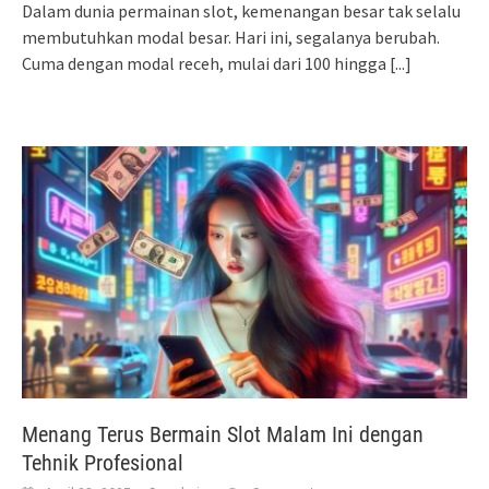
Dalam dunia permainan slot, kemenangan besar tak selalu
membutuhkan modal besar. Hari ini, segalanya berubah.
Cuma dengan modal receh, mulai dari 100 hingga
[...]
Menang Terus Bermain Slot Malam Ini dengan
Tehnik Profesional