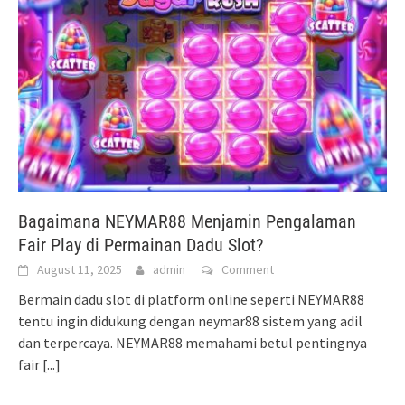
Bagaimana NEYMAR88 Menjamin Pengalaman
Fair Play di Permainan Dadu Slot?
August 11, 2025
admin
Comment
Bermain dadu slot di platform online seperti NEYMAR88
tentu ingin didukung dengan neymar88 sistem yang adil
dan terpercaya. NEYMAR88 memahami betul pentingnya
fair
[...]