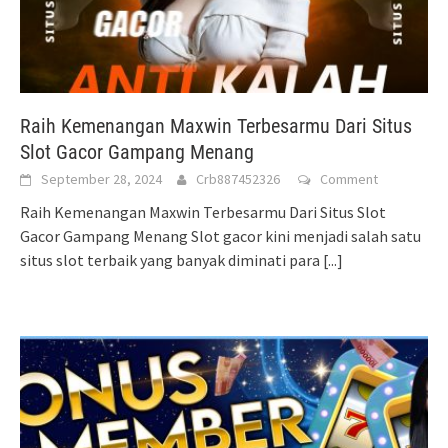
Raih Kemenangan Maxwin Terbesarmu Dari Situs
Slot Gacor Gampang Menang
September 28, 2024
Crb887452326
Comment
Raih Kemenangan Maxwin Terbesarmu Dari Situs Slot
Gacor Gampang Menang Slot gacor kini menjadi salah satu
situs slot terbaik yang banyak diminati para
[...]