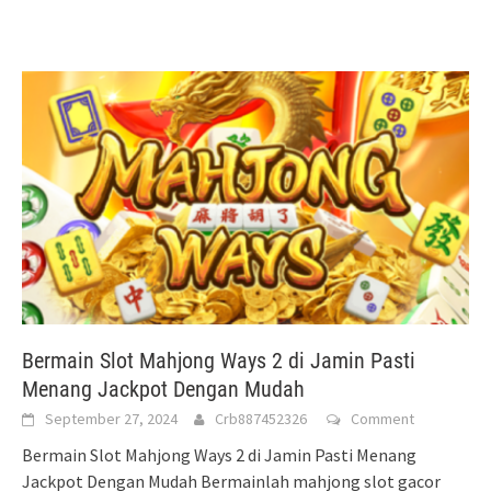
Bermain Slot Mahjong Ways 2 di Jamin Pasti
Menang Jackpot Dengan Mudah
September 27, 2024
Crb887452326
Comment
Bermain Slot Mahjong Ways 2 di Jamin Pasti Menang
Jackpot Dengan Mudah Bermainlah mahjong slot gacor