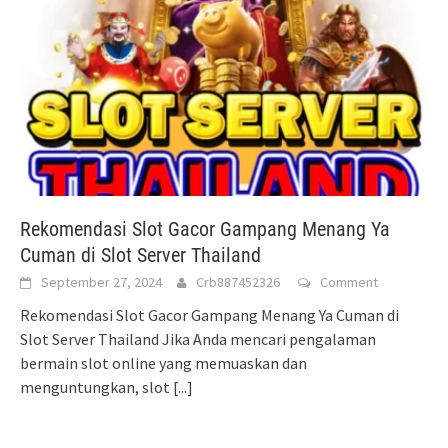
Rekomendasi Slot Gacor Gampang Menang Ya
Cuman di Slot Server Thailand
September 27, 2024
Crb887452326
Comment
Rekomendasi Slot Gacor Gampang Menang Ya Cuman di
Slot Server Thailand Jika Anda mencari pengalaman
bermain slot online yang memuaskan dan
menguntungkan, slot
[...]