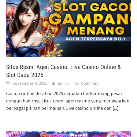
Situs Resmi Agen Casino: Live Casino Online &
Slot Dadu 2025
September 9, 2025
admin
Comment
Casino online di tahun 2025 semakin berkembang pesat
dengan hadirnya situs resmi agen casino yang menawarkan
berbagai pilihan permainan. Live casino online dan
[...]