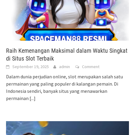
Raih Kemenangan Maksimal dalam Waktu Singkat
di Situs Slot Terbaik
September 19, 2025
admin
Comment
Dalam dunia perjudian online, slot merupakan salah satu
permainan yang paling populer di kalangan pemain. Di
Indonesia sendiri, banyak situs yang menawarkan
permainan
[...]