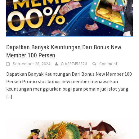
Dapatkan Banyak Keuntungan Dari Bonus New
Member 100 Persen
September 28, 2024
Crb887452326
Comment
Dapatkan Banyak Keuntungan Dari Bonus New Member 100
Persen Promo slot bonus new member menawarkan
keuntungan menggiurkan bagi para pemain judi slot yang
[...]