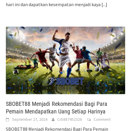
hari ini dan dapatkan kesempatan menjadi kaya
[...]
SBOBET88 Menjadi Rekomendasi Bagi Para
Pemain Mendapatkan Uang Setiap Harinya
September 27, 2024
Crb887452326
Comment
SBOBET88 Menjadi Rekomendasi Bagi Para Pemain