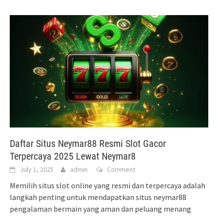
Daftar Situs Neymar88 Resmi Slot Gacor
Terpercaya 2025 Lewat Neymar8
July 1, 2025
admin
Comment
Memilih situs slot online yang resmi dan terpercaya adalah
langkah penting untuk mendapatkan situs neymar88
pengalaman bermain yang aman dan peluang menang