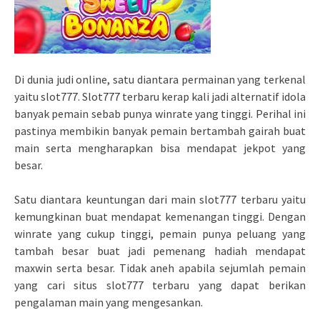
Di dunia judi online, satu diantara permainan yang terkenal
yaitu slot777. Slot777 terbaru kerap kali jadi alternatif idola
banyak pemain sebab punya winrate yang tinggi. Perihal ini
pastinya membikin banyak pemain bertambah gairah buat
main serta mengharapkan bisa mendapat jekpot yang
besar.
Satu diantara keuntungan dari main slot777 terbaru yaitu
kemungkinan buat mendapat kemenangan tinggi. Dengan
winrate yang cukup tinggi, pemain punya peluang yang
tambah besar buat jadi pemenang hadiah mendapat
maxwin serta besar. Tidak aneh apabila sejumlah pemain
yang cari situs slot777 terbaru yang dapat berikan
pengalaman main yang mengesankan.