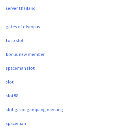
server thailand
gates of olympus
toto slot
bonus new member
spaceman slot
slot
slot88
slot gacor gampang menang
spaceman