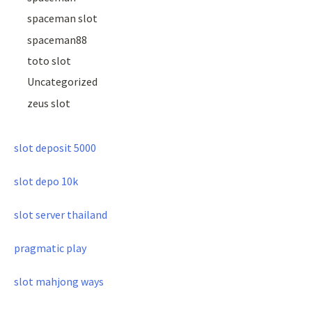
spaceman slot
spaceman88
toto slot
Uncategorized
zeus slot
slot deposit 5000
slot depo 10k
slot server thailand
pragmatic play
slot mahjong ways