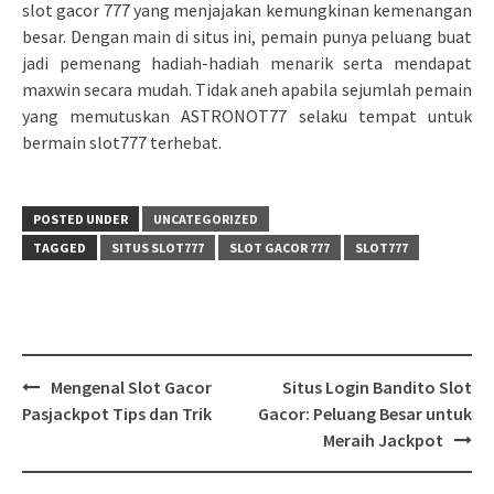
slot gacor 777 yang menjajakan kemungkinan kemenangan
besar. Dengan main di situs ini, pemain punya peluang buat
jadi pemenang hadiah-hadiah menarik serta mendapat
maxwin secara mudah. Tidak aneh apabila sejumlah pemain
yang memutuskan ASTRONOT77 selaku tempat untuk
bermain slot777 terhebat.
POSTED UNDER
UNCATEGORIZED
TAGGED
SITUS SLOT777
SLOT GACOR 777
SLOT777
Post
Mengenal Slot Gacor
Situs Login Bandito Slot
navigation
Pasjackpot Tips dan Trik
Gacor: Peluang Besar untuk
Meraih Jackpot