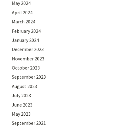
May 2024
April 2024
March 2024
February 2024
January 2024
December 2023
November 2023
October 2023
September 2023
August 2023
July 2023
June 2023
May 2023
September 2021