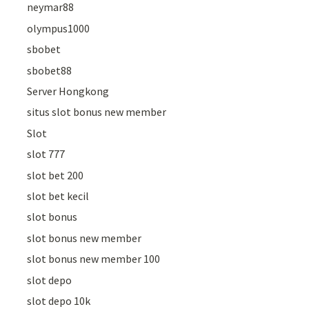
neymar88
olympus1000
sbobet
sbobet88
Server Hongkong
situs slot bonus new member
Slot
slot 777
slot bet 200
slot bet kecil
slot bonus
slot bonus new member
slot bonus new member 100
slot depo
slot depo 10k