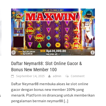
Daftar Neymar88: Slot Online Gacor &
Bonus New Member 100
September 14, 2025
admin
Comment
Daftar Neymar88 membuka akses ke slot online
gacor dengan bonus new member 100% yang
menarik. Platform ini dirancang untuk memberikan
s
pengalaman bermain neymar88
[...]