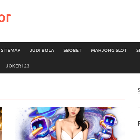
or
SITEMAP
JUDI BOLA
SBOBET
MAHJONG SLOT
S
JOKER123