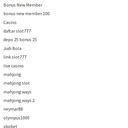
Bonus New Member
bonus new member 100
Casino
daftar slot777
depo 25 bonus 25
Judi Bola
link slot777
live casino
mahjong
mahjong slot
mahjong ways
mahjong ways 2
neymar88
olympus1000
sbobet