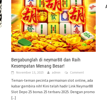
Bergabunglah di neymar88 dan Raih
Kesempatan Menang Besar!
November 13, 2025
admin
Comment
Teman-teman pecinta permainan slot online, ada
kabar gembira nih! Kini telah hadir Link Neymar88
Slot Depo 25 bonus 25 terbaru 2025. Dengan promo
[...]