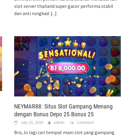
slot server thailand super gacor performa stabil
dan anti rungkad.
[...]
NEYMAR88: Situs Slot Gampang Menang
dengan Bonus Depo 25 Bonus 25
July 23, 2025
admin
Comment
Bro, lo lagi cari tempat main slot yang gampang