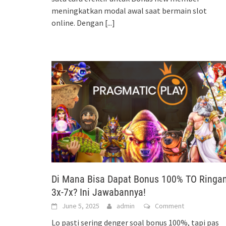
meningkatkan modal awal saat bermain slot
online. Dengan
[...]
Di Mana Bisa Dapat Bonus 100% TO Ringa
3x-7x? Ini Jawabannya!
June 5, 2025
admin
Comment
Lo pasti sering denger soal bonus 100%, tapi pas