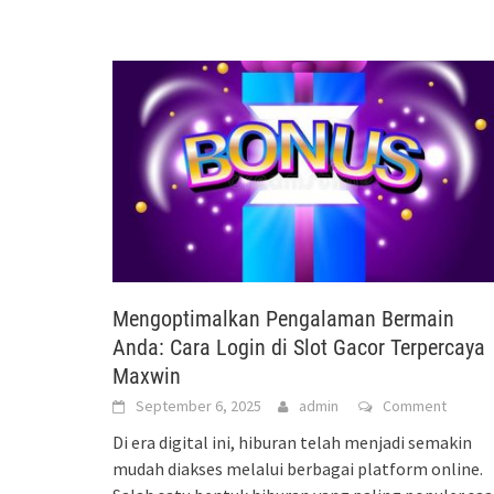
Mengoptimalkan Pengalaman Bermain
Anda: Cara Login di Slot Gacor Terpercaya
Maxwin
September 6, 2025
admin
Comment
Di era digital ini, hiburan telah menjadi semakin
mudah diakses melalui berbagai platform online.