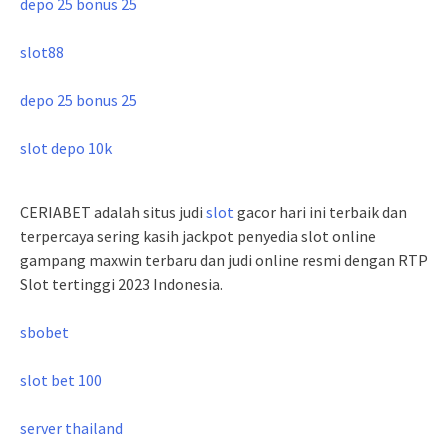
depo 25 bonus 25
slot88
depo 25 bonus 25
slot depo 10k
CERIABET adalah situs judi
slot
gacor hari ini terbaik dan
terpercaya sering kasih jackpot penyedia slot online
gampang maxwin terbaru dan judi online resmi dengan RTP
Slot tertinggi 2023 Indonesia.
sbobet
slot bet 100
server thailand