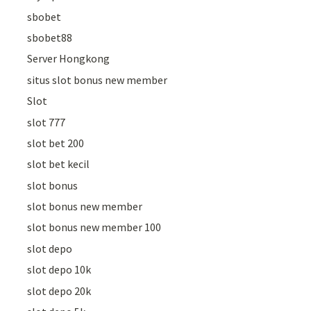
sbobet
sbobet88
Server Hongkong
situs slot bonus new member
Slot
slot 777
slot bet 200
slot bet kecil
slot bonus
slot bonus new member
slot bonus new member 100
slot depo
slot depo 10k
slot depo 20k