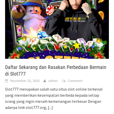
Daftar Sekarang dan Rasakan Perbedaan Bermain
di Slot777
November 25, 2025
admin
Comment
Slot777 merupakan salah satu situs slot online terkenal
yang memberikan kesempatan berbeda kepada setiap
orang yang ingin meraih kemenangan terbesar Dengan
adanya link-slot777.org,
[...]