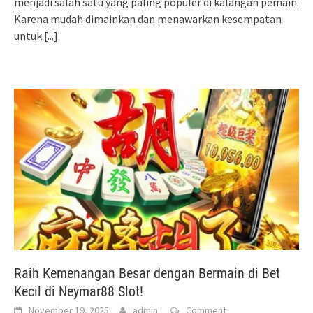
menjadi salah satu yang paling populer di kalangan pemain.
Karena mudah dimainkan dan menawarkan kesempatan
untuk
[...]
Raih Kemenangan Besar dengan Bermain di Bet
Kecil di Neymar88 Slot!
November 19, 2025
admin
Comment