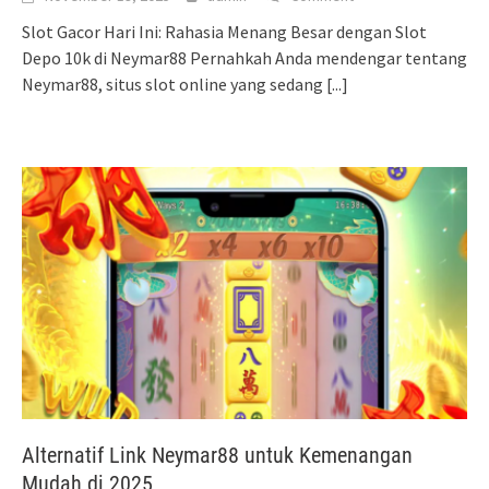
Slot Gacor Hari Ini: Rahasia Menang Besar dengan Slot
Depo 10k di Neymar88 Pernahkah Anda mendengar tentang
Neymar88, situs slot online yang sedang
[...]
Alternatif Link Neymar88 untuk Kemenangan
Mudah di 2025