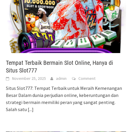
Tempat Terbaik Bermain Slot Online, Hanya di
Situs Slot777
November 25, 2025
admin
Comment
Situs Slot777: Tempat Terbaik untuk Meraih Kemenangan
Besar Dalam dunia perjudian online, keberuntungan dan
strategi bermain memiliki peran yang sangat penting.
Salah satu
[...]