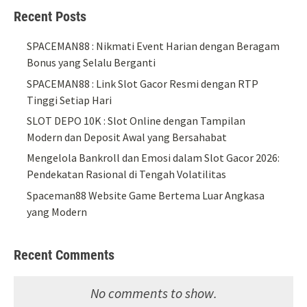
Recent Posts
SPACEMAN88 : Nikmati Event Harian dengan Beragam
Bonus yang Selalu Berganti
SPACEMAN88 : Link Slot Gacor Resmi dengan RTP
Tinggi Setiap Hari
SLOT DEPO 10K : Slot Online dengan Tampilan
Modern dan Deposit Awal yang Bersahabat
Mengelola Bankroll dan Emosi dalam Slot Gacor 2026:
Pendekatan Rasional di Tengah Volatilitas
Spaceman88 Website Game Bertema Luar Angkasa
yang Modern
Recent Comments
No comments to show.