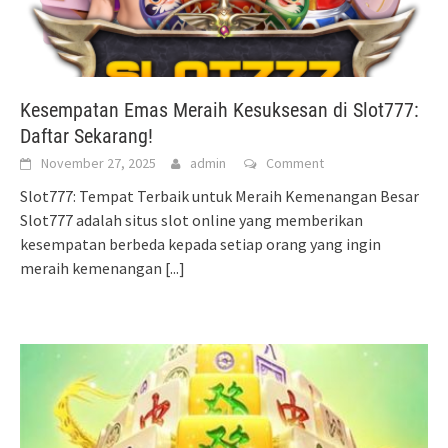
Kesempatan Emas Meraih Kesuksesan di Slot777:
Daftar Sekarang!
November 27, 2025
admin
Comment
Slot777: Tempat Terbaik untuk Meraih Kemenangan Besar
Slot777 adalah situs slot online yang memberikan
kesempatan berbeda kepada setiap orang yang ingin
meraih kemenangan
[...]