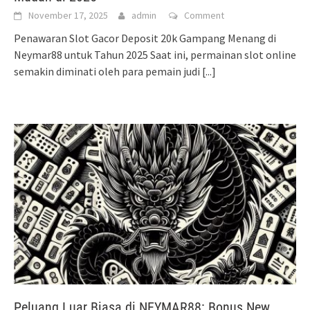
November 17, 2025
admin
Comment
Penawaran Slot Gacor Deposit 20k Gampang Menang di
Neymar88 untuk Tahun 2025 Saat ini, permainan slot online
semakin diminati oleh para pemain judi
[...]
Peluang Luar Biasa di NEYMAR88: Bonus New