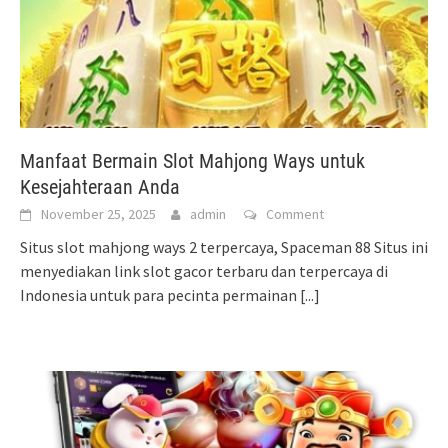
Manfaat Bermain Slot Mahjong Ways untuk
Kesejahteraan Anda
November 25, 2025
admin
Comment
Situs slot mahjong ways 2 terpercaya, Spaceman 88 Situs ini
menyediakan link slot gacor terbaru dan terpercaya di
Indonesia untuk para pecinta permainan
[...]