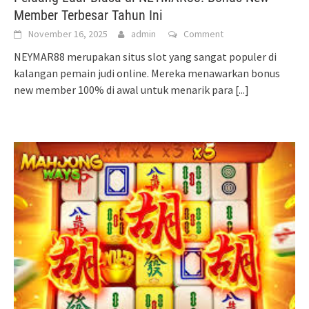
Member Terbesar Tahun Ini
November 16, 2025
admin
Comment
NEYMAR88 merupakan situs slot yang sangat populer di
kalangan pemain judi online. Mereka menawarkan bonus
new member 100% di awal untuk menarik para
[...]