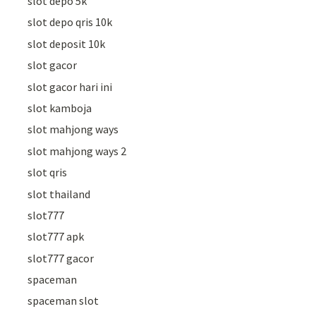
slot depo 5k
slot depo qris 10k
slot deposit 10k
slot gacor
slot gacor hari ini
slot kamboja
slot mahjong ways
slot mahjong ways 2
slot qris
slot thailand
slot777
slot777 apk
slot777 gacor
spaceman
spaceman slot