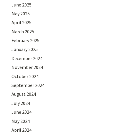
June 2025
May 2025
April 2025
March 2025
February 2025
January 2025
December 2024
November 2024
October 2024
September 2024
August 2024
July 2024
June 2024
May 2024
April 2024