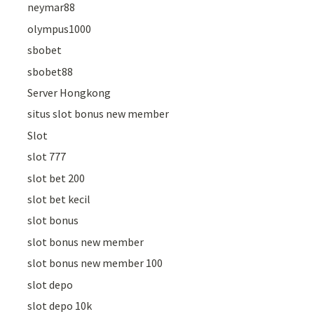
neymar88
olympus1000
sbobet
sbobet88
Server Hongkong
situs slot bonus new member
Slot
slot 777
slot bet 200
slot bet kecil
slot bonus
slot bonus new member
slot bonus new member 100
slot depo
slot depo 10k