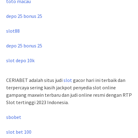
toto macau
depo 25 bonus 25
slot88
depo 25 bonus 25
slot depo 10k
CERIABET adalah situs judi
slot
gacor hari ini terbaik dan
terpercaya sering kasih jackpot penyedia slot online
gampang maxwin terbaru dan judi online resmi dengan RTP
Slot tertinggi 2023 Indonesia.
sbobet
slot bet 100