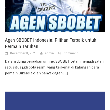
Agen SBOBET Indonesia: Pilihan Terbaik untuk
Bermain Taruhan
December 8, 2025
admin
Comment
Dalam dunia perjudian online, SBOBET telah menjadi salah
satu situs judi bola resmi yang terkenal di kalangan para
pemain Dikelola oleh banyak agen
[...]