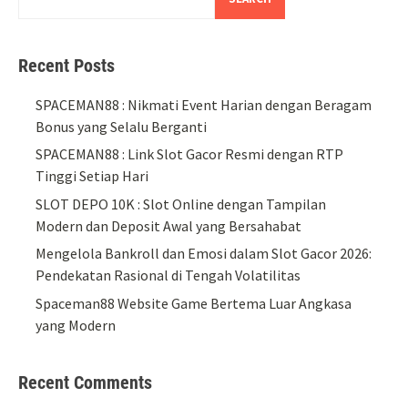
Recent Posts
SPACEMAN88 : Nikmati Event Harian dengan Beragam
Bonus yang Selalu Berganti
SPACEMAN88 : Link Slot Gacor Resmi dengan RTP
Tinggi Setiap Hari
SLOT DEPO 10K : Slot Online dengan Tampilan
Modern dan Deposit Awal yang Bersahabat
Mengelola Bankroll dan Emosi dalam Slot Gacor 2026:
Pendekatan Rasional di Tengah Volatilitas
Spaceman88 Website Game Bertema Luar Angkasa
yang Modern
Recent Comments