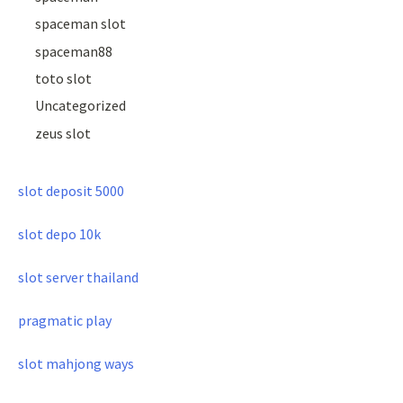
spaceman slot
spaceman88
toto slot
Uncategorized
zeus slot
slot deposit 5000
slot depo 10k
slot server thailand
pragmatic play
slot mahjong ways