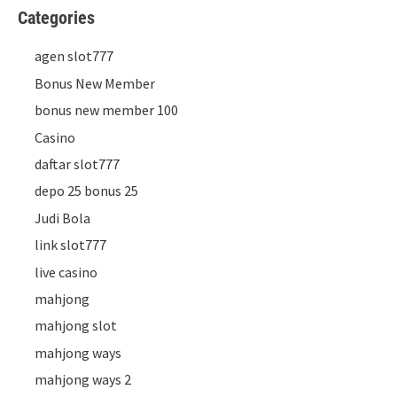
Categories
agen slot777
Bonus New Member
bonus new member 100
Casino
daftar slot777
depo 25 bonus 25
Judi Bola
link slot777
live casino
mahjong
mahjong slot
mahjong ways
mahjong ways 2