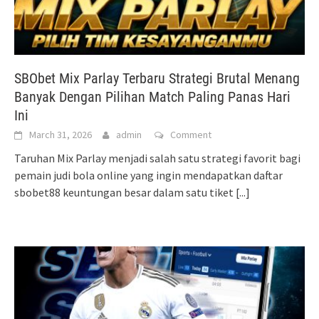
SBObet Mix Parlay Terbaru Strategi Brutal Menang
Banyak Dengan Pilihan Match Paling Panas Hari
Ini
March 31, 2026
admin
Comment
Taruhan Mix Parlay menjadi salah satu strategi favorit bagi
pemain judi bola online yang ingin mendapatkan daftar
sbobet88 keuntungan besar dalam satu tiket
[...]