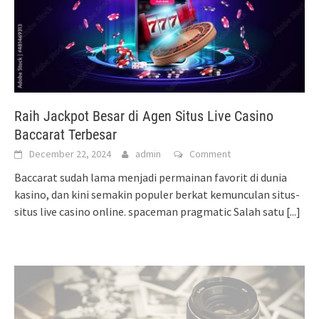
Raih Jackpot Besar di Agen Situs Live Casino
Baccarat Terbesar
December 22, 2024
admin
Comment
Baccarat sudah lama menjadi permainan favorit di dunia
kasino, dan kini semakin populer berkat kemunculan situs-
situs live casino online. spaceman pragmatic Salah satu
[...]