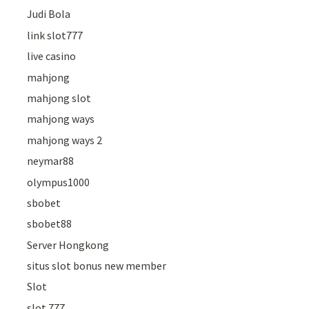
Judi Bola
link slot777
live casino
mahjong
mahjong slot
mahjong ways
mahjong ways 2
neymar88
olympus1000
sbobet
sbobet88
Server Hongkong
situs slot bonus new member
Slot
slot 777