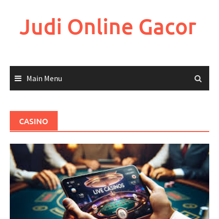
Skip
to
Judi Online Gacor
content
Main Menu
CASINO