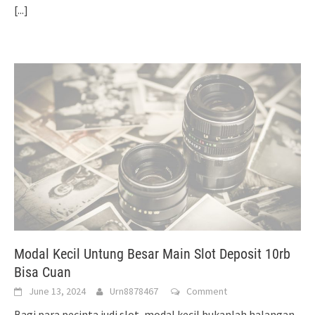
[...]
Modal Kecil Untung Besar Main Slot Deposit 10rb
Bisa Cuan
June 13, 2024
Urn8878467
Comment
Bagi para pecinta judi slot, modal kecil bukanlah halangan