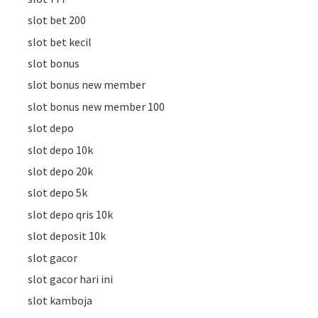
slot bet 200
slot bet kecil
slot bonus
slot bonus new member
slot bonus new member 100
slot depo
slot depo 10k
slot depo 20k
slot depo 5k
slot depo qris 10k
slot deposit 10k
slot gacor
slot gacor hari ini
slot kamboja