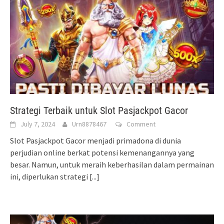
Strategi Terbaik untuk Slot Pasjackpot Gacor
July 7, 2024
Urn8878467
Comment
Slot Pasjackpot Gacor menjadi primadona di dunia
perjudian online berkat potensi kemenangannya yang
besar. Namun, untuk meraih keberhasilan dalam permainan
ini, diperlukan strategi
[...]