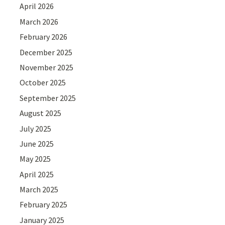
April 2026
March 2026
February 2026
December 2025
November 2025
October 2025
September 2025
August 2025
July 2025
June 2025
May 2025
April 2025
March 2025
February 2025
January 2025