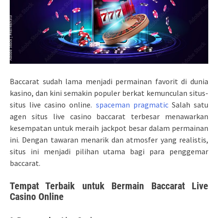
Baccarat sudah lama menjadi permainan favorit di dunia
kasino, dan kini semakin populer berkat kemunculan situs-
situs live casino online.
spaceman pragmatic
Salah satu
agen situs live casino baccarat terbesar menawarkan
kesempatan untuk meraih jackpot besar dalam permainan
ini. Dengan tawaran menarik dan atmosfer yang realistis,
situs ini menjadi pilihan utama bagi para penggemar
baccarat.
Tempat Terbaik untuk Bermain Baccarat Live
Casino Online