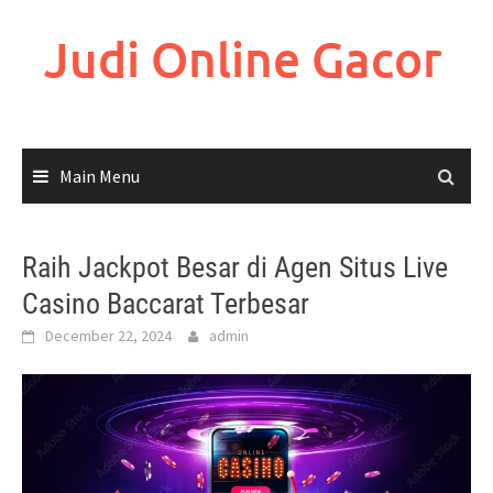
Skip
to
Judi Online Gacor
content
Main Menu
Raih Jackpot Besar di Agen Situs Live
Casino Baccarat Terbesar
December 22, 2024
admin