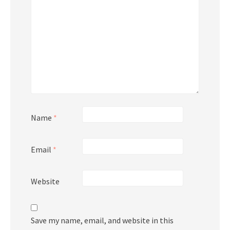
Name
*
Email
*
Website
Save my name, email, and website in this