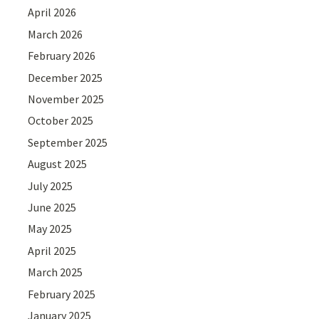
April 2026
March 2026
February 2026
December 2025
November 2025
October 2025
September 2025
August 2025
July 2025
June 2025
May 2025
April 2025
March 2025
February 2025
January 2025