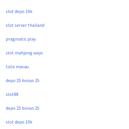
slot depo 10k
slot server thailand
pragmatic play
slot mahjong ways
toto macau
depo 25 bonus 25
slot88
depo 25 bonus 25
slot depo 10k