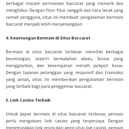
berbagai macam permainan baccarat yang menarik dan
menghibur. Dengan fitur-fitur canggih dan tata letak yang
ramah pengguna, situs ini membuat pengalaman bermain
baccarat menjadi lebih menyenangkan.
4. Keuntungan Bermain di Situs Baccarat
Bermain di situs baccarat terbesar memiliki berbagai
keuntungan, seperti kemudahan akses, bonus yang
menggiurkan, dan kesempatan meraih jackpot besar.
Dengan layanan pelanggan yang responsif dan transaksi
yang aman, situs ini memberikan pengalaman bermain
yang terbaik bagi para penggemar baccarat.
5. Link Casino Terbaik
Untuk dapat bermain di situs baccarat terbesar, pemain
perlu mengakses link casino yang terpercaya. Dengan
menggunakan link resmi dari agen situs live casino, pemain