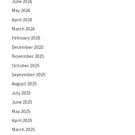
June 2026
May 2026
April 2026
March 2026
February 2026
December 2025
November 2025
October 2025
September 2025
August 2025
July 2025
June 2025
May 2025
April 2025
March 2025