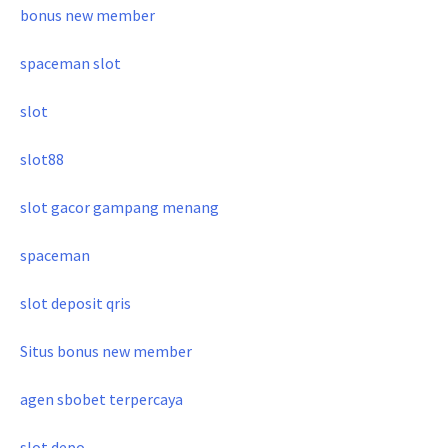
bonus new member
spaceman slot
slot
slot88
slot gacor gampang menang
spaceman
slot deposit qris
Situs bonus new member
agen sbobet terpercaya
slot depo