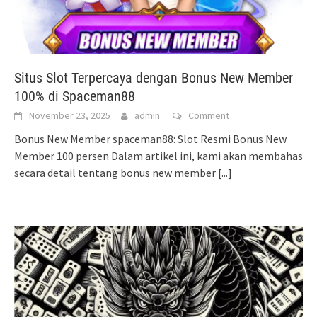
Situs Slot Terpercaya dengan Bonus New Member
100% di Spaceman88
November 23, 2025
admin
Comment
Bonus New Member spaceman88: Slot Resmi Bonus New
Member 100 persen Dalam artikel ini, kami akan membahas
secara detail tentang bonus new member
[...]