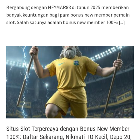
Bergabung dengan NEYMAR88 di tahun 2025 memberikan
banyak keuntungan bagi para bonus new member pemain
slot. Salah satunya adalah bonus new member 100%
[...]
Situs Slot Terpercaya dengan Bonus New Member
100%: Daftar Sekarang, Nikmati TO Kecil, Depo 20,