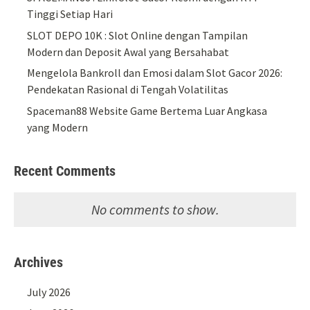
Tinggi Setiap Hari
SLOT DEPO 10K : Slot Online dengan Tampilan
Modern dan Deposit Awal yang Bersahabat
Mengelola Bankroll dan Emosi dalam Slot Gacor 2026:
Pendekatan Rasional di Tengah Volatilitas
Spaceman88 Website Game Bertema Luar Angkasa
yang Modern
Recent Comments
No comments to show.
Archives
July 2026