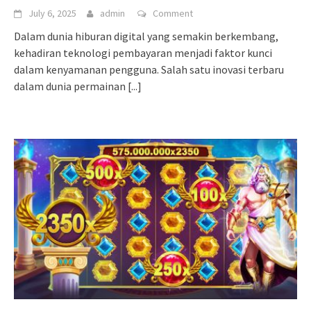
July 6, 2025
admin
Comment
Dalam dunia hiburan digital yang semakin berkembang,
kehadiran teknologi pembayaran menjadi faktor kunci
dalam kenyamanan pengguna. Salah satu inovasi terbaru
dalam dunia permainan
[...]