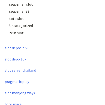
spaceman slot
spaceman88
toto slot
Uncategorized
zeus slot
slot deposit 5000
slot depo 10k
slot server thailand
pragmatic play
slot mahjong ways
toto macau