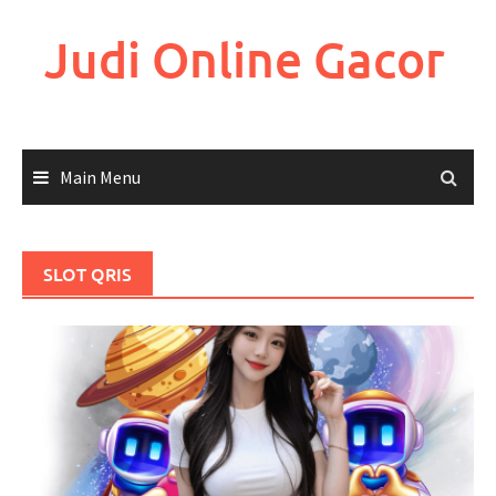
Skip
to
Judi Online Gacor
content
Main Menu
SLOT QRIS