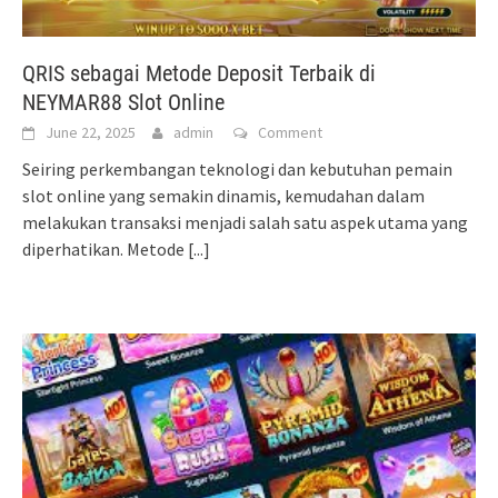
QRIS sebagai Metode Deposit Terbaik di
NEYMAR88 Slot Online
June 22, 2025
admin
Comment
Seiring perkembangan teknologi dan kebutuhan pemain
slot online yang semakin dinamis, kemudahan dalam
melakukan transaksi menjadi salah satu aspek utama yang
diperhatikan. Metode
[...]