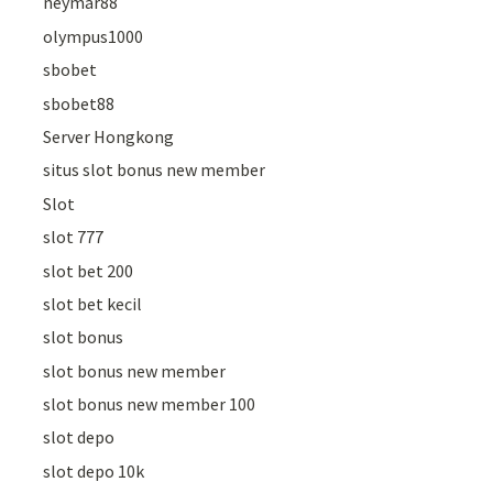
neymar88
olympus1000
sbobet
sbobet88
Server Hongkong
situs slot bonus new member
Slot
slot 777
slot bet 200
slot bet kecil
slot bonus
slot bonus new member
slot bonus new member 100
slot depo
slot depo 10k