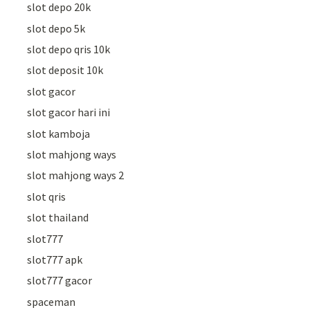
slot depo 20k
slot depo 5k
slot depo qris 10k
slot deposit 10k
slot gacor
slot gacor hari ini
slot kamboja
slot mahjong ways
slot mahjong ways 2
slot qris
slot thailand
slot777
slot777 apk
slot777 gacor
spaceman