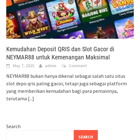
Kemudahan Deposit QRIS dan Slot Gacor di
NEYMAR88 untuk Kemenangan Maksimal
May 7, 2025
admin
Comment
NEYMAR88 bukan hanya dikenal sebagai salah satu situs
slot depo qris paling gacor, tetapi juga sebagai platform
yang memberikan kemudahan bagi para pemainnya,
terutama
[...]
Search
SEARCH