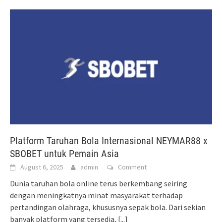
Platform Taruhan Bola Internasional NEYMAR88 x
SBOBET untuk Pemain Asia
August 6, 2025
admin
Comment
Dunia taruhan bola online terus berkembang seiring
dengan meningkatnya minat masyarakat terhadap
pertandingan olahraga, khususnya sepak bola. Dari sekian
banyak platform yang tersedia,
[...]