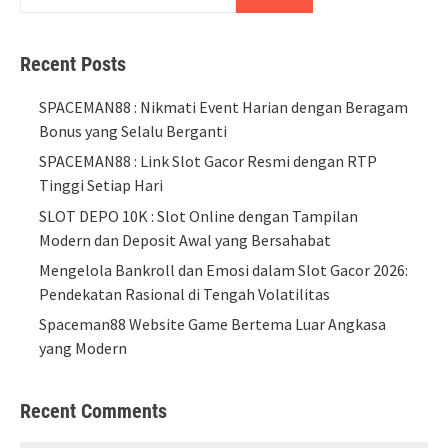
Recent Posts
SPACEMAN88 : Nikmati Event Harian dengan Beragam
Bonus yang Selalu Berganti
SPACEMAN88 : Link Slot Gacor Resmi dengan RTP
Tinggi Setiap Hari
SLOT DEPO 10K : Slot Online dengan Tampilan
Modern dan Deposit Awal yang Bersahabat
Mengelola Bankroll dan Emosi dalam Slot Gacor 2026:
Pendekatan Rasional di Tengah Volatilitas
Spaceman88 Website Game Bertema Luar Angkasa
yang Modern
Recent Comments