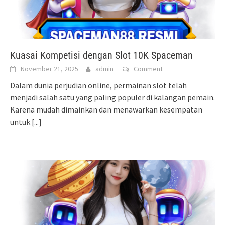
Kuasai Kompetisi dengan Slot 10K Spaceman
November 21, 2025
admin
Comment
Dalam dunia perjudian online, permainan slot telah
menjadi salah satu yang paling populer di kalangan pemain.
Karena mudah dimainkan dan menawarkan kesempatan
untuk
[...]