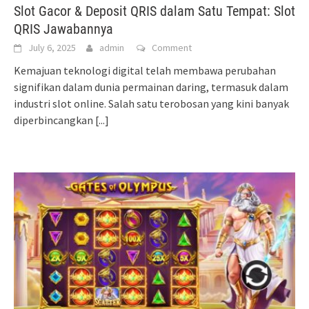
Slot Gacor & Deposit QRIS dalam Satu Tempat: Slot
QRIS Jawabannya
July 6, 2025
admin
Comment
Kemajuan teknologi digital telah membawa perubahan
signifikan dalam dunia permainan daring, termasuk dalam
industri slot online. Salah satu terobosan yang kini banyak
diperbincangkan
[...]