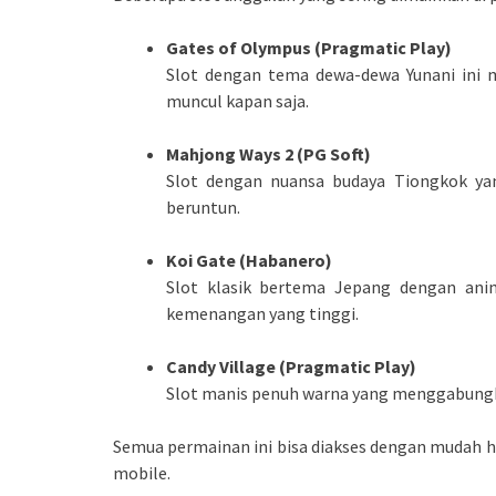
Gates of Olympus (Pragmatic Play)
Slot dengan tema dewa-dewa Yunani ini m
muncul kapan saja.
Mahjong Ways 2 (PG Soft)
Slot dengan nuansa budaya Tiongkok yan
beruntun.
Koi Gate (Habanero)
Slot klasik bertema Jepang dengan ani
kemenangan yang tinggi.
Candy Village (Pragmatic Play)
Slot manis penuh warna yang menggabungkan
Semua permainan ini bisa diakses dengan mudah h
mobile.