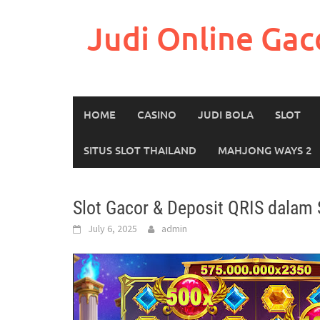
Skip
to
Judi Online Gac
content
HOME
CASINO
JUDI BOLA
SLOT
SITUS SLOT THAILAND
MAHJONG WAYS 2
Slot Gacor & Deposit QRIS dalam
July 6, 2025
admin