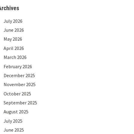
Archives
July 2026
June 2026
May 2026
April 2026
March 2026
February 2026
December 2025
November 2025
October 2025
September 2025
August 2025
July 2025
June 2025