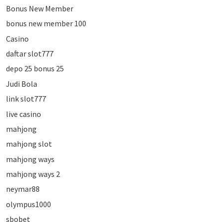
Bonus New Member
bonus new member 100
Casino
daftar slot777
depo 25 bonus 25
Judi Bola
link slot777
live casino
mahjong
mahjong slot
mahjong ways
mahjong ways 2
neymar88
olympus1000
sbobet