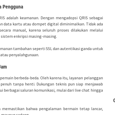
ta Pengguna
 QRIS adalah keamanan. Dengan mengadopsi QRIS sebagai
 data kartu atau dompet digital diminimalkan. Tidak ada
secara manual, karena seluruh proses dilakukan melalui
 sistem enkripsi masing-masing.
manan tambahan seperti SSL dan autentikasi ganda untuk
 atau penyalahgunaan.
Jam
pemain berbeda-beda. Oleh karena itu, layanan pelanggan
m penuh tanpa henti. Dukungan teknis pun siap menjawab
 berbagai saluran komunikasi, mulai dari live chat hingga
ga memastikan bahwa pengalaman bermain tetap lancar,
at maupun sedang.