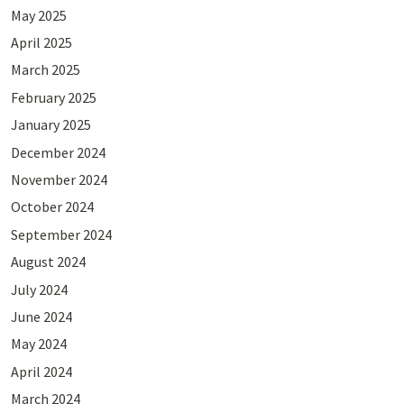
May 2025
April 2025
March 2025
February 2025
January 2025
December 2024
November 2024
October 2024
September 2024
August 2024
July 2024
June 2024
May 2024
April 2024
March 2024