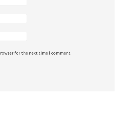
browser for the next time I comment.