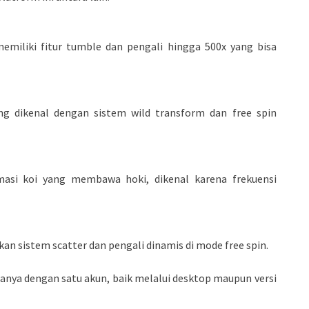
emiliki fitur tumble dan pengali hingga 500x yang bisa
g dikenal dengan sistem wild transform dan free spin
masi koi yang membawa hoki, dikenal karena frekuensi
 sistem scatter dan pengali dinamis di mode free spin.
anya dengan satu akun, baik melalui desktop maupun versi