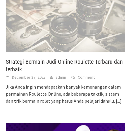
Strategi Bermain Judi Online Roulette Terbaru dan
terbaik
December 27, 2023
admin
Comment
Jika Anda ingin mendapatkan banyak kemenangan dalam
permainan Roulette Online, ada beberapa taktik, sistem
dan trik bermain rolet yang harus Anda pelajari dahulu.
[...]