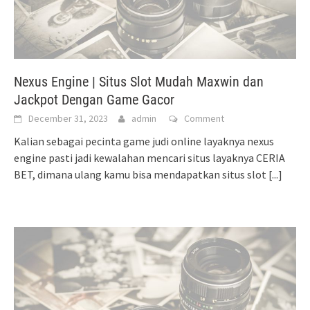
Nexus Engine | Situs Slot Mudah Maxwin dan
Jackpot Dengan Game Gacor
December 31, 2023
admin
Comment
Kalian sebagai pecinta game judi online layaknya nexus
engine pasti jadi kewalahan mencari situs layaknya CERIA
BET, dimana ulang kamu bisa mendapatkan situs slot
[...]