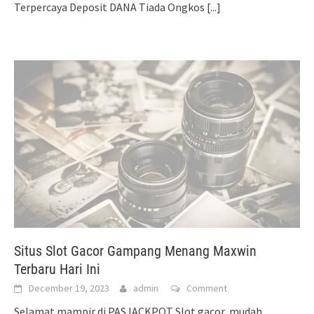
Terpercaya Deposit DANA Tiada Ongkos
[...]
Situs Slot Gacor Gampang Menang Maxwin
Terbaru Hari Ini
December 19, 2023
admin
Comment
Selamat mampir di PASJACKPOT Slot gacor mudah