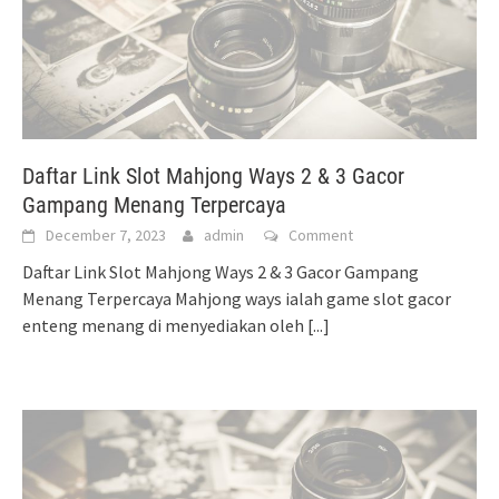
Daftar Link Slot Mahjong Ways 2 & 3 Gacor
Gampang Menang Terpercaya
December 7, 2023
admin
Comment
Daftar Link Slot Mahjong Ways 2 & 3 Gacor Gampang
Menang Terpercaya Mahjong ways ialah game slot gacor
enteng menang di menyediakan oleh
[...]