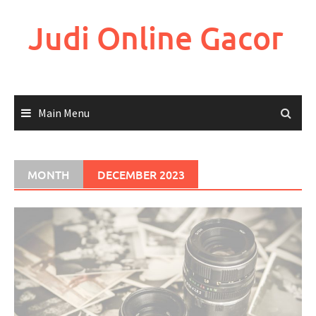
Skip
to
Judi Online Gacor
content
Main Menu
MONTH
DECEMBER 2023