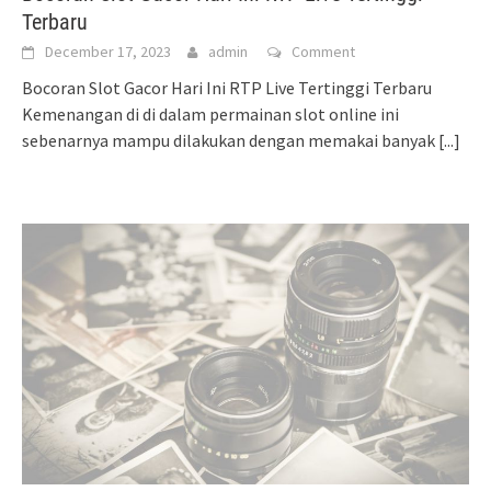
Terbaru
December 17, 2023
admin
Comment
Bocoran Slot Gacor Hari Ini RTP Live Tertinggi Terbaru
Kemenangan di di dalam permainan slot online ini
sebenarnya mampu dilakukan dengan memakai banyak
[...]