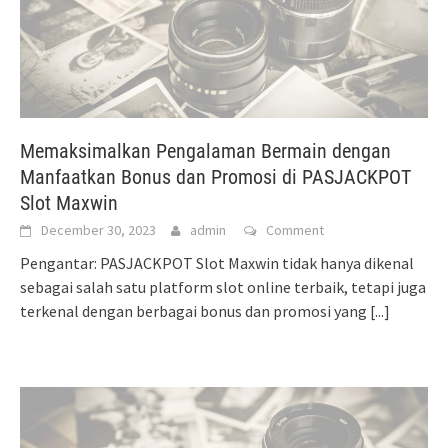
Memaksimalkan Pengalaman Bermain dengan
Manfaatkan Bonus dan Promosi di PASJACKPOT
Slot Maxwin
December 30, 2023
admin
Comment
Pengantar: PASJACKPOT Slot Maxwin tidak hanya dikenal
sebagai salah satu platform slot online terbaik, tetapi juga
terkenal dengan berbagai bonus dan promosi yang
[...]