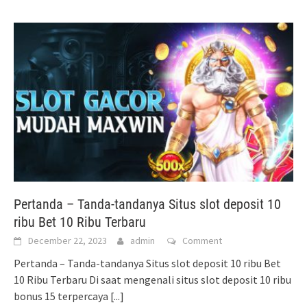
Pertanda – Tanda-tandanya Situs slot deposit 10
ribu Bet 10 Ribu Terbaru
December 22, 2023
admin
Comment
Pertanda – Tanda-tandanya Situs slot deposit 10 ribu Bet
10 Ribu Terbaru Di saat mengenali situs slot deposit 10 ribu
bonus 15 terpercaya
[...]