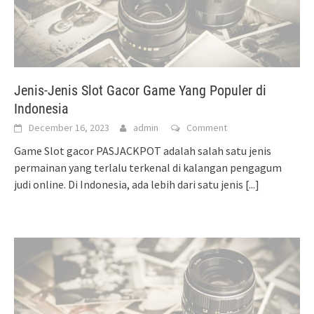
Jenis-Jenis Slot Gacor Game Yang Populer di
Indonesia
December 16, 2023
admin
Comment
Game Slot gacor PASJACKPOT adalah salah satu jenis
permainan yang terlalu terkenal di kalangan pengagum
judi online. Di Indonesia, ada lebih dari satu jenis
[...]