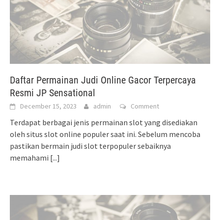
Daftar Permainan Judi Online Gacor Terpercaya
Resmi JP Sensational
December 15, 2023
admin
Comment
Terdapat berbagai jenis permainan slot yang disediakan
oleh situs slot online populer saat ini. Sebelum mencoba
pastikan bermain judi slot terpopuler sebaiknya
memahami
[...]