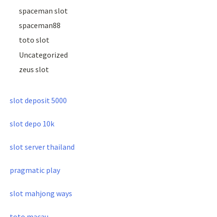
spaceman slot
spaceman88
toto slot
Uncategorized
zeus slot
slot deposit 5000
slot depo 10k
slot server thailand
pragmatic play
slot mahjong ways
toto macau