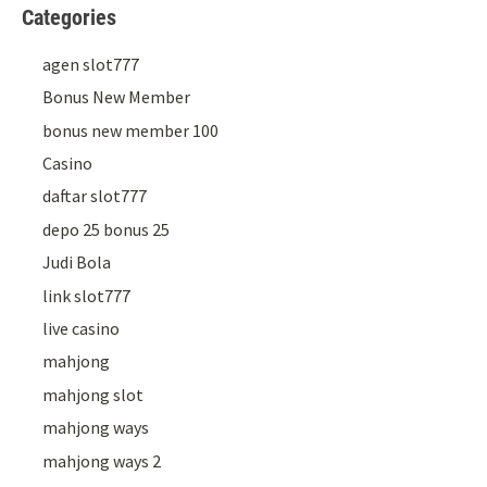
Categories
agen slot777
Bonus New Member
bonus new member 100
Casino
daftar slot777
depo 25 bonus 25
Judi Bola
link slot777
live casino
mahjong
mahjong slot
mahjong ways
mahjong ways 2