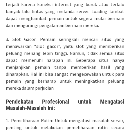
terjadi karena koneksi internet yang buruk atau terlalu
banyak lalu lintas yang melanda server. Loading lambat
dapat menghambat pemain untuk segera mulai bermain
dan mengurangi pengalaman bermain mereka.
3. Slot Gacor: Pemain seringkali mencari situs yang
menawarkan “slot gacor”, yaitu slot yang memberikan
peluang menang lebih tinggi. Namun, tidak semua situs
dapat memenuhi harapan ini. Beberapa situs hanya
menjanjikan pemain tanpa memberikan hasil yang
diharapkan. Hal ini bisa sangat mengecewakan untuk para
pemain yang berharap untuk meningkatkan peluang
mereka dalam perjudian.
Pendekatan Profesional untuk Mengatasi
Masalah-Masalah Ini:
1. Pemeliharaan Rutin: Untuk mengatasi masalah server,
penting untuk melakukan pemeliharaan rutin secara