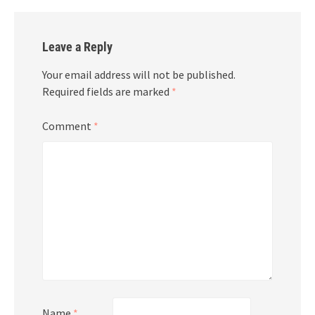
Leave a Reply
Your email address will not be published.
Required fields are marked
*
Comment
*
Name
*