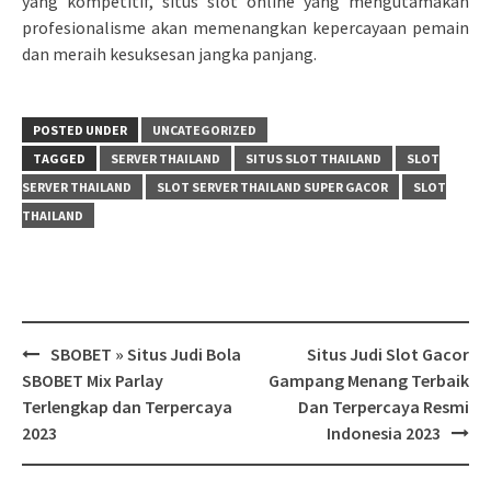
yang kompetitif, situs slot online yang mengutamakan
profesionalisme akan memenangkan kepercayaan pemain
dan meraih kesuksesan jangka panjang.
POSTED UNDER
UNCATEGORIZED
TAGGED
SERVER THAILAND
SITUS SLOT THAILAND
SLOT
SERVER THAILAND
SLOT SERVER THAILAND SUPER GACOR
SLOT
THAILAND
Post
SBOBET » Situs Judi Bola
Situs Judi Slot Gacor
navigation
SBOBET Mix Parlay
Gampang Menang Terbaik
Terlengkap dan Terpercaya
Dan Terpercaya Resmi
2023
Indonesia 2023