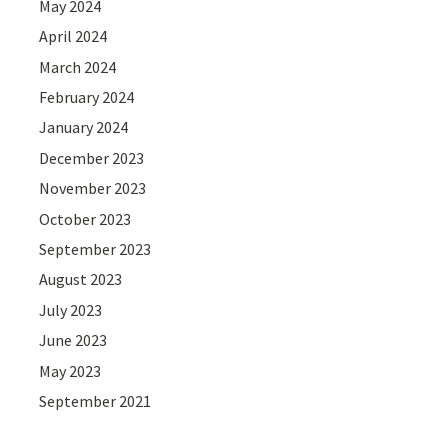
May 2024
April 2024
March 2024
February 2024
January 2024
December 2023
November 2023
October 2023
September 2023
August 2023
July 2023
June 2023
May 2023
September 2021