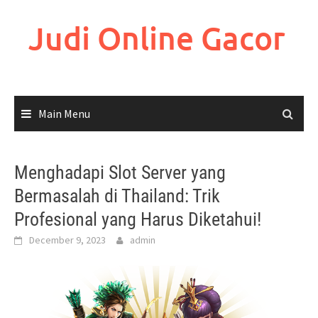
Skip
to
Judi Online Gacor
content
Main Menu
Menghadapi Slot Server yang
Bermasalah di Thailand: Trik
Profesional yang Harus Diketahui!
December 9, 2023
admin