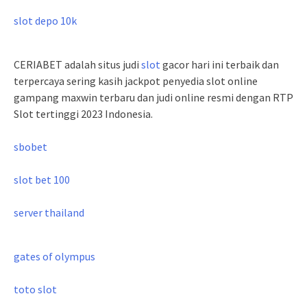
slot depo 10k
CERIABET adalah situs judi
slot
gacor hari ini terbaik dan
terpercaya sering kasih jackpot penyedia slot online
gampang maxwin terbaru dan judi online resmi dengan RTP
Slot tertinggi 2023 Indonesia.
sbobet
slot bet 100
server thailand
gates of olympus
toto slot