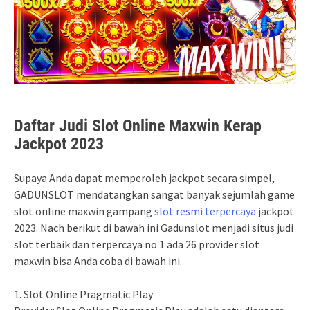
Daftar Judi Slot Online Maxwin Kerap
Jackpot 2023
Supaya Anda dapat memperoleh jackpot secara simpel,
GADUNSLOT mendatangkan sangat banyak sejumlah game
slot online maxwin gampang
slot resmi terpercaya
jackpot
2023. Nach berikut di bawah ini Gadunslot menjadi situs judi
slot terbaik dan terpercaya no 1 ada 26 provider slot
maxwin bisa Anda coba di bawah ini.
1. Slot Online Pragmatic Play