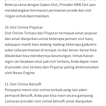
Bekerja sama dengan Gadun Slot, Provider AMB Slot pun
mendatangkan bermacam permainan arcade dan slot
ringan untuk dipermainkan.
10. Slot Online Playstar
Slot Online Terbaru dari Playstar termasuk amat popular
dan amat dianjurkan untuk beberapa pemain slot baru,
walaupun masih baru kadang-kadang beberapa gaduners
sukai coba permainan di tempat ini dan benar-benar bisa
dibuktikan bisa memberinya keuntungan. Untuk Kalian
ingin cari keadaan situs judi slot terbaru, Anda dapat main
di provider slot terbaru dari Playstar paling direferensikan
oleh Nexus Engine.
11. Slot Online Betsoft
Penyuplai mesin slot online terbaik yang lain yakni
pemasok Betsoft, Anda pun bisa main secara gampang.
Lantaran provider slot online betsoft amat dianjurkan