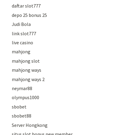
daftar slot777
depo 25 bonus 25
Judi Bola
link slot777
live casino
mahjong
mahjong slot
mahjong ways
mahjong ways 2
neymar88
olympus1000
sbobet
sbobet88
Server Hongkong
situs slot bonus new member