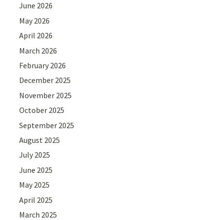
June 2026
May 2026
April 2026
March 2026
February 2026
December 2025
November 2025
October 2025
September 2025
August 2025
July 2025
June 2025
May 2025
April 2025
March 2025