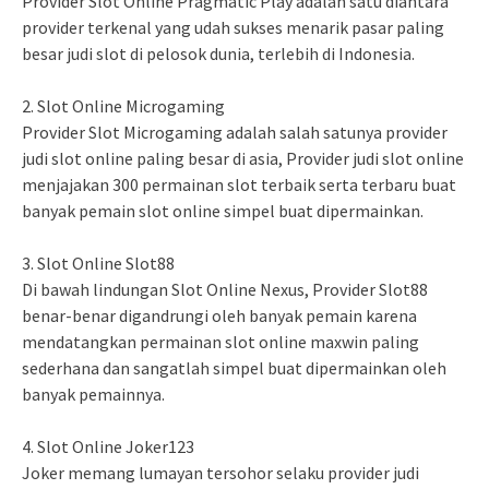
Provider Slot Online Pragmatic Play adalah satu diantara
provider terkenal yang udah sukses menarik pasar paling
besar judi slot di pelosok dunia, terlebih di Indonesia.
2. Slot Online Microgaming
Provider Slot Microgaming adalah salah satunya provider
judi slot online paling besar di asia, Provider judi slot online
menjajakan 300 permainan slot terbaik serta terbaru buat
banyak pemain slot online simpel buat dipermainkan.
3. Slot Online Slot88
Di bawah lindungan Slot Online Nexus, Provider Slot88
benar-benar digandrungi oleh banyak pemain karena
mendatangkan permainan slot online maxwin paling
sederhana dan sangatlah simpel buat dipermainkan oleh
banyak pemainnya.
4. Slot Online Joker123
Joker memang lumayan tersohor selaku provider judi