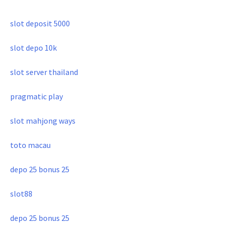
slot deposit 5000
slot depo 10k
slot server thailand
pragmatic play
slot mahjong ways
toto macau
depo 25 bonus 25
slot88
depo 25 bonus 25