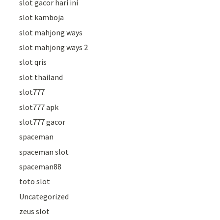
slot gacor hari ini
slot kamboja
slot mahjong ways
slot mahjong ways 2
slot qris
slot thailand
slot777
slot777 apk
slot777 gacor
spaceman
spaceman slot
spaceman88
toto slot
Uncategorized
zeus slot