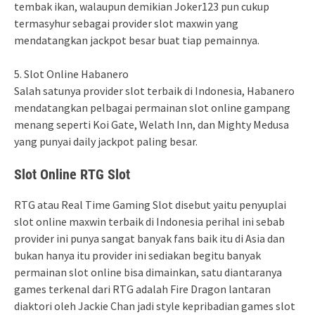
tembak ikan, walaupun demikian Joker123 pun cukup
termasyhur sebagai provider slot maxwin yang
mendatangkan jackpot besar buat tiap pemainnya.
5. Slot Online Habanero
Salah satunya provider slot terbaik di Indonesia, Habanero
mendatangkan pelbagai permainan slot online gampang
menang seperti Koi Gate, Welath Inn, dan Mighty Medusa
yang punyai daily jackpot paling besar.
Slot Online RTG Slot
RTG atau Real Time Gaming Slot disebut yaitu penyuplai
slot online maxwin terbaik di Indonesia perihal ini sebab
provider ini punya sangat banyak fans baik itu di Asia dan
bukan hanya itu provider ini sediakan begitu banyak
permainan slot online bisa dimainkan, satu diantaranya
games terkenal dari RTG adalah Fire Dragon lantaran
diaktori oleh Jackie Chan jadi style kepribadian games slot