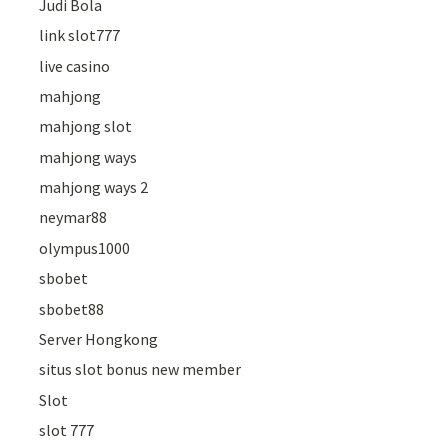
Judi Bola
link slot777
live casino
mahjong
mahjong slot
mahjong ways
mahjong ways 2
neymar88
olympus1000
sbobet
sbobet88
Server Hongkong
situs slot bonus new member
Slot
slot 777