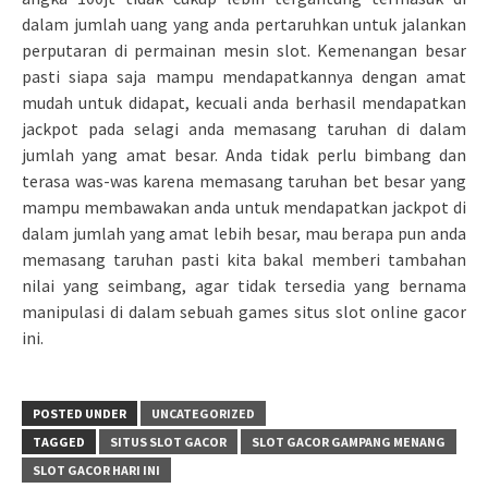
dalam jumlah uang yang anda pertaruhkan untuk jalankan
perputaran di permainan mesin slot. Kemenangan besar
pasti siapa saja mampu mendapatkannya dengan amat
mudah untuk didapat, kecuali anda berhasil mendapatkan
jackpot pada selagi anda memasang taruhan di dalam
jumlah yang amat besar. Anda tidak perlu bimbang dan
terasa was-was karena memasang taruhan bet besar yang
mampu membawakan anda untuk mendapatkan jackpot di
dalam jumlah yang amat lebih besar, mau berapa pun anda
memasang taruhan pasti kita bakal memberi tambahan
nilai yang seimbang, agar tidak tersedia yang bernama
manipulasi di dalam sebuah games situs slot online gacor
ini.
POSTED UNDER
UNCATEGORIZED
TAGGED
SITUS SLOT GACOR
SLOT GACOR GAMPANG MENANG
SLOT GACOR HARI INI