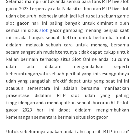
Selamat mampir untuk anda semua para fans RTP live slot
gacor 2023 terpercaya ada Pada situs bocoran RTP live slot
udah diseluruh indonesia udah jadi keliru satu sebuah game
slot gacor hari ini paling banyak untuk diminatin oleh
semua ini situs
slot
gacor gampang menang penjudi saat
ini ini.ada banyak sebuah bettor untuk berlomba-lomba
didalam melacak sebuah cara untuk menang bersama
secara sangatlah mudah.tentunya tidak dapat cukup untuk
kalian bermain terhadap situs Slot Online anda itu cuma
udah ada didalam mengandalkan seperti
keberuntungan,satu sebuah perihal yang ini sesungguhnya
udah yang sangatlah efektif dapat untu yang saat ini ini
ataupun sementara ini adalah bersama manfaatkan
prasentase didalam RTP slot udah yang paling
tinggi.dengan anda mendapatkan sebuah bocoran RTP slot
gacor 2023 hari ini dapat didalam mengimbuhkan
kemenangan sementara bermain situs slot gacor.
Untuk sebelumnya apakah anda tahu apa sih RTP itu itu?