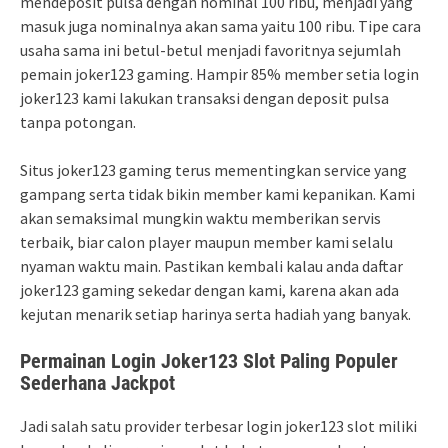
mendeposit pulsa dengan nominal 100 ribu, menjadi yang
masuk juga nominalnya akan sama yaitu 100 ribu. Tipe cara
usaha sama ini betul-betul menjadi favoritnya sejumlah
pemain joker123 gaming. Hampir 85% member setia login
joker123 kami lakukan transaksi dengan deposit pulsa
tanpa potongan.
Situs joker123 gaming terus mementingkan service yang
gampang serta tidak bikin member kami kepanikan. Kami
akan semaksimal mungkin waktu memberikan servis
terbaik, biar calon player maupun member kami selalu
nyaman waktu main. Pastikan kembali kalau anda daftar
joker123 gaming sekedar dengan kami, karena akan ada
kejutan menarik setiap harinya serta hadiah yang banyak.
Permainan Login Joker123 Slot Paling Populer
Sederhana Jackpot
Jadi salah satu provider terbesar login joker123 slot miliki