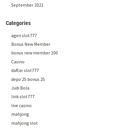
September 2021
Categories
agen slot777
Bonus New Member
bonus new member 100
Casino
daftar slot777
depo 25 bonus 25
Judi Bola
link slot777
live casino
mahjong
mahjong slot