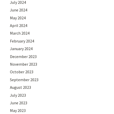
July 2024
June 2024
May 2024
April 2024
March 2024
February 2024
January 2024
December 2023
November 2023
October 2023
September 2023
August 2023
July 2023
June 2023
May 2023