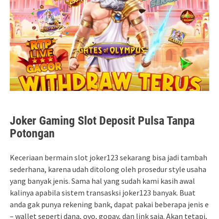
Joker Gaming Slot Deposit Pulsa Tanpa
Potongan
Keceriaan bermain slot joker123 sekarang bisa jadi tambah
sederhana, karena udah ditolong oleh prosedur style usaha
yang banyak jenis. Sama hal yang sudah kami kasih awal
kalinya apabila sistem transasksi joker123 banyak. Buat
anda gak punya rekening bank, dapat pakai beberapa jenis e
– wallet seperti dana, ovo, gopay, dan link saja. Akan tetapi,