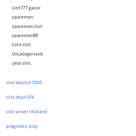
slot777 gacor
spaceman
spaceman slot
spaceman88
toto slot
Uncategorized
zeus slot
slot deposit 5000
slot depo 10k
slot server thailand
pragmatic play