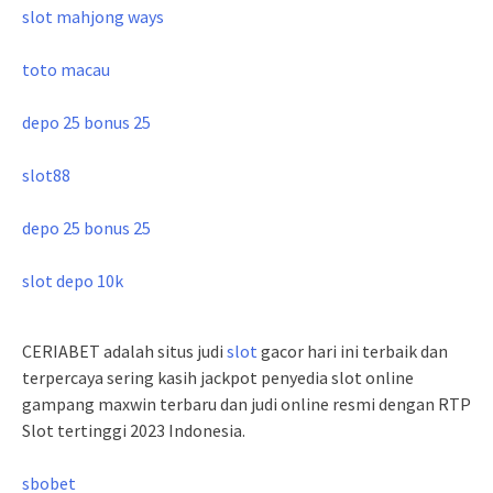
slot mahjong ways
toto macau
depo 25 bonus 25
slot88
depo 25 bonus 25
slot depo 10k
CERIABET adalah situs judi
slot
gacor hari ini terbaik dan
terpercaya sering kasih jackpot penyedia slot online
gampang maxwin terbaru dan judi online resmi dengan RTP
Slot tertinggi 2023 Indonesia.
sbobet