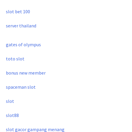
slot bet 100
server thailand
gates of olympus
toto slot
bonus new member
spaceman slot
slot
slot88
slot gacor gampang menang