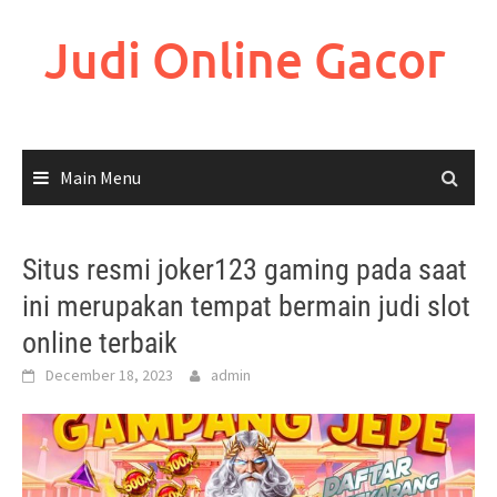
Skip
to
Judi Online Gacor
content
Main Menu
Situs resmi joker123 gaming pada saat
ini merupakan tempat bermain judi slot
online terbaik
December 18, 2023
admin