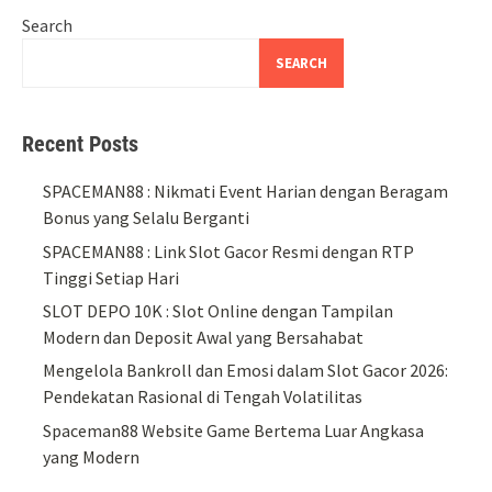
Search
SEARCH
Recent Posts
SPACEMAN88 : Nikmati Event Harian dengan Beragam
Bonus yang Selalu Berganti
SPACEMAN88 : Link Slot Gacor Resmi dengan RTP
Tinggi Setiap Hari
SLOT DEPO 10K : Slot Online dengan Tampilan
Modern dan Deposit Awal yang Bersahabat
Mengelola Bankroll dan Emosi dalam Slot Gacor 2026:
Pendekatan Rasional di Tengah Volatilitas
Spaceman88 Website Game Bertema Luar Angkasa
yang Modern