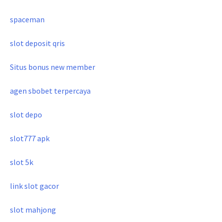
spaceman
slot deposit qris
Situs bonus new member
agen sbobet terpercaya
slot depo
slot777 apk
slot 5k
link slot gacor
slot mahjong