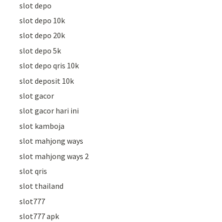
slot depo
slot depo 10k
slot depo 20k
slot depo 5k
slot depo qris 10k
slot deposit 10k
slot gacor
slot gacor hari ini
slot kamboja
slot mahjong ways
slot mahjong ways 2
slot qris
slot thailand
slot777
slot777 apk