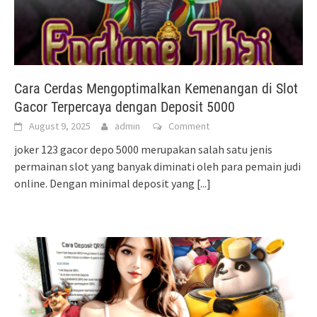
Cara Cerdas Mengoptimalkan Kemenangan di Slot
Gacor Terpercaya dengan Deposit 5000
August 9, 2025
admin
Comment
joker 123 gacor depo 5000 merupakan salah satu jenis
permainan slot yang banyak diminati oleh para pemain judi
online. Dengan minimal deposit yang
[...]