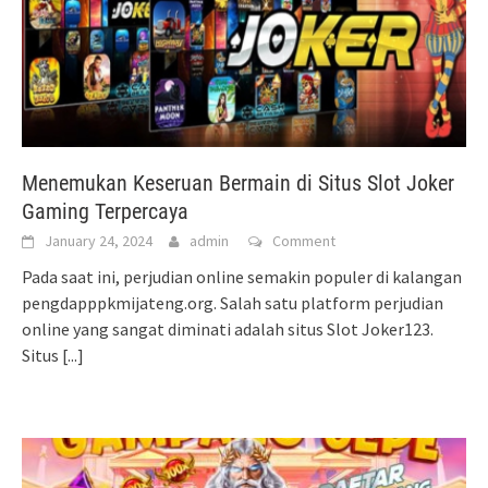
Menemukan Keseruan Bermain di Situs Slot Joker
Gaming Terpercaya
January 24, 2024
admin
Comment
Pada saat ini, perjudian online semakin populer di kalangan
pengdapppkmijateng.org. Salah satu platform perjudian
online yang sangat diminati adalah situs Slot Joker123.
Situs
[...]