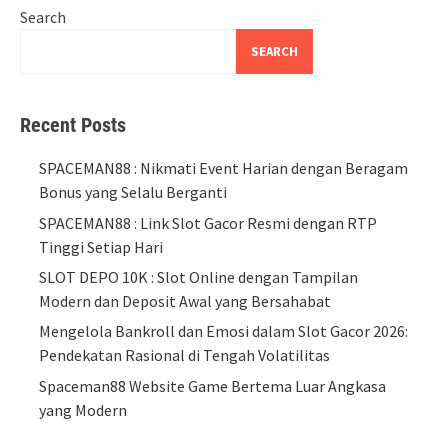
Search
SEARCH
Recent Posts
SPACEMAN88 : Nikmati Event Harian dengan Beragam
Bonus yang Selalu Berganti
SPACEMAN88 : Link Slot Gacor Resmi dengan RTP
Tinggi Setiap Hari
SLOT DEPO 10K : Slot Online dengan Tampilan
Modern dan Deposit Awal yang Bersahabat
Mengelola Bankroll dan Emosi dalam Slot Gacor 2026:
Pendekatan Rasional di Tengah Volatilitas
Spaceman88 Website Game Bertema Luar Angkasa
yang Modern