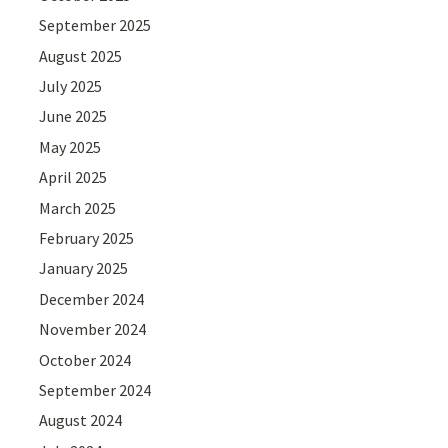
September 2025
August 2025
July 2025
June 2025
May 2025
April 2025
March 2025
February 2025
January 2025
December 2024
November 2024
October 2024
September 2024
August 2024