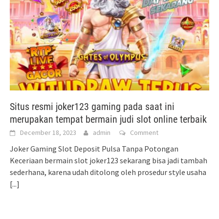
Situs resmi joker123 gaming pada saat ini
merupakan tempat bermain judi slot online terbaik
December 18, 2023
admin
Comment
Joker Gaming Slot Deposit Pulsa Tanpa Potongan
Keceriaan bermain slot joker123 sekarang bisa jadi tambah
sederhana, karena udah ditolong oleh prosedur style usaha
[...]