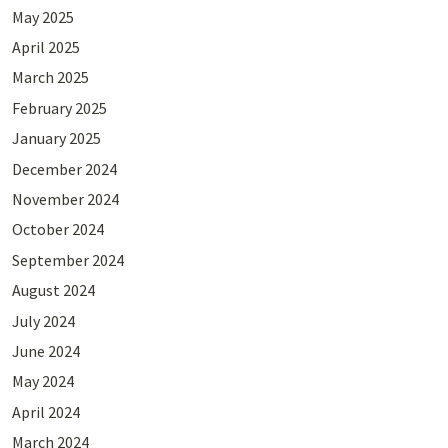
May 2025
April 2025
March 2025
February 2025
January 2025
December 2024
November 2024
October 2024
September 2024
August 2024
July 2024
June 2024
May 2024
April 2024
March 2024