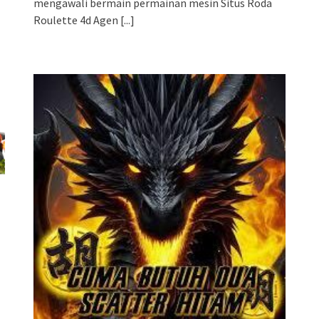
mengawali bermain permainan mesin Situs Roda
Roulette 4d Agen
[...]