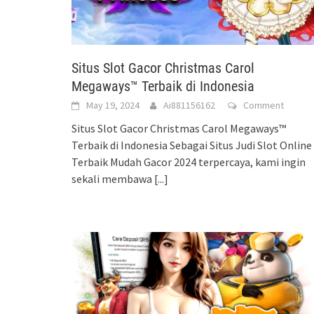
Situs Slot Gacor Christmas Carol
Megaways™ Terbaik di Indonesia
May 19, 2024
Ai881156162
Comment
Situs Slot Gacor Christmas Carol Megaways™
Terbaik di Indonesia Sebagai Situs Judi Slot Online
Terbaik Mudah Gacor 2024 terpercaya, kami ingin
sekali membawa
[...]