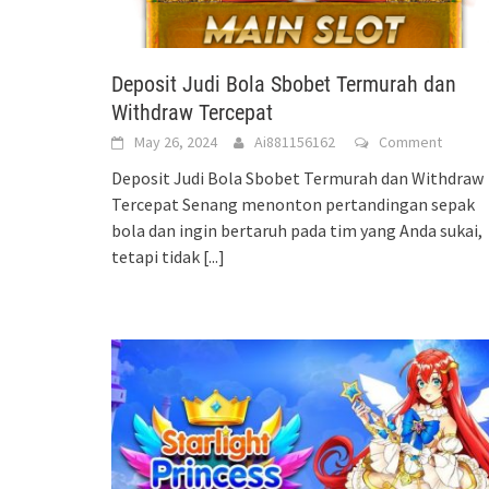
Deposit Judi Bola Sbobet Termurah dan
Withdraw Tercepat
May 26, 2024
Ai881156162
Comment
Deposit Judi Bola Sbobet Termurah dan Withdraw
Tercepat Senang menonton pertandingan sepak
bola dan ingin bertaruh pada tim yang Anda sukai,
tetapi tidak
[...]