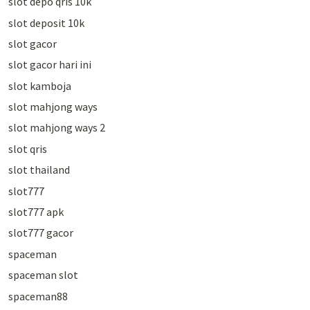
slot depo qris 10k
slot deposit 10k
slot gacor
slot gacor hari ini
slot kamboja
slot mahjong ways
slot mahjong ways 2
slot qris
slot thailand
slot777
slot777 apk
slot777 gacor
spaceman
spaceman slot
spaceman88