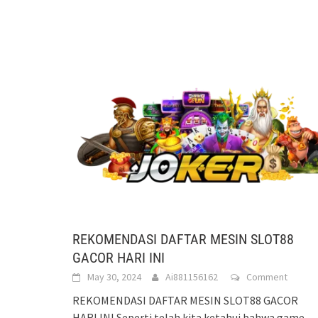
REKOMENDASI DAFTAR MESIN SLOT88
GACOR HARI INI
May 30, 2024
Ai881156162
Comment
REKOMENDASI DAFTAR MESIN SLOT88 GACOR
HARI INI Seperti telah kita ketahui bahwa game