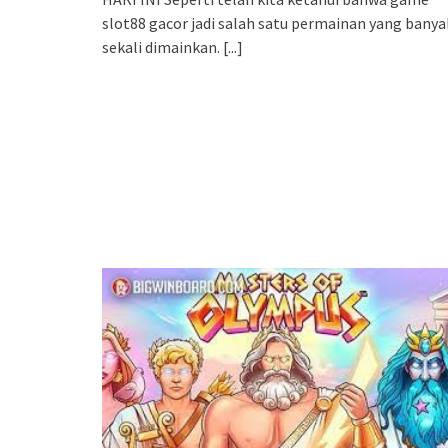
slot88 gacor jadi salah satu permainan yang banya
sekali dimainkan.
[...]