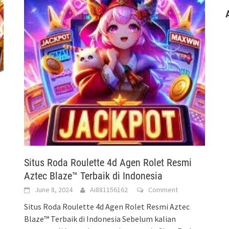
Situs Roda Roulette 4d Agen Rolet Resmi
Aztec Blaze™ Terbaik di Indonesia
June 8, 2024
Ai881156162
Comment
Situs Roda Roulette 4d Agen Rolet Resmi Aztec
Blaze™ Terbaik di Indonesia Sebelum kalian