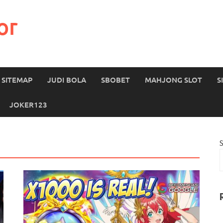
or
SITEMAP
JUDI BOLA
SBOBET
MAHJONG SLOT
S
JOKER123