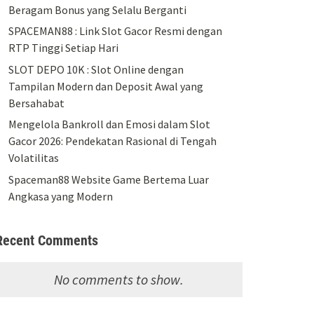
Beragam Bonus yang Selalu Berganti
SPACEMAN88 : Link Slot Gacor Resmi dengan
RTP Tinggi Setiap Hari
SLOT DEPO 10K : Slot Online dengan
Tampilan Modern dan Deposit Awal yang
Bersahabat
Mengelola Bankroll dan Emosi dalam Slot
Gacor 2026: Pendekatan Rasional di Tengah
Volatilitas
Spaceman88 Website Game Bertema Luar
Angkasa yang Modern
Recent Comments
No comments to show.