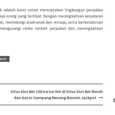
b adalah kunci untuk menciptakan lingkungan perjudian
mua orang yang terlibat. Dengan meningkatkan kesadaran
at, melindungi anak-anak dan remaja, serta berkolaborasi
mengurangi risiko terkait perjudian dan meningkatkan
SLOT
Situs Slot Bet 100 Ice Ice Yeti di Situs Slot Bet Murah
dan Gacor Gampang Menang Maxwin Jackpot