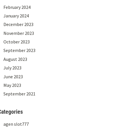
February 2024
January 2024
December 2023
November 2023
October 2023
September 2023
August 2023
July 2023
June 2023
May 2023
September 2021
Categories
agen slot777