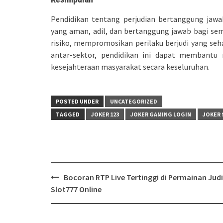
Pendidikan tentang perjudian bertanggung jawa
yang aman, adil, dan bertanggung jawab bagi se
risiko, mempromosikan perilaku berjudi yang seh
antar-sektor, pendidikan ini dapat membantu 
kesejahteraan masyarakat secara keseluruhan.
POSTED UNDER
UNCATEGORIZED
TAGGED
JOKER 123
JOKER GAMING LOGIN
JOKER 
Post
Bocoran RTP Live Tertinggi di Permainan Judi
navigation
Slot777 Online