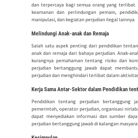
dan terpercaya bagi semua orang yang terliba
keamanan dan perlindungan pemain, pendidik
manipulasi, dan kegiatan perjudian ilegal lainnya.
Melindungi Anak-anak dan Remaja
Salah satu aspek penting dari pendidikan tenta
anak dan remaja dari bahaya perjudian. Anak-an
kurangnya pemahaman tentang risiko dan konse
perjudian bertanggung jawab dapat membant
perjudian dan menghindari terlibat dalam aktivitas
Kerja Sama Antar-Sektor dalam Pendidikan ten
Pendidikan tentang perjudian bertanggung j
pemerintah, operator perjudian, organisasi nirla
dapat menyediakan informasi dan sumber day
perjudian bertanggung jawab di kalangan masyara
Kesimpulan