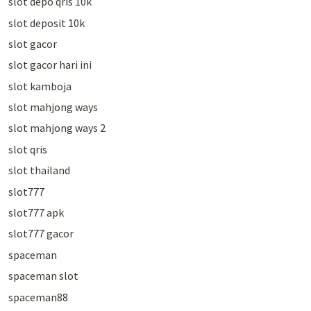
slot depo qris 10k
slot deposit 10k
slot gacor
slot gacor hari ini
slot kamboja
slot mahjong ways
slot mahjong ways 2
slot qris
slot thailand
slot777
slot777 apk
slot777 gacor
spaceman
spaceman slot
spaceman88