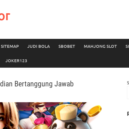
or
SITEMAP
JUDI BOLA
SBOBET
MAHJONG SLOT
S
JOKER123
udian Bertanggung Jawab