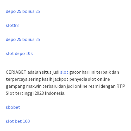
depo 25 bonus 25
slot88
depo 25 bonus 25
slot depo 10k
CERIABET adalah situs judi
slot
gacor hari ini terbaik dan
terpercaya sering kasih jackpot penyedia slot online
gampang maxwin terbaru dan judi online resmi dengan RTP
Slot tertinggi 2023 Indonesia.
sbobet
slot bet 100