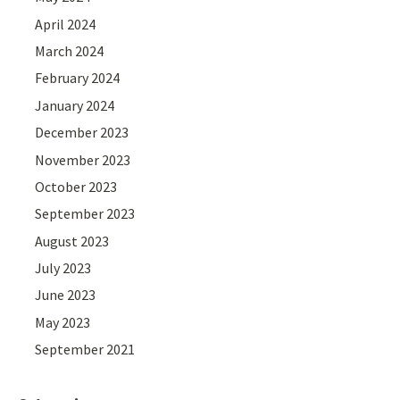
April 2024
March 2024
February 2024
January 2024
December 2023
November 2023
October 2023
September 2023
August 2023
July 2023
June 2023
May 2023
September 2021