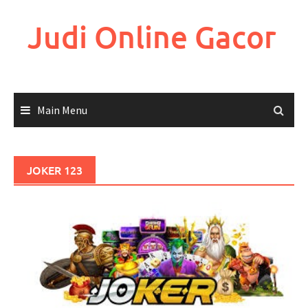
Skip
to
Judi Online Gacor
content
Main Menu
JOKER 123