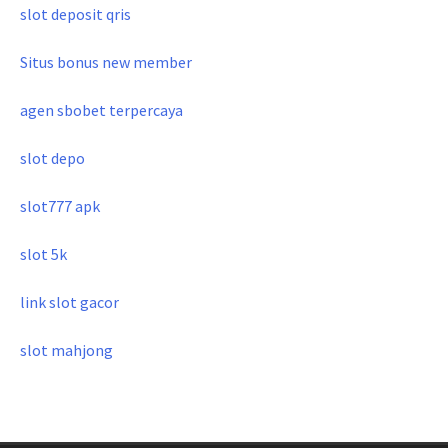
slot deposit qris
Situs bonus new member
agen sbobet terpercaya
slot depo
slot777 apk
slot 5k
link slot gacor
slot mahjong