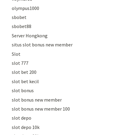
olympus1000
sbobet
sbobet88
Server Hongkong
situs slot bonus new member
Slot
slot 777
slot bet 200
slot bet kecil
slot bonus
slot bonus new member
slot bonus new member 100
slot depo
slot depo 10k