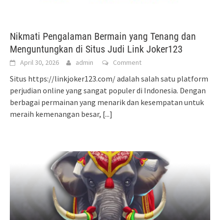
Nikmati Pengalaman Bermain yang Tenang dan
Menguntungkan di Situs Judi Link Joker123
April 30, 2026
admin
Comment
Situs https://linkjoker123.com/ adalah salah satu platform
perjudian online yang sangat populer di Indonesia. Dengan
berbagai permainan yang menarik dan kesempatan untuk
meraih kemenangan besar,
[...]