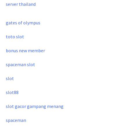
server thailand
gates of olympus
toto slot
bonus new member
spaceman slot
slot
slot88
slot gacor gampang menang
spaceman