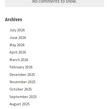
No comments to show.
Archives
July 2026
June 2026
May 2026
April 2026
March 2026
February 2026
December 2025
November 2025
October 2025
September 2025
August 2025