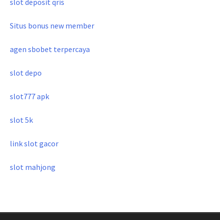
slot deposit qris
Situs bonus new member
agen sbobet terpercaya
slot depo
slot777 apk
slot 5k
link slot gacor
slot mahjong