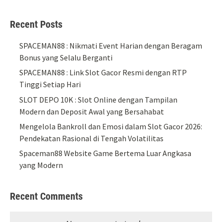
Recent Posts
SPACEMAN88 : Nikmati Event Harian dengan Beragam
Bonus yang Selalu Berganti
SPACEMAN88 : Link Slot Gacor Resmi dengan RTP
Tinggi Setiap Hari
SLOT DEPO 10K : Slot Online dengan Tampilan
Modern dan Deposit Awal yang Bersahabat
Mengelola Bankroll dan Emosi dalam Slot Gacor 2026:
Pendekatan Rasional di Tengah Volatilitas
Spaceman88 Website Game Bertema Luar Angkasa
yang Modern
Recent Comments