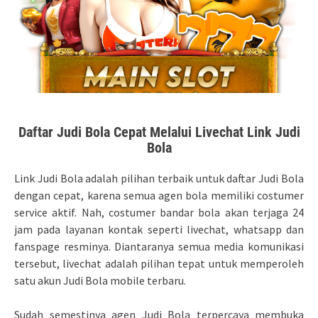
Daftar Judi Bola Cepat Melalui Livechat Link Judi
Bola
Link Judi Bola adalah pilihan terbaik untuk daftar Judi Bola
dengan cepat, karena semua agen bola memiliki costumer
service aktif. Nah, costumer bandar bola akan terjaga 24
jam pada layanan kontak seperti livechat, whatsapp dan
fanspage resminya. Diantaranya semua media komunikasi
tersebut, livechat adalah pilihan tepat untuk memperoleh
satu akun Judi Bola mobile terbaru.
Sudah semestinya agen Judi Bola terpercaya membuka