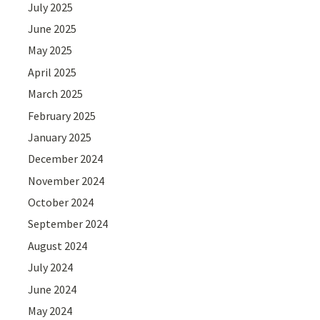
July 2025
June 2025
May 2025
April 2025
March 2025
February 2025
January 2025
December 2024
November 2024
October 2024
September 2024
August 2024
July 2024
June 2024
May 2024