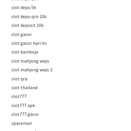
slot depo 5k
slot depo qris 10k
slot deposit 10k
slot gacor
slot gacor hari ini
slot kamboja
slot mahjong ways
slot mahjong ways 2
slot qris
slot thailand
slot777
slot777 apk
slot777 gacor
spaceman