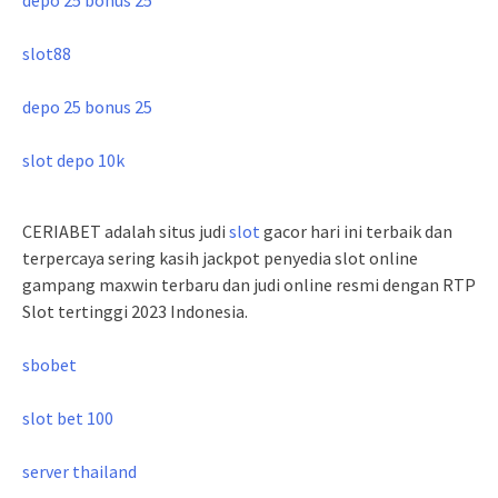
slot88
depo 25 bonus 25
slot depo 10k
CERIABET adalah situs judi
slot
gacor hari ini terbaik dan
terpercaya sering kasih jackpot penyedia slot online
gampang maxwin terbaru dan judi online resmi dengan RTP
Slot tertinggi 2023 Indonesia.
sbobet
slot bet 100
server thailand