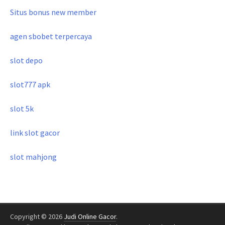
Situs bonus new member
agen sbobet terpercaya
slot depo
slot777 apk
slot 5k
link slot gacor
slot mahjong
Copyright © 2026
Judi Online Gacor
.