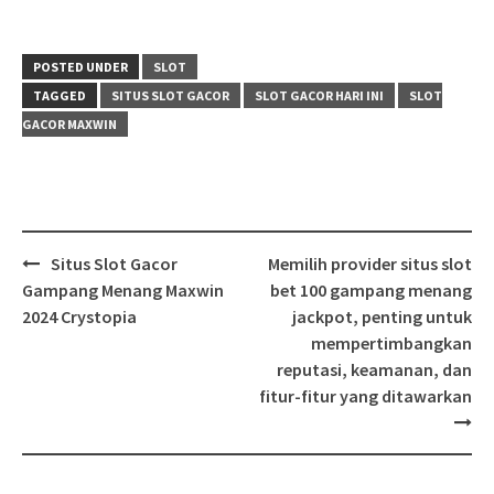
POSTED UNDER
SLOT
TAGGED
SITUS SLOT GACOR
SLOT GACOR HARI INI
SLOT
GACOR MAXWIN
Post
Situs Slot Gacor
Memilih provider situs slot
navigation
Gampang Menang Maxwin
bet 100 gampang menang
2024 Crystopia
jackpot, penting untuk
mempertimbangkan
reputasi, keamanan, dan
fitur-fitur yang ditawarkan