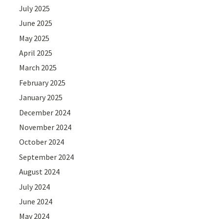
July 2025
June 2025
May 2025
April 2025
March 2025
February 2025
January 2025
December 2024
November 2024
October 2024
September 2024
August 2024
July 2024
June 2024
May 2024