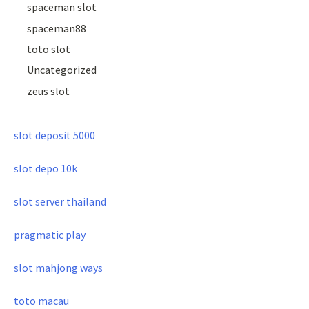
spaceman slot
spaceman88
toto slot
Uncategorized
zeus slot
slot deposit 5000
slot depo 10k
slot server thailand
pragmatic play
slot mahjong ways
toto macau