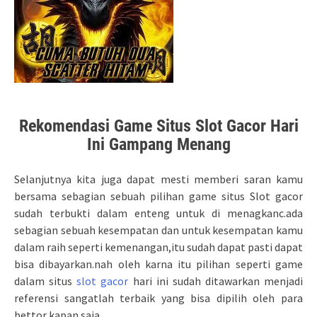
Rekomendasi Game Situs Slot Gacor Hari
Ini Gampang Menang
Selanjutnya kita juga dapat mesti memberi saran kamu
bersama sebagian sebuah pilihan game situs Slot gacor
sudah terbukti dalam enteng untuk di menagkanc.ada
sebagian sebuah kesempatan dan untuk kesempatan kamu
dalam raih seperti kemenangan,itu sudah dapat pasti dapat
bisa dibayarkan.nah oleh karna itu pilihan seperti game
dalam situs
slot gacor
hari ini sudah ditawarkan menjadi
referensi sangatlah terbaik yang bisa dipilih oleh para
bettor kapan saja .