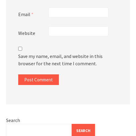
Email
*
Website
Save my name, email, and website in this
browser for the next time I comment.
Search
SEARCH