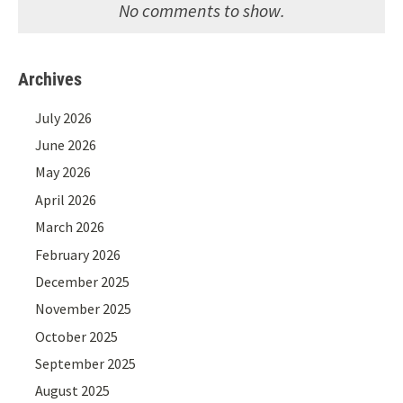
No comments to show.
Archives
July 2026
June 2026
May 2026
April 2026
March 2026
February 2026
December 2025
November 2025
October 2025
September 2025
August 2025