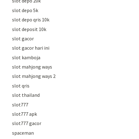
slot depo 20k
slot depo 5k
slot depo qris 10k
slot deposit 10k
slot gacor
slot gacor hari ini
slot kamboja
slot mahjong ways
slot mahjong ways 2
slot qris
slot thailand
slot777
slot777 apk
slot777 gacor
spaceman