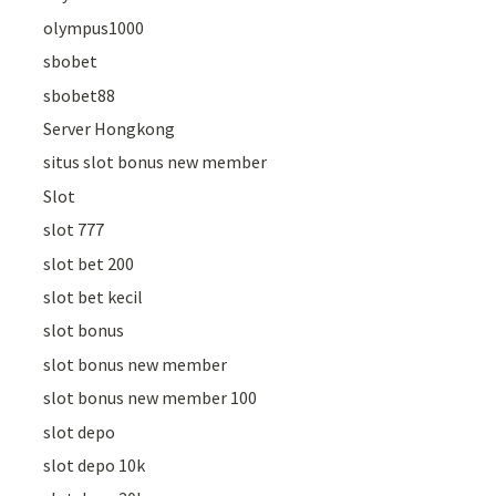
olympus1000
sbobet
sbobet88
Server Hongkong
situs slot bonus new member
Slot
slot 777
slot bet 200
slot bet kecil
slot bonus
slot bonus new member
slot bonus new member 100
slot depo
slot depo 10k