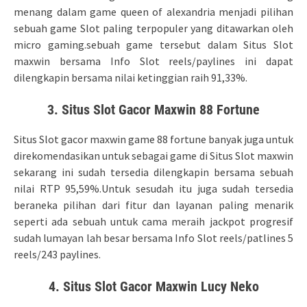
menang dalam game queen of alexandria menjadi pilihan
sebuah game Slot paling terpopuler yang ditawarkan oleh
micro gaming.sebuah game tersebut dalam Situs Slot
maxwin bersama Info Slot reels/paylines ini dapat
dilengkapin bersama nilai ketinggian raih 91,33%.
3. Situs Slot Gacor Maxwin 88 Fortune
Situs Slot gacor maxwin game 88 fortune banyak juga untuk
direkomendasikan untuk sebagai game di Situs Slot maxwin
sekarang ini sudah tersedia dilengkapin bersama sebuah
nilai RTP 95,59%.Untuk sesudah itu juga sudah tersedia
beraneka pilihan dari fitur dan layanan paling menarik
seperti ada sebuah untuk cama meraih jackpot progresif
sudah lumayan lah besar bersama Info Slot reels/patlines 5
reels/243 paylines.
4. Situs Slot Gacor Maxwin Lucy Neko