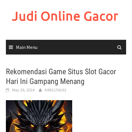
Skip
to
Judi Online Gacor
content
Main Menu
Rekomendasi Game Situs Slot Gacor
Hari Ini Gampang Menang
May 29, 2024
Ai881156162