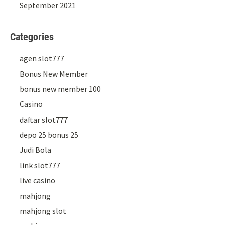
September 2021
Categories
agen slot777
Bonus New Member
bonus new member 100
Casino
daftar slot777
depo 25 bonus 25
Judi Bola
link slot777
live casino
mahjong
mahjong slot