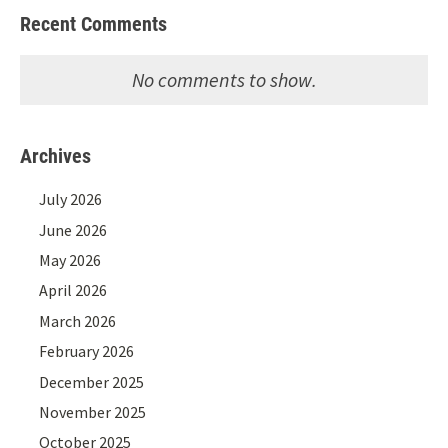
Recent Comments
No comments to show.
Archives
July 2026
June 2026
May 2026
April 2026
March 2026
February 2026
December 2025
November 2025
October 2025