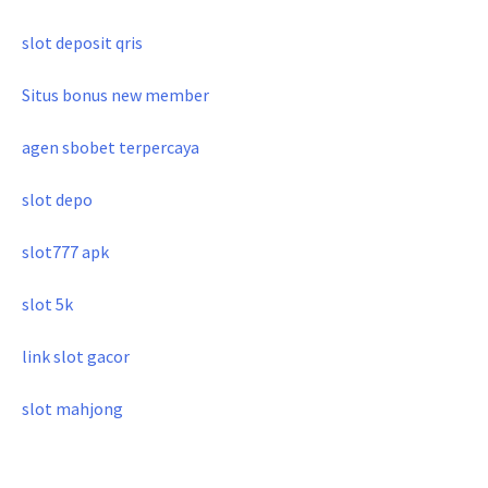
slot deposit qris
Situs bonus new member
agen sbobet terpercaya
slot depo
slot777 apk
slot 5k
link slot gacor
slot mahjong