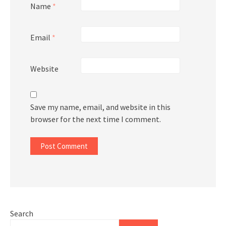
Name
*
Email
*
Website
Save my name, email, and website in this
browser for the next time I comment.
Search