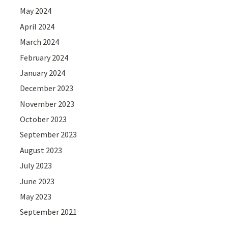
May 2024
April 2024
March 2024
February 2024
January 2024
December 2023
November 2023
October 2023
September 2023
August 2023
July 2023
June 2023
May 2023
September 2021