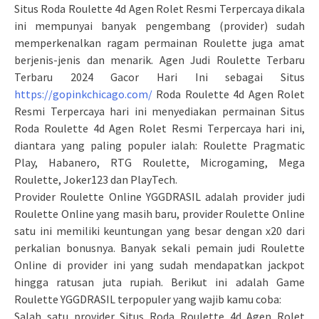
Situs Roda Roulette 4d Agen Rolet Resmi Terpercaya dikala
ini mempunyai banyak pengembang (provider) sudah
memperkenalkan ragam permainan Roulette juga amat
berjenis-jenis dan menarik. Agen Judi Roulette Terbaru
Terbaru 2024 Gacor Hari Ini sebagai Situs
https://gopinkchicago.com/
Roda Roulette 4d Agen Rolet
Resmi Terpercaya hari ini menyediakan permainan Situs
Roda Roulette 4d Agen Rolet Resmi Terpercaya hari ini,
diantara yang paling populer ialah: Roulette Pragmatic
Play, Habanero, RTG Roulette, Microgaming, Mega
Roulette, Joker123 dan PlayTech.
Provider Roulette Online YGGDRASIL adalah provider judi
Roulette Online yang masih baru, provider Roulette Online
satu ini memiliki keuntungan yang besar dengan x20 dari
perkalian bonusnya. Banyak sekali pemain judi Roulette
Online di provider ini yang sudah mendapatkan jackpot
hingga ratusan juta rupiah. Berikut ini adalah Game
Roulette YGGDRASIL terpopuler yang wajib kamu coba:
Salah satu provider Situs Roda Roulette 4d Agen Rolet