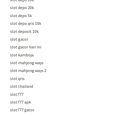
slot depo 20k
slot depo 5k
slot depo qris 10k
slot deposit 10k
slot gacor
slot gacor hari ini
slot kamboja
slot mahjong ways
slot mahjong ways 2
slot qris
slot thailand
slot777
slot777 apk
slot777 gacor