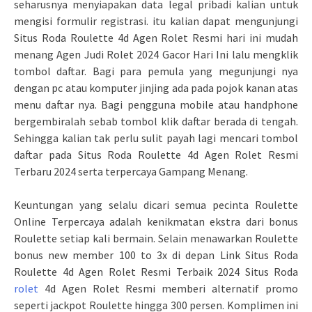
seharusnya menyiapakan data legal pribadi kalian untuk
mengisi formulir registrasi. itu kalian dapat mengunjungi
Situs Roda Roulette 4d Agen Rolet Resmi hari ini mudah
menang Agen Judi Rolet 2024 Gacor Hari Ini lalu mengklik
tombol daftar. Bagi para pemula yang megunjungi nya
dengan pc atau komputer jinjing ada pada pojok kanan atas
menu daftar nya. Bagi pengguna mobile atau handphone
bergembiralah sebab tombol klik daftar berada di tengah.
Sehingga kalian tak perlu sulit payah lagi mencari tombol
daftar pada Situs Roda Roulette 4d Agen Rolet Resmi
Terbaru 2024 serta terpercaya Gampang Menang.
Keuntungan yang selalu dicari semua pecinta Roulette
Online Terpercaya adalah kenikmatan ekstra dari bonus
Roulette setiap kali bermain. Selain menawarkan Roulette
bonus new member 100 to 3x di depan Link Situs Roda
Roulette 4d Agen Rolet Resmi Terbaik 2024 Situs Roda
rolet
4d Agen Rolet Resmi memberi alternatif promo
seperti jackpot Roulette hingga 300 persen. Komplimen ini