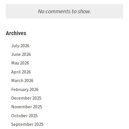
No comments to show.
Archives
July 2026
June 2026
May 2026
April 2026
March 2026
February 2026
December 2025
November 2025
October 2025
September 2025