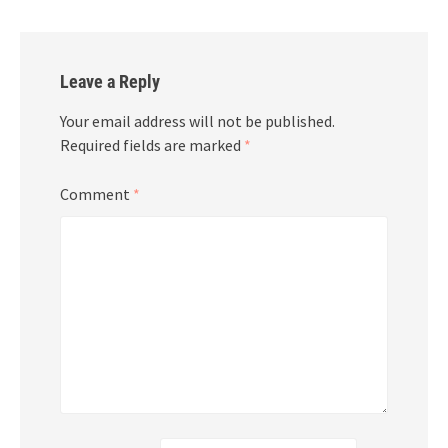
Leave a Reply
Your email address will not be published.
Required fields are marked
*
Comment
*