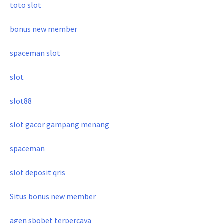
toto slot
bonus new member
spaceman slot
slot
slot88
slot gacor gampang menang
spaceman
slot deposit qris
Situs bonus new member
agen sbobet terpercaya