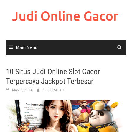
Skip
to
Judi Online Gacor
content
Main Menu
10 Situs Judi Online Slot Gacor
Terpercaya Jackpot Terbesar
May 2, 2024
Ai881156162