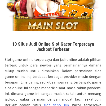
10 Situs Judi Online Slot Gacor Terpercaya
Jackpot Terbesar
Slot game online terpercaya dan judi online adalah pilihan
terbaik untuk para newbie yang permainannya dimana
cukup mudah untuk dimainkan. Dalam permainan slot
game online ini, terdapat berbagai provider mesin dengan
beragam Line paling sedikit sampai yang terbanyak. game
slot online ini sangat menarik disaat masa tahun pandemi
ini, dimana game ini sangat mudah sekali untuk menang
jackpot walau bermain dengan modal kecil sekalipun.
Berikut adalah situs
slot depo 10k
gacor terpercaya