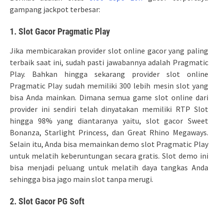
gampang jackpot terbesar:
1. Slot Gacor Pragmatic Play
Jika membicarakan provider slot online gacor yang paling
terbaik saat ini, sudah pasti jawabannya adalah Pragmatic
Play. Bahkan hingga sekarang provider slot online
Pragmatic Play sudah memiliki 300 lebih mesin slot yang
bisa Anda mainkan. Dimana semua game slot online dari
provider ini sendiri telah dinyatakan memiliki RTP Slot
hingga 98% yang diantaranya yaitu, slot gacor Sweet
Bonanza, Starlight Princess, dan Great Rhino Megaways.
Selain itu, Anda bisa memainkan demo slot Pragmatic Play
untuk melatih keberuntungan secara gratis. Slot demo ini
bisa menjadi peluang untuk melatih daya tangkas Anda
sehingga bisa jago main slot tanpa merugi.
2. Slot Gacor PG Soft