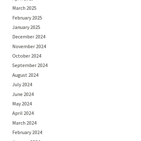
March 2025
February 2025
January 2025
December 2024
November 2024
October 2024
September 2024
August 2024
July 2024
June 2024
May 2024
April 2024
March 2024
February 2024