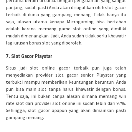
pertama berdiri di dunia. Dengan pengalaman yang sangat
panjang, sudah pasti Anda akan disuguhkan oleh slot gacor
terbaik di dunia yang gampang menang. Tidak hanya itu
saja, alasan utama kenapa Microgaming bisa bertahan
adalah karena memang game slot online yang dimiliki
mudah dimenangkan. Jadi, Anda sudah tidak perlu khawatir
lagi urusan bonus slot yang diperoleh.
7. Slot Gacor Playstar
Situs judi slot online gacor terbaik pun juga telah
menyediakan provider slot gacor senior Playstar yang
terbukti mampu memberikan keuntungan beruntun. Anda
pun bisa main slot tanpa harus khawatir dengan bonus.
Tentu saja, ini bukan tanpa alasan dimana memang win
rate slot dari provider slot online ini sudah lebih dari 97%.
Sehingga, slot gacor apapun yang akan dimainkan pasti
gampang menang.