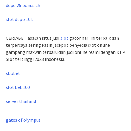
depo 25 bonus 25
slot depo 10k
CERIABET adalah situs judi
slot
gacor hari ini terbaik dan
terpercaya sering kasih jackpot penyedia slot online
gampang maxwin terbaru dan judi online resmi dengan RTP
Slot tertinggi 2023 Indonesia.
sbobet
slot bet 100
server thailand
gates of olympus