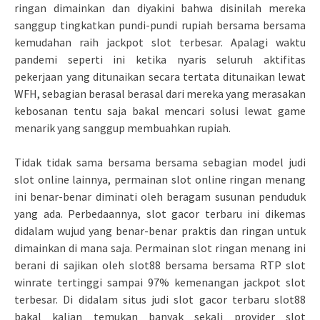
ringan dimainkan dan diyakini bahwa disinilah mereka
sanggup tingkatkan pundi-pundi rupiah bersama bersama
kemudahan raih jackpot slot terbesar. Apalagi waktu
pandemi seperti ini ketika nyaris seluruh aktifitas
pekerjaan yang ditunaikan secara tertata ditunaikan lewat
WFH, sebagian berasal berasal dari mereka yang merasakan
kebosanan tentu saja bakal mencari solusi lewat game
menarik yang sanggup membuahkan rupiah.
Tidak tidak sama bersama bersama sebagian model judi
slot online lainnya, permainan slot online ringan menang
ini benar-benar diminati oleh beragam susunan penduduk
yang ada. Perbedaannya, slot gacor terbaru ini dikemas
didalam wujud yang benar-benar praktis dan ringan untuk
dimainkan di mana saja. Permainan slot ringan menang ini
berani di sajikan oleh slot88 bersama bersama RTP slot
winrate tertinggi sampai 97% kemenangan jackpot slot
terbesar. Di didalam situs judi slot gacor terbaru slot88
bakal kalian temukan banyak sekali provider slot