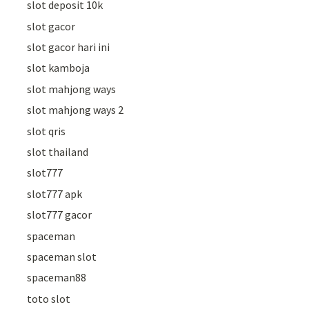
slot deposit 10k
slot gacor
slot gacor hari ini
slot kamboja
slot mahjong ways
slot mahjong ways 2
slot qris
slot thailand
slot777
slot777 apk
slot777 gacor
spaceman
spaceman slot
spaceman88
toto slot