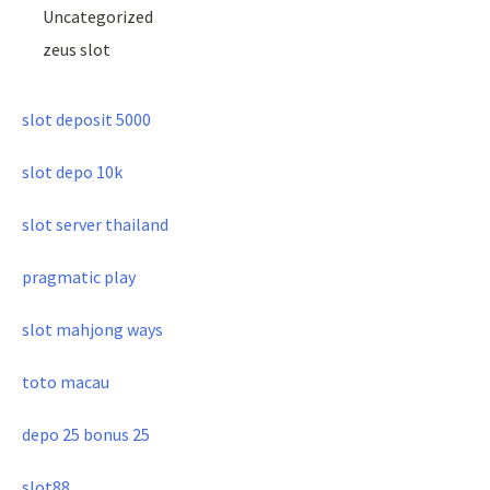
Uncategorized
zeus slot
slot deposit 5000
slot depo 10k
slot server thailand
pragmatic play
slot mahjong ways
toto macau
depo 25 bonus 25
slot88