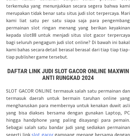
terkemuka yang menunjukkan secara segera bahwa kami
merupakan tidak benar satu situs judi slot terpercaya. Mari
kami liat satu per satu siapa saja para pengembang
permainan slot ringan menang yang berikan keyakinan
kepada slot88 untuk menjadi situs slot gacor terpercaya
bagi seluruh pengagum judi slot online? Di bawah ini bakal
kami bahas secara detail berasal berasal dari tiap tiap tiap-
tiap publisher game tersebut.
DAFTAR LINK JUDI SLOT GACOR ONLINE MAXWIN
ANTI RUNGKAD 2024
SLOT GACOR ONLINE termasuk salah satu permainan dan
termasuk daerah untuk bermain taruhan online yang
mengharuskan para membernya untuk kenakan duwit asli
yang bisa diakses bersama dengan gunakan Laptop, PC
hingga handphone yang paling disayangi para pemain.
Sebagai salah satu bandar judi yang sediakan permainan
seperti link
slot gacor
gampang menang bersama dengan