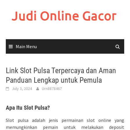
Skip
to
Judi Online Gacor
content
Main Menu
Link Slot Pulsa Terpercaya dan Aman
Panduan Lengkap untuk Pemula
July 3, 2024
Urn8878467
Apa Itu Slot Pulsa?
Slot pulsa adalah jenis permainan slot online yang
memungkinkan pemain untuk melakukan deposit