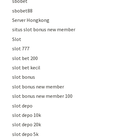
sbobet
sbobet88
Server Hongkong
situs slot bonus new member
Slot
slot 777
slot bet 200
slot bet kecil
slot bonus
slot bonus new member
slot bonus new member 100
slot depo
slot depo 10k
slot depo 20k
slot depo 5k