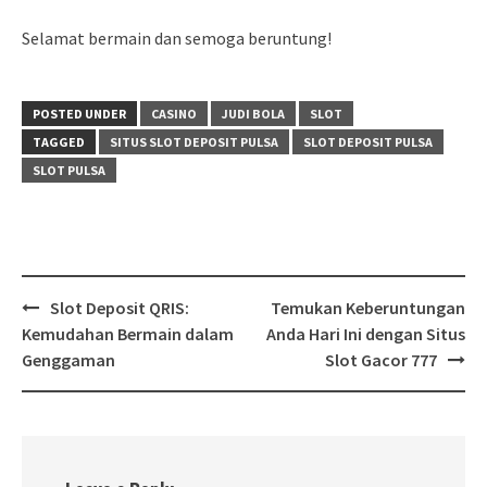
Selamat bermain dan semoga beruntung!
POSTED UNDER
CASINO
JUDI BOLA
SLOT
TAGGED
SITUS SLOT DEPOSIT PULSA
SLOT DEPOSIT PULSA
SLOT PULSA
Post
Slot Deposit QRIS:
Temukan Keberuntungan
navigation
Kemudahan Bermain dalam
Anda Hari Ini dengan Situs
Genggaman
Slot Gacor 777