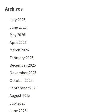
Archives
July 2026
June 2026
May 2026
April 2026
March 2026
February 2026
December 2025
November 2025
October 2025
September 2025
August 2025
July 2025
June 2025