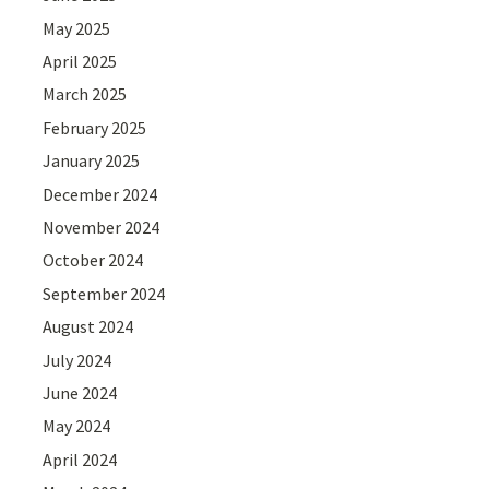
May 2025
April 2025
March 2025
February 2025
January 2025
December 2024
November 2024
October 2024
September 2024
August 2024
July 2024
June 2024
May 2024
April 2024