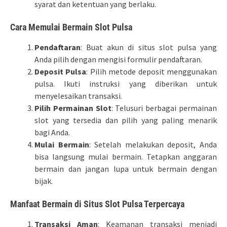
syarat dan ketentuan yang berlaku.
Cara Memulai Bermain Slot Pulsa
Pendaftaran
: Buat akun di situs slot pulsa yang
Anda pilih dengan mengisi formulir pendaftaran.
Deposit Pulsa
: Pilih metode deposit menggunakan
pulsa. Ikuti instruksi yang diberikan untuk
menyelesaikan transaksi.
Pilih Permainan Slot
: Telusuri berbagai permainan
slot yang tersedia dan pilih yang paling menarik
bagi Anda.
Mulai Bermain
: Setelah melakukan deposit, Anda
bisa langsung mulai bermain. Tetapkan anggaran
bermain dan jangan lupa untuk bermain dengan
bijak.
Manfaat Bermain di Situs Slot Pulsa Terpercaya
Transaksi Aman
: Keamanan transaksi menjadi