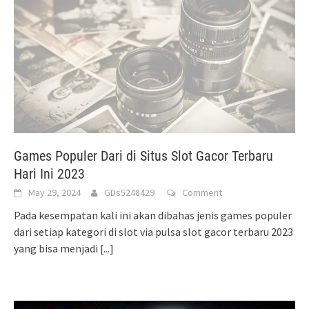
Games Populer Dari di Situs Slot Gacor Terbaru
Hari Ini 2023
May 29, 2024
GDs5248429
Comment
Pada kesempatan kali ini akan dibahas jenis games populer
dari setiap kategori di slot via pulsa slot gacor terbaru 2023
yang bisa menjadi
[...]