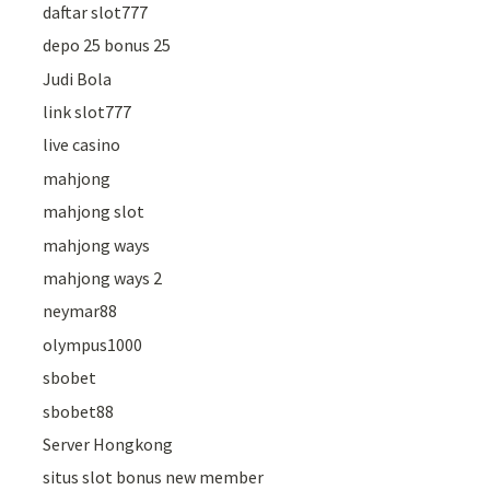
daftar slot777
depo 25 bonus 25
Judi Bola
link slot777
live casino
mahjong
mahjong slot
mahjong ways
mahjong ways 2
neymar88
olympus1000
sbobet
sbobet88
Server Hongkong
situs slot bonus new member