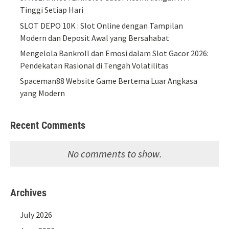
Tinggi Setiap Hari
SLOT DEPO 10K : Slot Online dengan Tampilan
Modern dan Deposit Awal yang Bersahabat
Mengelola Bankroll dan Emosi dalam Slot Gacor 2026:
Pendekatan Rasional di Tengah Volatilitas
Spaceman88 Website Game Bertema Luar Angkasa
yang Modern
Recent Comments
No comments to show.
Archives
July 2026