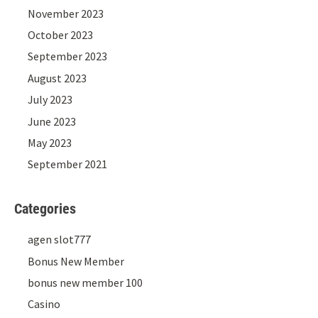
November 2023
October 2023
September 2023
August 2023
July 2023
June 2023
May 2023
September 2021
Categories
agen slot777
Bonus New Member
bonus new member 100
Casino