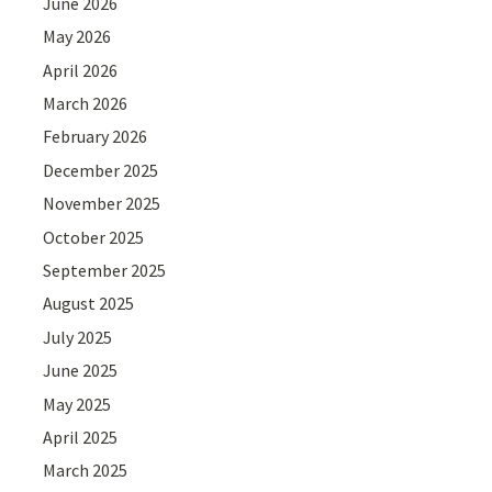
June 2026
May 2026
April 2026
March 2026
February 2026
December 2025
November 2025
October 2025
September 2025
August 2025
July 2025
June 2025
May 2025
April 2025
March 2025