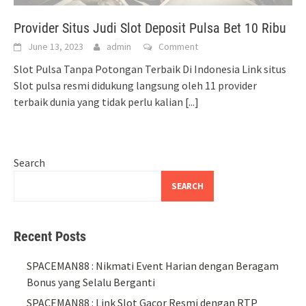
Provider Situs Judi Slot Deposit Pulsa Bet 10 Ribu
June 13, 2023
admin
Comment
Slot Pulsa Tanpa Potongan Terbaik Di Indonesia Link situs
Slot pulsa resmi didukung langsung oleh 11 provider
terbaik dunia yang tidak perlu kalian
[...]
Search
SEARCH
Recent Posts
SPACEMAN88 : Nikmati Event Harian dengan Beragam
Bonus yang Selalu Berganti
SPACEMAN88 : Link Slot Gacor Resmi dengan RTP