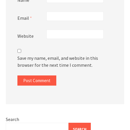
Name
*
Email
*
Website
Save my name, email, and website in this
browser for the next time I comment.
Search
SEARCH