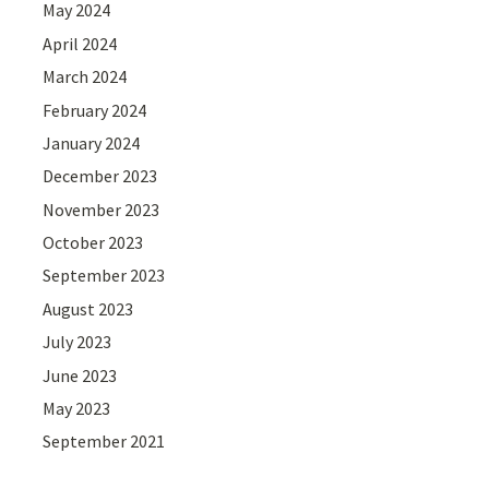
May 2024
April 2024
March 2024
February 2024
January 2024
December 2023
November 2023
October 2023
September 2023
August 2023
July 2023
June 2023
May 2023
September 2021