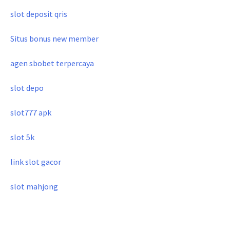
slot deposit qris
Situs bonus new member
agen sbobet terpercaya
slot depo
slot777 apk
slot 5k
link slot gacor
slot mahjong