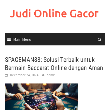
Skip
to
Judi Online Gacor
content
Main Menu
SPACEMAN88: Solusi Terbaik untuk
Bermain Baccarat Online dengan Aman
December 24, 2024
admin