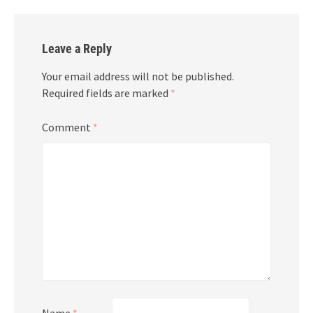
Leave a Reply
Your email address will not be published.
Required fields are marked
*
Comment
*