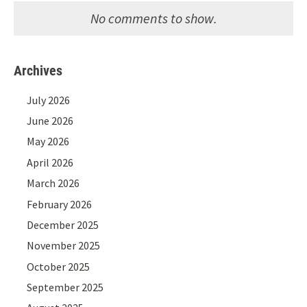
No comments to show.
Archives
July 2026
June 2026
May 2026
April 2026
March 2026
February 2026
December 2025
November 2025
October 2025
September 2025