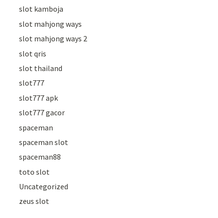
slot kamboja
slot mahjong ways
slot mahjong ways 2
slot qris
slot thailand
slot777
slot777 apk
slot777 gacor
spaceman
spaceman slot
spaceman88
toto slot
Uncategorized
zeus slot