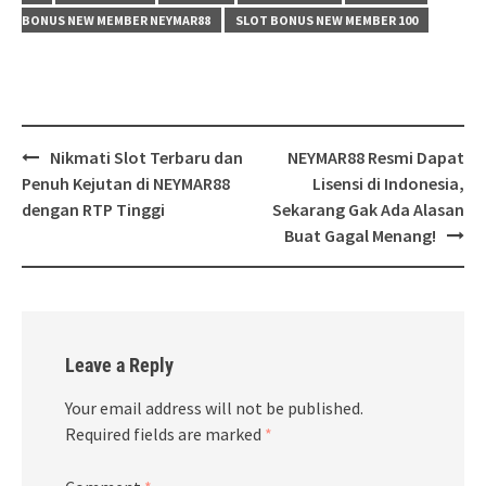
BONUS NEW MEMBER NEYMAR88
SLOT BONUS NEW MEMBER 100
Post
Nikmati Slot Terbaru dan
NEYMAR88 Resmi Dapat
navigation
Penuh Kejutan di NEYMAR88
Lisensi di Indonesia,
dengan RTP Tinggi
Sekarang Gak Ada Alasan
Buat Gagal Menang!
Leave a Reply
Your email address will not be published.
Required fields are marked
*