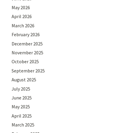
May 2026
April 2026
March 2026
February 2026
December 2025
November 2025
October 2025
September 2025
August 2025
July 2025
June 2025
May 2025
April 2025
March 2025