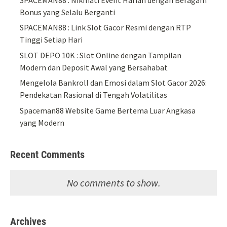
SPACEMAN88 : Nikmati Event Harian dengan Beragam
Bonus yang Selalu Berganti
SPACEMAN88 : Link Slot Gacor Resmi dengan RTP
Tinggi Setiap Hari
SLOT DEPO 10K : Slot Online dengan Tampilan
Modern dan Deposit Awal yang Bersahabat
Mengelola Bankroll dan Emosi dalam Slot Gacor 2026:
Pendekatan Rasional di Tengah Volatilitas
Spaceman88 Website Game Bertema Luar Angkasa
yang Modern
Recent Comments
No comments to show.
Archives