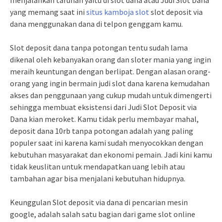
menjalankan taruhan yaitu di slot dana atau Judi Slot Dana
yang memang saat ini
situs kamboja slot
slot deposit via
dana menggunakan dana di telpon genggam kamu.
Slot deposit dana tanpa potongan tentu sudah lama
dikenal oleh kebanyakan orang dan sloter mania yang ingin
meraih keuntungan dengan berlipat. Dengan alasan orang-
orang yang ingin bermain judi slot dana karena kemudahan
akses dan penggunaan yang cukup mudah untuk dimengerti
sehingga membuat eksistensi dari Judi Slot Deposit via
Dana kian meroket. Kamu tidak perlu membayar mahal,
deposit dana 10rb tanpa potongan adalah yang paling
populer saat ini karena kami sudah menyocokkan dengan
kebutuhan masyarakat dan ekonomi pemain. Jadi kini kamu
tidak keuslitan untuk mendapatkan uang lebih atau
tambahan agar bisa menjalani kebutuhan hidupnya.
Keunggulan Slot deposit via dana di pencarian mesin
google, adalah salah satu bagian dari game slot online