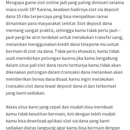
Mengapa game slot online jadi yang paling diminati selama
masa covid-19? Karena, keadaan hadirnya slot via deposit
dana 10 ribu terpercaya yang bisa menjadikan ramai
dimainkan para masyarakat sekitar. Slot deposit dana
memang sangat praktis, sehingga kamu tidak perlu jauh –
jauh pergi ke atm terdekat untuk melakukan transfer uang,
melainkan menggunakan kredit dana telepone mu untuk
bermain di slot via dana. Tidak perlu khawatir, kamu tidak
usah memikirkan potongan karena jika kamu bergabung
dalam situs judi slot dana resmi tentunya kamu tidak akan
dikenakan potongan dalam transaksi dana melainkan akan
memberikan bonus dana disaat kamu ingin melakukan
transaksi slot dana lewat deposit dana xl dan telkomsel
yang kami sediakan.
Akses situs kami yang cepat dan mudah bisa membuat
kamu tidak kesulitan bermain, kini dengan lebih mudah
kamu bisa download aplikasi slot via dana yang kami
sediakan diatas langsung agar kamu bisa bermain dengan