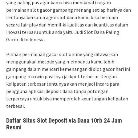
yang paling pas agar kamu bisa menikmati ragam
permainan slot gacor gampang menang setiap harinya dan
tentunya bersama agen slot dana kamu bisa bermain
secara fair play dan memiliki kualitas dan kuantitas dalam
inovasi terbaru untuk anda yaitu Judi Slot Dana Paling
Gacor di Indonesia.
Pilihan permainan gacor slot online yang ditawarkan
menggunakan metode yang membantu kamu lebih
gampang dalam mencari kemenangan di slot gacor hari ini
gampang maxwin pastinya jackpot terbesar. Dengan
kelipatan terbesar tentunya akan menjadi incara para
pengguna aplikasi deposit dana tanpa potongan
terpercaya untuk bisa memperoleh keuntungan kelipatan
terbesar.
Daftar Situs Slot Deposit via Dana 10rb 24 Jam
Resmi