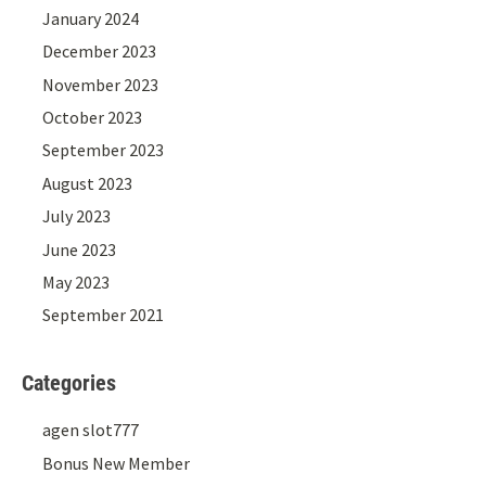
January 2024
December 2023
November 2023
October 2023
September 2023
August 2023
July 2023
June 2023
May 2023
September 2021
Categories
agen slot777
Bonus New Member