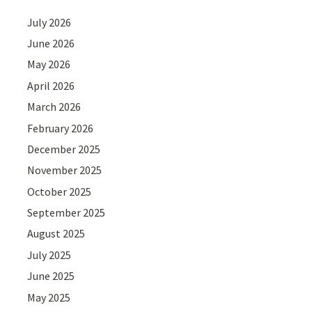
July 2026
June 2026
May 2026
April 2026
March 2026
February 2026
December 2025
November 2025
October 2025
September 2025
August 2025
July 2025
June 2025
May 2025