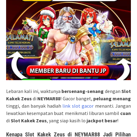
Lebaran kali ini, waktunya
bersenang-senang
dengan
Slot
Kakek Zeus
di
NEYMAR88
! Gacor banget,
peluang menang
tinggi, dan banyak hadiah
link slot gacor
menanti. Jangan
lewatkan kesempatan buat menikmati liburan sambil
cuan
di
Slot Kakek Zeus
, yang siap kasih lo
jackpot besar
!
Kenapa Slot Kakek Zeus di NEYMAR88 Jadi Pilihan