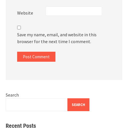
Website
Save my name, email, and website in this
browser for the next time I comment.
Search
SEARCH
Recent Posts