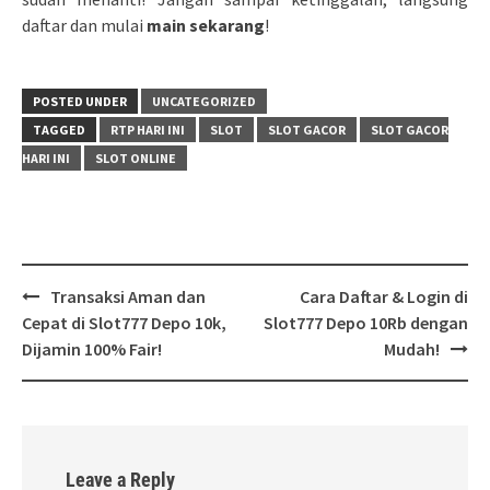
daftar dan mulai
main sekarang
!
POSTED UNDER
UNCATEGORIZED
TAGGED
RTP HARI INI
SLOT
SLOT GACOR
SLOT GACOR
HARI INI
SLOT ONLINE
Post
Transaksi Aman dan
Cara Daftar & Login di
navigation
Cepat di Slot777 Depo 10k,
Slot777 Depo 10Rb dengan
Dijamin 100% Fair!
Mudah!
Leave a Reply