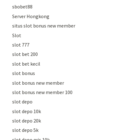
sbobet88
Server Hongkong
situs slot bonus new member
Slot
slot 777
slot bet 200
slot bet kecil
slot bonus
slot bonus new member
slot bonus new member 100
slot depo
slot depo 10k
slot depo 20k
slot depo 5k
slot depo qris 10k