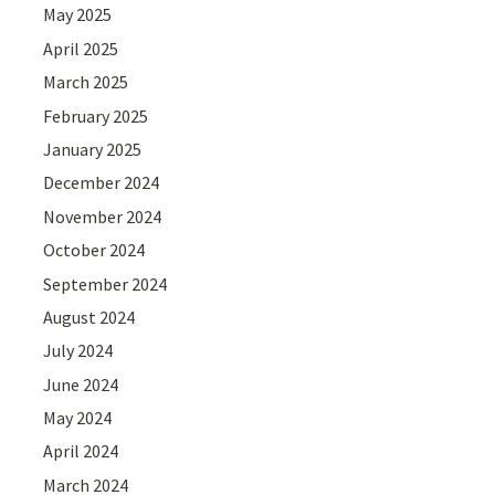
May 2025
April 2025
March 2025
February 2025
January 2025
December 2024
November 2024
October 2024
September 2024
August 2024
July 2024
June 2024
May 2024
April 2024
March 2024