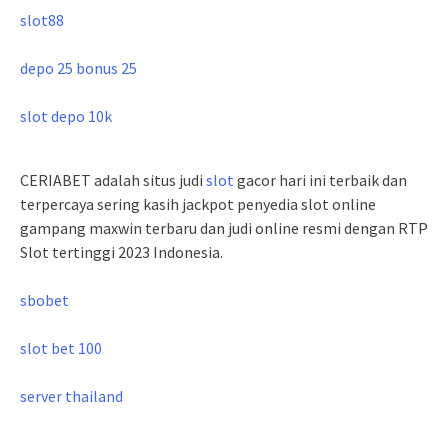
slot88
depo 25 bonus 25
slot depo 10k
CERIABET adalah situs judi
slot
gacor hari ini terbaik dan
terpercaya sering kasih jackpot penyedia slot online
gampang maxwin terbaru dan judi online resmi dengan RTP
Slot tertinggi 2023 Indonesia.
sbobet
slot bet 100
server thailand