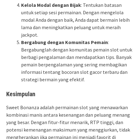
Kelola Modal dengan Bijak
: Tentukan batasan
untuk setiap sesi permainan. Dengan mengelola
modal Anda dengan baik, Anda dapat bermain lebih
lama dan meningkatkan peluang untuk meraih
jackpot.
Bergabung dengan Komunitas Pemain
:
Bergabunglah dengan komunitas pemain slot untuk
berbagi pengalaman dan mendapatkan tips. Banyak
pemain berpengalaman yang sering membagikan
informasi tentang bocoran slot gacor terbaru dan
strategi bermain yang efektif.
Kesimpulan
Sweet Bonanza adalah permainan slot yang menawarkan
kombinasi manis antara kesenangan dan peluang menang
yang besar. Dengan fitur-fitur menarik, RTP tinggi, dan
potensi kemenangan maksimum yang menggiurkan, tidak
mengherankan jika permainan ini menjadi favorit di