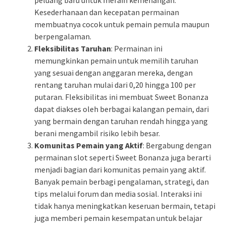
peluang baru untuk meraih kemenangan.
Kesederhanaan dan kecepatan permainan
membuatnya cocok untuk pemain pemula maupun
berpengalaman.
Fleksibilitas Taruhan
: Permainan ini
memungkinkan pemain untuk memilih taruhan
yang sesuai dengan anggaran mereka, dengan
rentang taruhan mulai dari 0,20 hingga 100 per
putaran. Fleksibilitas ini membuat Sweet Bonanza
dapat diakses oleh berbagai kalangan pemain, dari
yang bermain dengan taruhan rendah hingga yang
berani mengambil risiko lebih besar.
Komunitas Pemain yang Aktif
: Bergabung dengan
permainan slot seperti Sweet Bonanza juga berarti
menjadi bagian dari komunitas pemain yang aktif.
Banyak pemain berbagi pengalaman, strategi, dan
tips melalui forum dan media sosial. Interaksi ini
tidak hanya meningkatkan keseruan bermain, tetapi
juga memberi pemain kesempatan untuk belajar