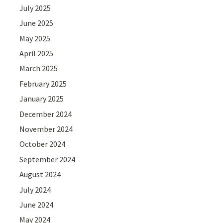
July 2025
June 2025
May 2025
April 2025
March 2025
February 2025
January 2025
December 2024
November 2024
October 2024
September 2024
August 2024
July 2024
June 2024
May 2024