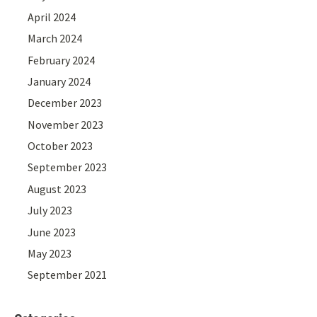
April 2024
March 2024
February 2024
January 2024
December 2023
November 2023
October 2023
September 2023
August 2023
July 2023
June 2023
May 2023
September 2021