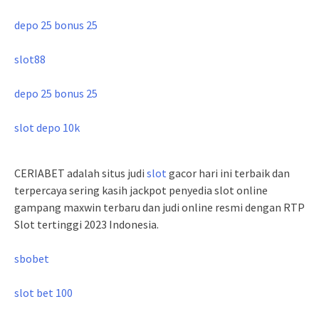
depo 25 bonus 25
slot88
depo 25 bonus 25
slot depo 10k
CERIABET adalah situs judi
slot
gacor hari ini terbaik dan
terpercaya sering kasih jackpot penyedia slot online
gampang maxwin terbaru dan judi online resmi dengan RTP
Slot tertinggi 2023 Indonesia.
sbobet
slot bet 100