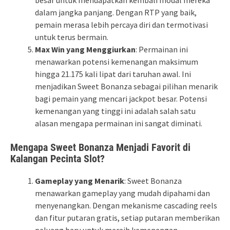
besar untuk mendapatkan kembali modal mereka
dalam jangka panjang. Dengan RTP yang baik,
pemain merasa lebih percaya diri dan termotivasi
untuk terus bermain.
Max Win yang Menggiurkan
: Permainan ini
menawarkan potensi kemenangan maksimum
hingga 21.175 kali lipat dari taruhan awal. Ini
menjadikan Sweet Bonanza sebagai pilihan menarik
bagi pemain yang mencari jackpot besar. Potensi
kemenangan yang tinggi ini adalah salah satu
alasan mengapa permainan ini sangat diminati.
Mengapa Sweet Bonanza Menjadi Favorit di
Kalangan Pecinta Slot?
Gameplay yang Menarik
: Sweet Bonanza
menawarkan gameplay yang mudah dipahami dan
menyenangkan. Dengan mekanisme cascading reels
dan fitur putaran gratis, setiap putaran memberikan