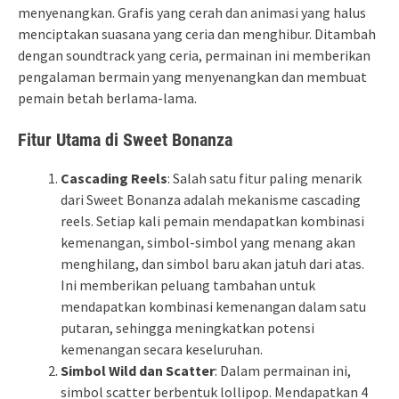
menyenangkan. Grafis yang cerah dan animasi yang halus
menciptakan suasana yang ceria dan menghibur. Ditambah
dengan soundtrack yang ceria, permainan ini memberikan
pengalaman bermain yang menyenangkan dan membuat
pemain betah berlama-lama.
Fitur Utama di Sweet Bonanza
Cascading Reels
: Salah satu fitur paling menarik
dari Sweet Bonanza adalah mekanisme cascading
reels. Setiap kali pemain mendapatkan kombinasi
kemenangan, simbol-simbol yang menang akan
menghilang, dan simbol baru akan jatuh dari atas.
Ini memberikan peluang tambahan untuk
mendapatkan kombinasi kemenangan dalam satu
putaran, sehingga meningkatkan potensi
kemenangan secara keseluruhan.
Simbol Wild dan Scatter
: Dalam permainan ini,
simbol scatter berbentuk lollipop. Mendapatkan 4