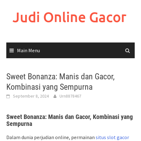
Skip
to
Judi Online Gacor
content
Main Menu
Sweet Bonanza: Manis dan Gacor,
Kombinasi yang Sempurna
September 8, 2024
Urn8878467
Sweet Bonanza: Manis dan Gacor, Kombinasi yang
Sempurna
Dalam dunia perjudian online, permainan
situs slot gacor