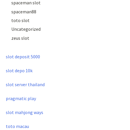
spaceman slot
spaceman88
toto slot
Uncategorized
zeus slot
slot deposit 5000
slot depo 10k
slot server thailand
pragmatic play
slot mahjong ways
toto macau