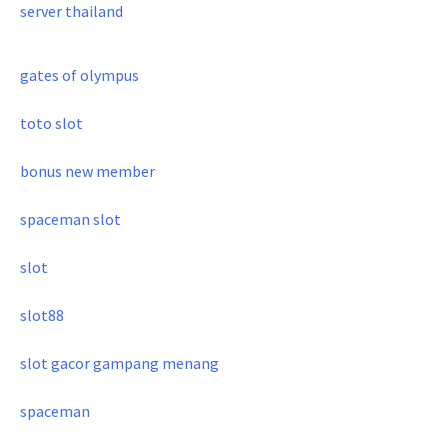
server thailand
gates of olympus
toto slot
bonus new member
spaceman slot
slot
slot88
slot gacor gampang menang
spaceman