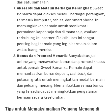
dari satu sama lain.
Akses Mudah Melalui Berbagai Perangkat
: Sweet
Bonanza dapat diakses melalui berbagai perangkat,
termasuk komputer, tablet, dan smartphone. Ini
memungkinkan pemain untuk menikmati
permainan kapan saja dan di mana saja, asalkan
terhubung ke internet. Fleksibilitas ini sangat
penting bagi pemain yang ingin bermain dalam
waktu luang mereka.
Bonus dan Promosi Menarik
: Banyak situs judi
online yang menawarkan bonus dan promosi khusus
untuk pemain Sweet Bonanza. Pemain dapat
memanfaatkan bonus deposit, cashback, dan
putaran gratis untuk meningkatkan modal bermain
dan peluang menang. Memanfaatkan semua bonus
yang tersedia dapat meningkatkan pengalaman
bermain secara keseluruhan.
Tips untuk Memaksimalkan Peluang Menang di