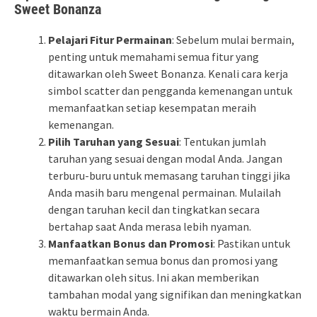
Sweet Bonanza
Pelajari Fitur Permainan
: Sebelum mulai bermain,
penting untuk memahami semua fitur yang
ditawarkan oleh Sweet Bonanza. Kenali cara kerja
simbol scatter dan pengganda kemenangan untuk
memanfaatkan setiap kesempatan meraih
kemenangan.
Pilih Taruhan yang Sesuai
: Tentukan jumlah
taruhan yang sesuai dengan modal Anda. Jangan
terburu-buru untuk memasang taruhan tinggi jika
Anda masih baru mengenal permainan. Mulailah
dengan taruhan kecil dan tingkatkan secara
bertahap saat Anda merasa lebih nyaman.
Manfaatkan Bonus dan Promosi
: Pastikan untuk
memanfaatkan semua bonus dan promosi yang
ditawarkan oleh situs. Ini akan memberikan
tambahan modal yang signifikan dan meningkatkan
waktu bermain Anda.