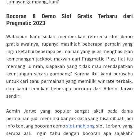
Lumayan gampang, kan?
Bocoran 8 Demo Slot Gratis Terbaru dari
Pragmatic 2023
Walaupun kami sudah memberikan referensi slot demo
gratis awalnya, rupanya masihlah beberapa pemain yang
ingin ketahui beberapa permainan yang jelas menghasilkan
kemenangan jackpot maxwin dari Pragmatic Play. Hal itu
memang lumrah, siapakah yang tidak mau mendapatkan
keuntungan secara gampang? Karena itu, kami berusaha
untuk cari tahu permainan yang memiliki winrate terbaik,
dan kami temukan beberapa bocoran dari Admin Jarwo
sendiri.
Admin Jarwo yang populer sangat aktif pada dunia
permainan judi memiliki banyak data yang bisa dibuat jadi
info tentang bocoran demo
slot mahjong
slot terbaru yang
serupa asli. Ingin tahu dengan bocoran apa sajakah?