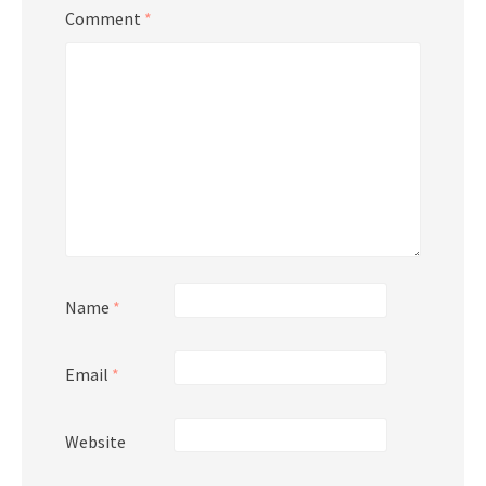
Comment
*
Name
*
Email
*
Website