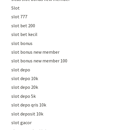
Slot
slot 777
slot bet 200
slot bet kecil
slot bonus
slot bonus new member
slot bonus new member 100
slot depo
slot depo 10k
slot depo 20k
slot depo 5k
slot depo qris 10k
slot deposit 10k
slot gacor