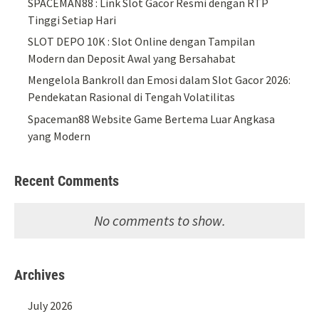
SPACEMAN88 : Link Slot Gacor Resmi dengan RTP
Tinggi Setiap Hari
SLOT DEPO 10K : Slot Online dengan Tampilan
Modern dan Deposit Awal yang Bersahabat
Mengelola Bankroll dan Emosi dalam Slot Gacor 2026:
Pendekatan Rasional di Tengah Volatilitas
Spaceman88 Website Game Bertema Luar Angkasa
yang Modern
Recent Comments
No comments to show.
Archives
July 2026