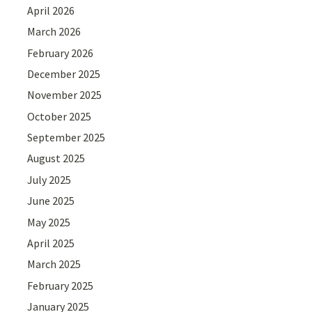
April 2026
March 2026
February 2026
December 2025
November 2025
October 2025
September 2025
August 2025
July 2025
June 2025
May 2025
April 2025
March 2025
February 2025
January 2025