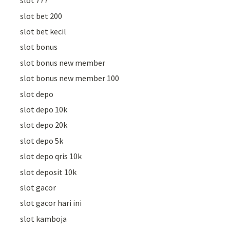
slot 777
slot bet 200
slot bet kecil
slot bonus
slot bonus new member
slot bonus new member 100
slot depo
slot depo 10k
slot depo 20k
slot depo 5k
slot depo qris 10k
slot deposit 10k
slot gacor
slot gacor hari ini
slot kamboja