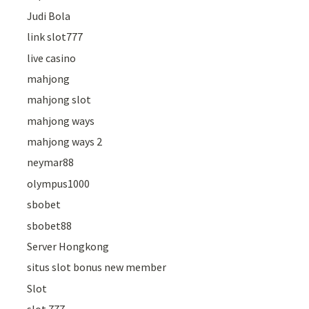
Judi Bola
link slot777
live casino
mahjong
mahjong slot
mahjong ways
mahjong ways 2
neymar88
olympus1000
sbobet
sbobet88
Server Hongkong
situs slot bonus new member
Slot