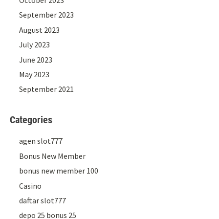
October 2023
September 2023
August 2023
July 2023
June 2023
May 2023
September 2021
Categories
agen slot777
Bonus New Member
bonus new member 100
Casino
daftar slot777
depo 25 bonus 25