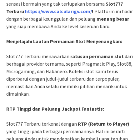
sensasi bermain yang tak terlupakan bersama
Slot777
Terbaru
https://www.calcularigv.com/
!
Platform ini hadir
dengan berbagai keunggulan dan peluang
menang besar
yang siap membawa Anda ke level keseruan baru.
Menjelajahi Lautan Permainan Slot Menyenangkan:
Slot777 Terbaru menawarkan
ratusan permainan slot
dari
berbagai provider ternama, seperti Pragmatic Play, Slot88,
Microgaming, dan Habanero. Koleksi slot kami terus
diperbarui dengan judul-judul terbaru dan terpopuler,
memastikan Anda selalu memiliki pilihan menarik untuk
dimainkan.
RTP Tinggi dan Peluang Jackpot Fantastis:
Slot777 Terbaru terkenal dengan
RTP (Return to Player)
yang tinggi pada berbagai permainannya. Hal ini berarti
peluang Anda untuk mendapatkan kembali uang taruhan