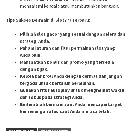
mengalami kendala atau membutuhkan bantuan.
Tips Sukses Bermain di Slot777 Terbaru:
Pilihlah slot gacor yang sesuai dengan selera dan
strategi Anda.
Pahami aturan dan fitur permainan slot yang
Anda pilih.
Manfaatkan bonus dan promo yang tersedia
dengan bijak.
Kelola bankroll Anda dengan cermat dan jangan
tergoda untuk bertaruh berlebihan.
Gunakan fitur autoplay untuk menghemat waktu
dan fokus pada strategi Anda.
Berhentilah bermain saat Anda mencapai target
kemenangan atau saat Anda merasa lelah.