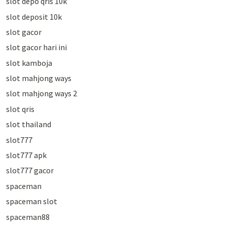
slot depo qris 10k
slot deposit 10k
slot gacor
slot gacor hari ini
slot kamboja
slot mahjong ways
slot mahjong ways 2
slot qris
slot thailand
slot777
slot777 apk
slot777 gacor
spaceman
spaceman slot
spaceman88