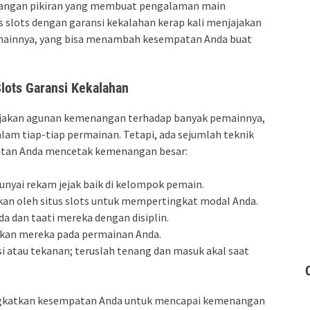
nangan pikiran yang membuat pengalaman main
s slots dengan garansi kekalahan kerap kali menjajakan
mainnya, yang bisa menambah kesempatan Anda buat
lots Garansi Kekalahan
jajakan agunan kemenangan terhadap banyak pemainnya,
am tiap-tiap permainan. Tetapi, ada sejumlah teknik
patan Anda mencetak kemenangan besar:
 punyai rekam jejak baik di kelompok pemain.
kan oleh situs slots untuk mempertingkat modal Anda.
a dan taati mereka dengan disiplin.
asikan mereka pada permainan Anda.
atau tekanan; teruslah tenang dan masuk akal saat
 tingkatkan kesempatan Anda untuk mencapai kemenangan