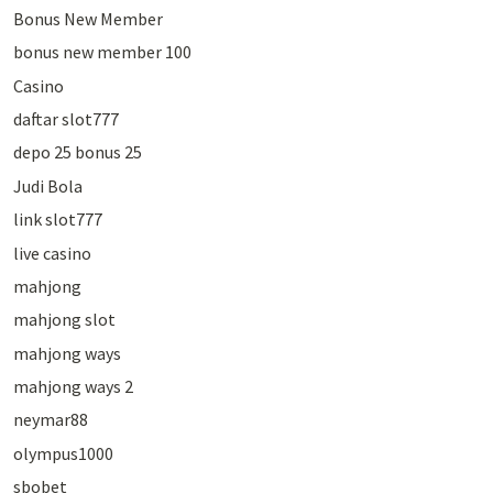
Bonus New Member
bonus new member 100
Casino
daftar slot777
depo 25 bonus 25
Judi Bola
link slot777
live casino
mahjong
mahjong slot
mahjong ways
mahjong ways 2
neymar88
olympus1000
sbobet