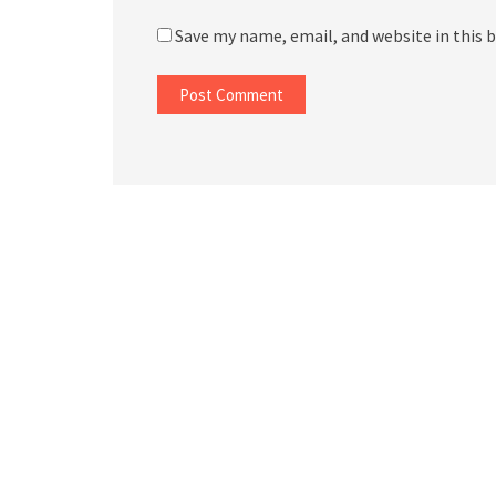
Save my name, email, and website in this 