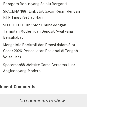
Beragam Bonus yang Selalu Berganti
SPACEMAN88 : Link Slot Gacor Resmi dengan
RTP Tinggi Setiap Hari
SLOT DEPO 10K : Slot Online dengan
Tampilan Modern dan Deposit Awal yang
Bersahabat
Mengelola Bankroll dan Emosi dalam Slot
Gacor 2026: Pendekatan Rasional di Tengah
Volatilitas
Spaceman88 Website Game Bertema Luar
Angkasa yang Modern
Recent Comments
No comments to show.