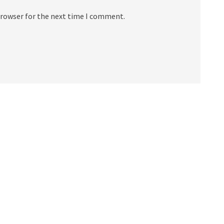
browser for the next time I comment.