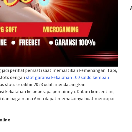
ng jadi perihal pemasti saat memastikan kemenangan. Tapi,
 slots dengan
slot garansi kekalahan 100 saldo kembali
itus slots terakhir 2023 udah mendatangkan
 kekalahan ke beberapa pemainnya. Dalam kontent ini,
 ini dan bagaimana Anda dapat memakainya buat mencapai
nline