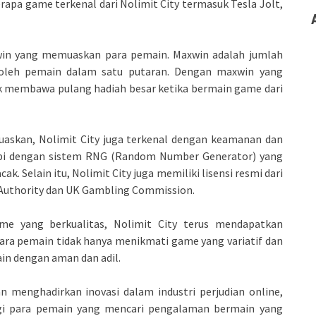
apa game terkenal dari Nolimit City termasuk Tesla Jolt,
axwin yang memuaskan para pemain. Maxwin adalah jumlah
leh pemain dalam satu putaran. Dengan maxwin yang
 membawa pulang hadiah besar ketika bermain game dari
uaskan, Nolimit City juga terkenal dengan keamanan dan
kapi dengan sistem RNG (Random Number Generator) yang
. Selain itu, Nolimit City juga memiliki lisensi resmi dari
 Authority dan UK Gambling Commission.
me yang berkualitas, Nolimit City terus mendapatkan
 Para pemain tidak hanya menikmati game yang variatif dan
in dengan aman dan adil.
n menghadirkan inovasi dalam industri perjudian online,
agi para pemain yang mencari pengalaman bermain yang