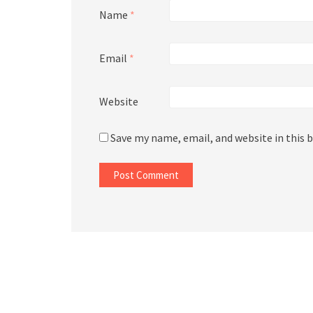
Name
*
Email
*
Website
Save my name, email, and website in this 