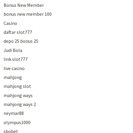
Bonus New Member
bonus new member 100
Casino
daftar slot777
depo 25 bonus 25
Judi Bola
link slot777
live casino
mahjong
mahjong slot
mahjong ways
mahjong ways 2
neymar88
olympus1000
sbobet