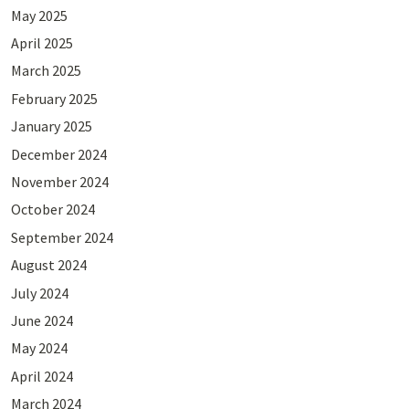
May 2025
April 2025
March 2025
February 2025
January 2025
December 2024
November 2024
October 2024
September 2024
August 2024
July 2024
June 2024
May 2024
April 2024
March 2024