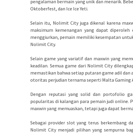
pengalaman bermain yang unik dan menarik. Beber
Oktoberfest, dan Ice Ice Yeti.
Selain itu, Nolimit City juga dikenal karena m
maksimum kemenangan yang dapat diperoleh o
menggiurkan, pemain memiliki kesempatan untuk
Nolimit City.
Selain game yang variatif dan maxwin yang mem
keadilan. Semua game dari Nolimit City dileng
memastikan bahwa setiap putaran game adil dan acak
otoritas perjudian ternama seperti Malta Gaming
Dengan reputasi yang solid dan portofolio ga
popularitas di kalangan para pemain judi online.
maxwin yang memuaskan, tetapi juga dapat berma
Sebagai provider slot yang terus berkembang da
Nolimit City menjadi pilihan yang sempurna b