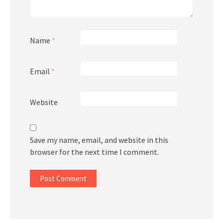
Name
*
Email
*
Website
Save my name, email, and website in this
browser for the next time I comment.