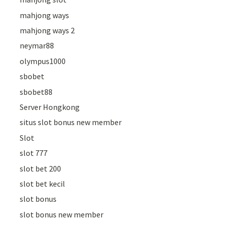
mahjong ways
mahjong ways 2
neymar88
olympus1000
sbobet
sbobet88
Server Hongkong
situs slot bonus new member
Slot
slot 777
slot bet 200
slot bet kecil
slot bonus
slot bonus new member