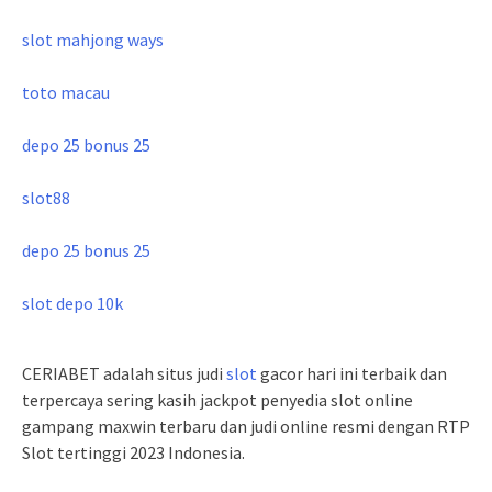
slot mahjong ways
toto macau
depo 25 bonus 25
slot88
depo 25 bonus 25
slot depo 10k
CERIABET adalah situs judi
slot
gacor hari ini terbaik dan
terpercaya sering kasih jackpot penyedia slot online
gampang maxwin terbaru dan judi online resmi dengan RTP
Slot tertinggi 2023 Indonesia.