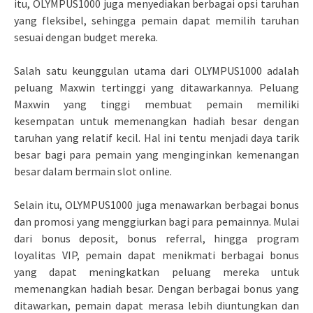
itu, OLYMPUS1000 juga menyediakan berbagai opsi taruhan
yang fleksibel, sehingga pemain dapat memilih taruhan
sesuai dengan budget mereka.
Salah satu keunggulan utama dari OLYMPUS1000 adalah
peluang Maxwin tertinggi yang ditawarkannya. Peluang
Maxwin yang tinggi membuat pemain memiliki
kesempatan untuk memenangkan hadiah besar dengan
taruhan yang relatif kecil. Hal ini tentu menjadi daya tarik
besar bagi para pemain yang menginginkan kemenangan
besar dalam bermain slot online.
Selain itu, OLYMPUS1000 juga menawarkan berbagai bonus
dan promosi yang menggiurkan bagi para pemainnya. Mulai
dari bonus deposit, bonus referral, hingga program
loyalitas VIP, pemain dapat menikmati berbagai bonus
yang dapat meningkatkan peluang mereka untuk
memenangkan hadiah besar. Dengan berbagai bonus yang
ditawarkan, pemain dapat merasa lebih diuntungkan dan