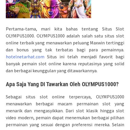
Pertama-tama, mari kita bahas tentang Situs Slot
OLYMPUS1000. OLYMPUS1000 adalah salah satu situs slot
online terbaik yang menawarkan peluang Maxwin tertinggi
dan bonus yang tak terbatas bagi para pemainnya.
hotelnetarhat.com
Situs ini telah menjadi favorit bagi
banyak pemain slot online karena reputasinya yang solid
dan berbagai keunggulan yang ditawarkannya.
Apa Saja Yang DI Tawarkan Oleh OLYMPUS1000?
Sebagai situs slot online terpercaya, OLYMPUS1000
menawarkan berbagai macam permainan slot yang
menarik dan mengasyikkan. Dari slot klasik hingga slot
video modern, pemain dapat menemukan berbagai pilihan
permainan yang sesuai dengan preferensi mereka. Selain