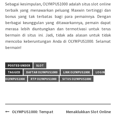
Sebagai kesimpulan, OLYMPUS1000 adalah situs slot online
terbaik yang menawarkan peluang Maxwin tertinggi dan
bonus yang tak terbatas bagi para pemainnya. Dengan
berbagai keunggulan yang ditawarkannya, pemain dapat
merasa lebih diuntungkan dan termotivasi untuk terus
bermain di situs ini. Jadi, tidak ada alasan untuk tidak
mencoba keberuntungan Anda di OLYMPUS1000. Selamat
bermain!
POSTED UNDER
SLOT
TAGGED
DAFTAR OLYMPUS1000
LINK OLYMPUS1000
LOGIN
OLYMPUS1000
RTP OLYMPUS1000
SITUS OLYMPUS1000
Post
OLYMPUS1000: Tempat
Menaklukkan Slot Online