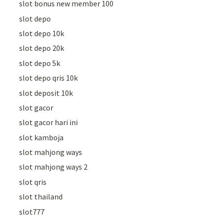
slot bonus new member 100
slot depo
slot depo 10k
slot depo 20k
slot depo 5k
slot depo qris 10k
slot deposit 10k
slot gacor
slot gacor hari ini
slot kamboja
slot mahjong ways
slot mahjong ways 2
slot qris
slot thailand
slot777