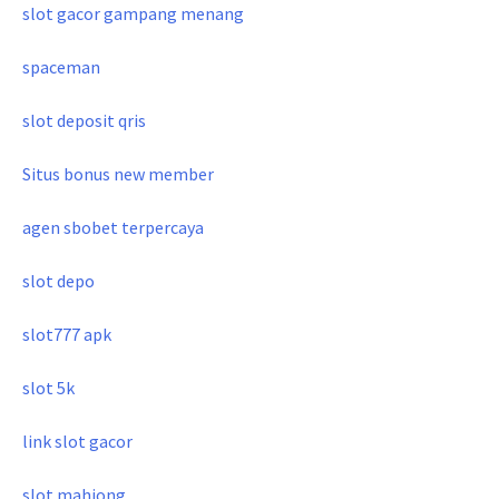
slot gacor gampang menang
spaceman
slot deposit qris
Situs bonus new member
agen sbobet terpercaya
slot depo
slot777 apk
slot 5k
link slot gacor
slot mahjong