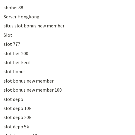
sbobet88
Server Hongkong
situs slot bonus new member
Slot
slot 777
slot bet 200
slot bet kecil
slot bonus
slot bonus new member
slot bonus new member 100
slot depo
slot depo 10k
slot depo 20k
slot depo 5k