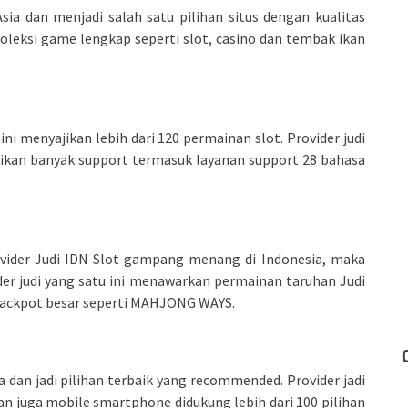
sia dan menjadi salah satu pilihan situs dengan kualitas
 koleksi game lengkap seperti slot, casino dan tembak ikan
 ini menyajikan lebih dari 120 permainan slot. Provider judi
ajikan banyak support termasuk layanan support 28 bahasa
ovider Judi IDN Slot gampang menang di Indonesia, maka
ider judi yang satu ini menawarkan permainan taruhan Judi
 jackpot besar seperti MAHJONG WAYS.
 dan jadi pilihan terbaik yang recommended. Provider jadi
an juga mobile smartphone didukung lebih dari 100 pilihan