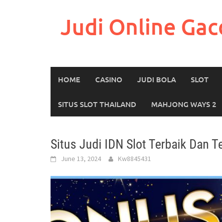
Skip
to
Judi Online Gac
content
HOME
CASINO
JUDI BOLA
SLOT
SITUS SLOT THAILAND
MAHJONG WAYS 2
Situs Judi IDN Slot Terbaik Dan T
June 13, 2024
Kw8845431