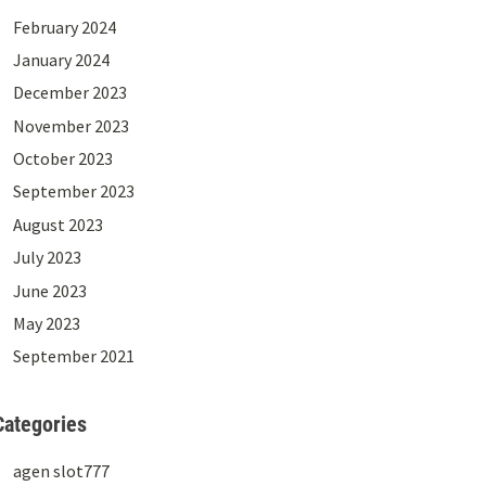
February 2024
January 2024
December 2023
November 2023
October 2023
September 2023
August 2023
July 2023
June 2023
May 2023
September 2021
Categories
agen slot777