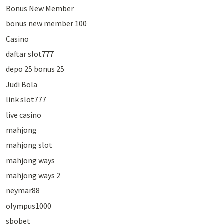
Bonus New Member
bonus new member 100
Casino
daftar slot777
depo 25 bonus 25
Judi Bola
link slot777
live casino
mahjong
mahjong slot
mahjong ways
mahjong ways 2
neymar88
olympus1000
sbobet