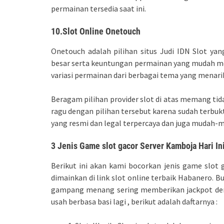
permainan tersedia saat ini.
10.Slot Online Onetouch
Onetouch adalah pilihan situs Judi IDN Slot y
besar serta keuntungan permainan yang mudah me
variasi permainan dari berbagai tema yang menari
Beragam pilihan provider slot di atas memang tid
ragu dengan pilihan tersebut karena sudah terbukt
yang resmi dan legal terpercaya dan juga mudah-
3 Jenis Game slot gacor Server Kamboja Hari 
Berikut ini akan kami bocorkan jenis game slot 
dimainkan di link slot online terbaik Habanero. 
gampang menang sering memberikan jackpot den
usah berbasa basi lagi , berikut adalah daftarnya :