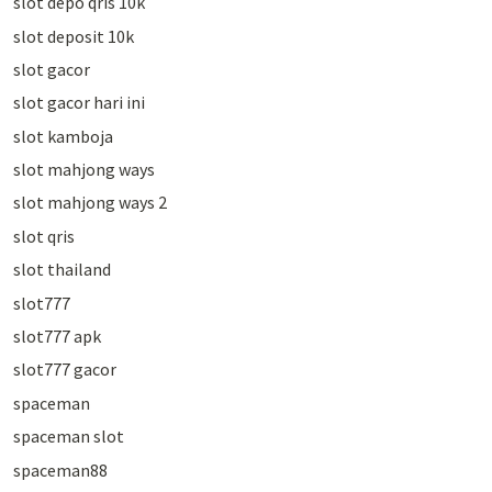
slot depo qris 10k
slot deposit 10k
slot gacor
slot gacor hari ini
slot kamboja
slot mahjong ways
slot mahjong ways 2
slot qris
slot thailand
slot777
slot777 apk
slot777 gacor
spaceman
spaceman slot
spaceman88