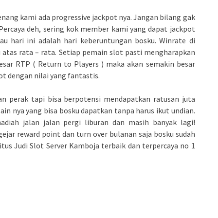
ang kami ada progressive jackpot nya. Jangan bilang gak
 Percaya deh, sering kok member kami yang dapat jackpot
au hari ini adalah hari keberuntungan bosku. Winrate di
i atas rata – rata. Setiap pemain slot pasti mengharapkan
esar RTP ( Return to Players ) maka akan semakin besar
 dengan nilai yang fantastis.
an perak tapi bisa berpotensi mendapatkan ratusan juta
ain nya yang bisa bosku dapatkan tanpa harus ikut undian.
diah jalan jalan pergi liburan dan masih banyak lagi!
jar reward point dan turn over bulanan saja bosku sudah
tus Judi Slot Server Kamboja terbaik dan terpercaya no 1