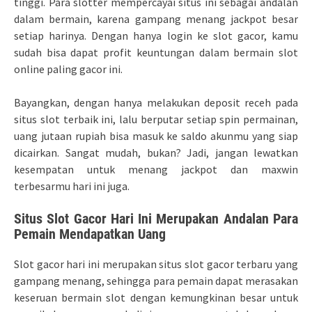
tinggi. Para slotter mempercayai situs ini sebagai andalan
dalam bermain, karena gampang menang jackpot besar
setiap harinya. Dengan hanya login ke slot gacor, kamu
sudah bisa dapat profit keuntungan dalam bermain slot
online paling gacor ini.
Bayangkan, dengan hanya melakukan deposit receh pada
situs slot terbaik ini, lalu berputar setiap spin permainan,
uang jutaan rupiah bisa masuk ke saldo akunmu yang siap
dicairkan. Sangat mudah, bukan? Jadi, jangan lewatkan
kesempatan untuk menang jackpot dan maxwin
terbesarmu hari ini juga.
Situs Slot Gacor Hari Ini Merupakan Andalan Para
Pemain Mendapatkan Uang
Slot gacor hari ini merupakan situs slot gacor terbaru yang
gampang menang, sehingga para pemain dapat merasakan
keseruan bermain slot dengan kemungkinan besar untuk