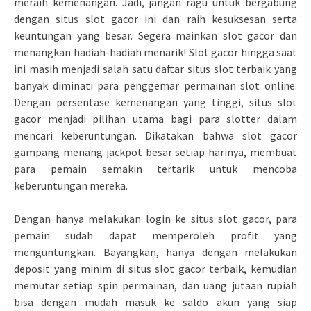
meraih kemenangan. Jadi, jangan ragu untuk bergabung
dengan situs slot gacor ini dan raih kesuksesan serta
keuntungan yang besar. Segera mainkan slot gacor dan
menangkan hadiah-hadiah menarik! Slot gacor hingga saat
ini masih menjadi salah satu daftar situs slot terbaik yang
banyak diminati para penggemar permainan slot online.
Dengan persentase kemenangan yang tinggi, situs slot
gacor menjadi pilihan utama bagi para slotter dalam
mencari keberuntungan. Dikatakan bahwa slot gacor
gampang menang jackpot besar setiap harinya, membuat
para pemain semakin tertarik untuk mencoba
keberuntungan mereka.
Dengan hanya melakukan login ke situs slot gacor, para
pemain sudah dapat memperoleh profit yang
menguntungkan. Bayangkan, hanya dengan melakukan
deposit yang minim di situs slot gacor terbaik, kemudian
memutar setiap spin permainan, dan uang jutaan rupiah
bisa dengan mudah masuk ke saldo akun yang siap