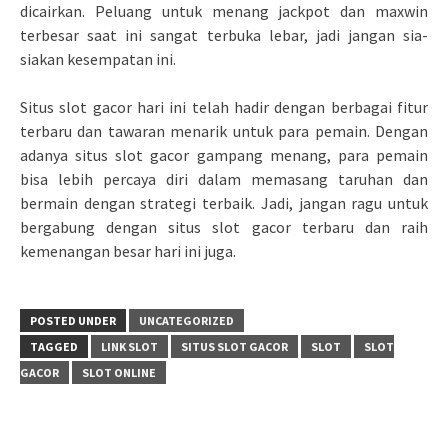
dicairkan. Peluang untuk menang jackpot dan maxwin
terbesar saat ini sangat terbuka lebar, jadi jangan sia-
siakan kesempatan ini.
Situs slot gacor hari ini telah hadir dengan berbagai fitur
terbaru dan tawaran menarik untuk para pemain. Dengan
adanya situs slot gacor gampang menang, para pemain
bisa lebih percaya diri dalam memasang taruhan dan
bermain dengan strategi terbaik. Jadi, jangan ragu untuk
bergabung dengan situs slot gacor terbaru dan raih
kemenangan besar hari ini juga.
POSTED UNDER
UNCATEGORIZED
TAGGED
LINK SLOT
SITUS SLOT GACOR
SLOT
SLOT
GACOR
SLOT ONLINE