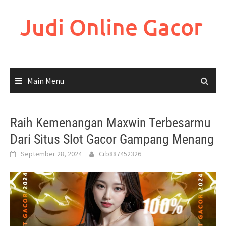
Skip
to
Judi Online Gacor
content
Main Menu
Raih Kemenangan Maxwin Terbesarmu
Dari Situs Slot Gacor Gampang Menang
September 28, 2024
Crb887452326