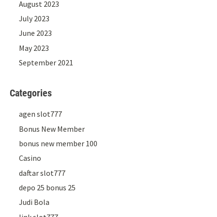
August 2023
July 2023
June 2023
May 2023
September 2021
Categories
agen slot777
Bonus New Member
bonus new member 100
Casino
daftar slot777
depo 25 bonus 25
Judi Bola
link slot777