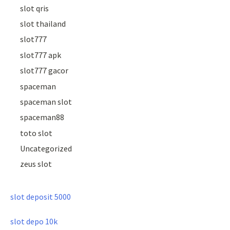
slot qris
slot thailand
slot777
slot777 apk
slot777 gacor
spaceman
spaceman slot
spaceman88
toto slot
Uncategorized
zeus slot
slot deposit 5000
slot depo 10k