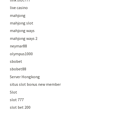
live casino
mahjong
mahjong slot
mahjong ways
mahjong ways 2
neymar88
olympus1000
sbobet
sbobet88
Server Hongkong
situs slot bonus new member
Slot
slot 777
slot bet 200