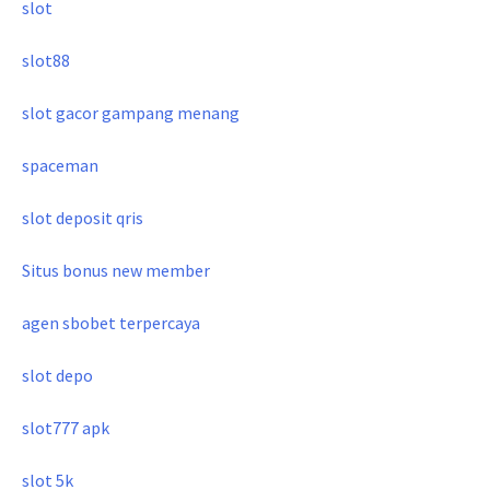
slot
slot88
slot gacor gampang menang
spaceman
slot deposit qris
Situs bonus new member
agen sbobet terpercaya
slot depo
slot777 apk
slot 5k