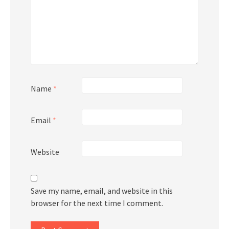
Name
*
Email
*
Website
Save my name, email, and website in this
browser for the next time I comment.