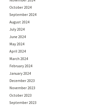
October 2024
September 2024
August 2024
July 2024
June 2024
May 2024
April 2024
March 2024
February 2024
January 2024
December 2023
November 2023
October 2023
September 2023