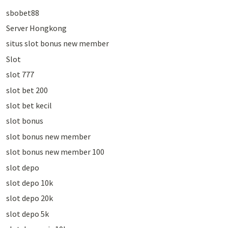
sbobet88
Server Hongkong
situs slot bonus new member
Slot
slot 777
slot bet 200
slot bet kecil
slot bonus
slot bonus new member
slot bonus new member 100
slot depo
slot depo 10k
slot depo 20k
slot depo 5k