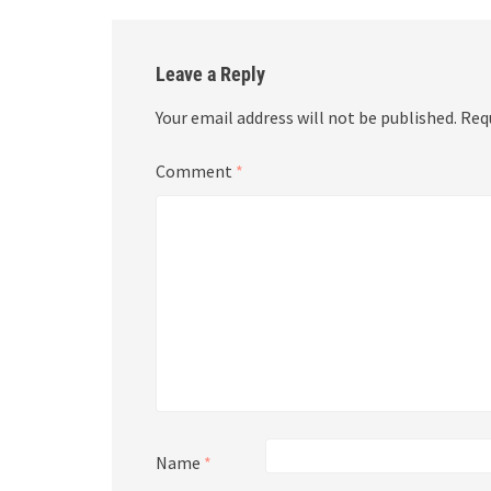
Leave a Reply
Your email address will not be published.
Req
Comment
*
Name
*