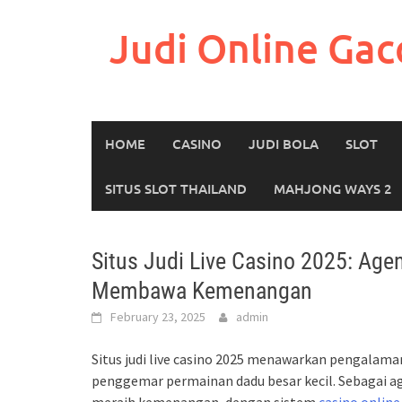
Skip
to
Judi Online Gac
content
HOME
CASINO
JUDI BOLA
SLOT
SITUS SLOT THAILAND
MAHJONG WAYS 2
Situs Judi Live Casino 2025: Age
Membawa Kemenangan
February 23, 2025
admin
Situs judi live casino 2025 menawarkan pengalama
penggemar permainan dadu besar kecil. Sebagai ag