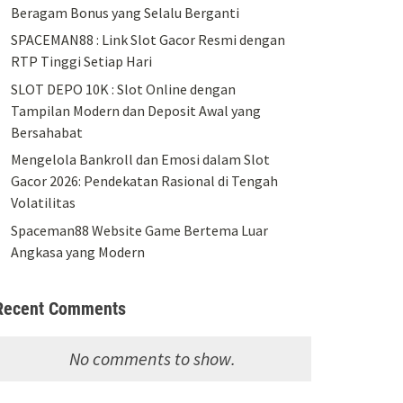
Beragam Bonus yang Selalu Berganti
SPACEMAN88 : Link Slot Gacor Resmi dengan
RTP Tinggi Setiap Hari
SLOT DEPO 10K : Slot Online dengan
Tampilan Modern dan Deposit Awal yang
Bersahabat
Mengelola Bankroll dan Emosi dalam Slot
Gacor 2026: Pendekatan Rasional di Tengah
Volatilitas
Spaceman88 Website Game Bertema Luar
Angkasa yang Modern
Recent Comments
No comments to show.