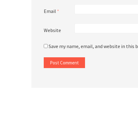
Email
*
Website
Save my name, email, and website in this 