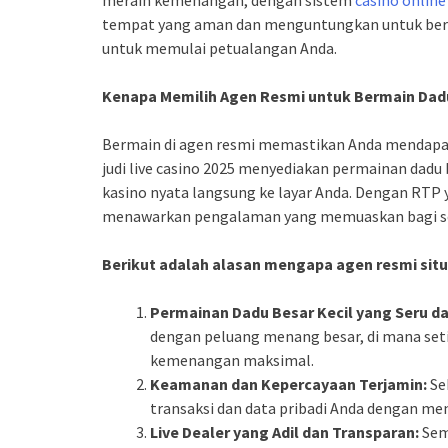
meraih kemenangan, dengan sistem
casino online
tempat yang aman dan menguntungkan untuk bermain
untuk memulai petualangan Anda.
Kenapa Memilih Agen Resmi untuk Bermain Dadu B
Bermain di agen resmi memastikan Anda mendapatk
judi live casino 2025 menyediakan permainan dadu 
kasino nyata langsung ke layar Anda. Dengan RTP 
menawarkan pengalaman yang memuaskan bagi se
Berikut adalah alasan mengapa agen resmi situs j
Permainan Dadu Besar Kecil yang Seru 
dengan peluang menang besar, di mana se
kemenangan maksimal.
Keamanan dan Kepercayaan Terjamin:
Se
transaksi dan data pribadi Anda dengan me
Live Dealer yang Adil dan Transparan:
Semu