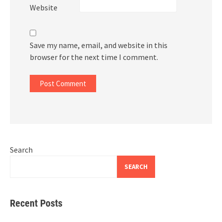
Website
Save my name, email, and website in this
browser for the next time I comment.
Search
SEARCH
Recent Posts