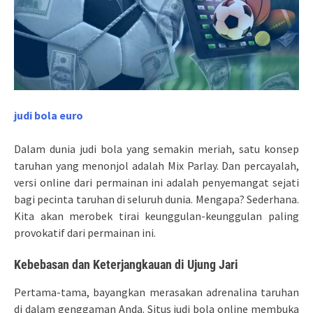
judi bola euro
Dalam dunia judi bola yang semakin meriah, satu konsep
taruhan yang menonjol adalah Mix Parlay. Dan percayalah,
versi online dari permainan ini adalah penyemangat sejati
bagi pecinta taruhan di seluruh dunia. Mengapa? Sederhana.
Kita akan merobek tirai keunggulan-keunggulan paling
provokatif dari permainan ini.
Kebebasan dan Keterjangkauan di Ujung Jari
Pertama-tama, bayangkan merasakan adrenalina taruhan
di dalam genggaman Anda. Situs judi bola online membuka