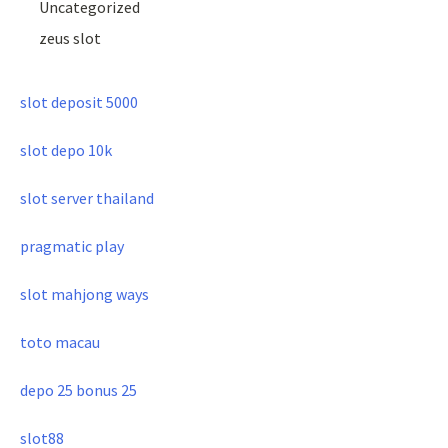
Uncategorized
zeus slot
slot deposit 5000
slot depo 10k
slot server thailand
pragmatic play
slot mahjong ways
toto macau
depo 25 bonus 25
slot88