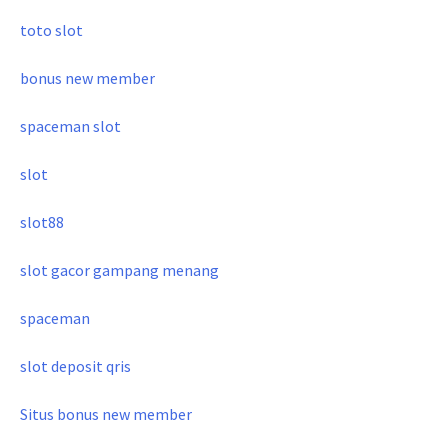
toto slot
bonus new member
spaceman slot
slot
slot88
slot gacor gampang menang
spaceman
slot deposit qris
Situs bonus new member