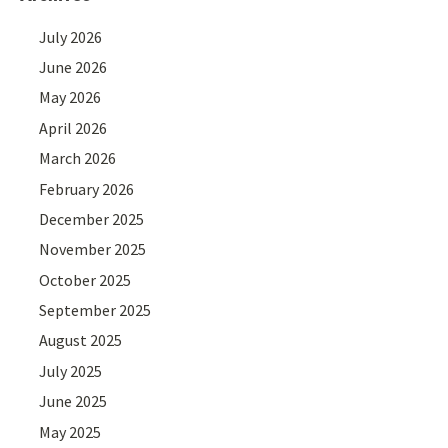
July 2026
June 2026
May 2026
April 2026
March 2026
February 2026
December 2025
November 2025
October 2025
September 2025
August 2025
July 2025
June 2025
May 2025