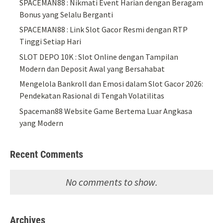
SPACEMAN88 : Nikmati Event Harian dengan Beragam
Bonus yang Selalu Berganti
SPACEMAN88 : Link Slot Gacor Resmi dengan RTP
Tinggi Setiap Hari
SLOT DEPO 10K : Slot Online dengan Tampilan
Modern dan Deposit Awal yang Bersahabat
Mengelola Bankroll dan Emosi dalam Slot Gacor 2026:
Pendekatan Rasional di Tengah Volatilitas
Spaceman88 Website Game Bertema Luar Angkasa
yang Modern
Recent Comments
No comments to show.
Archives