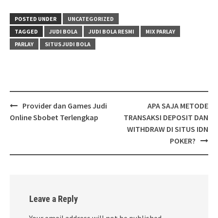
POSTED UNDER
UNCATEGORIZED
TAGGED
JUDI BOLA
JUDI BOLA RESMI
MIX PARLAY
PARLAY
SITUS JUDI BOLA
Post
Provider dan Games Judi
APA SAJA METODE
navigation
Online Sbobet Terlengkap
TRANSAKSI DEPOSIT DAN
WITHDRAW DI SITUS IDN
POKER?
Leave a Reply