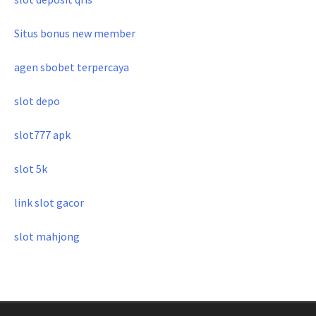
Situs bonus new member
agen sbobet terpercaya
slot depo
slot777 apk
slot 5k
link slot gacor
slot mahjong