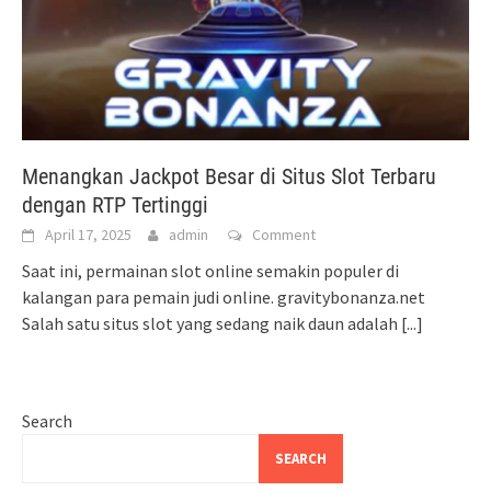
Menangkan Jackpot Besar di Situs Slot Terbaru
dengan RTP Tertinggi
April 17, 2025
admin
Comment
Saat ini, permainan slot online semakin populer di
kalangan para pemain judi online. gravitybonanza.net
Salah satu situs slot yang sedang naik daun adalah
[...]
Search
SEARCH