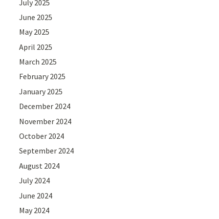
July 2025
June 2025
May 2025
April 2025
March 2025
February 2025
January 2025
December 2024
November 2024
October 2024
September 2024
August 2024
July 2024
June 2024
May 2024