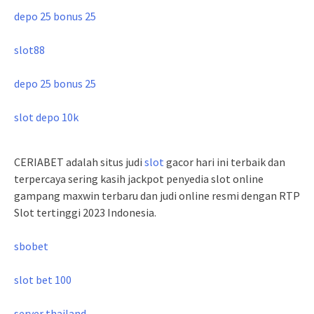
depo 25 bonus 25
slot88
depo 25 bonus 25
slot depo 10k
CERIABET adalah situs judi
slot
gacor hari ini terbaik dan
terpercaya sering kasih jackpot penyedia slot online
gampang maxwin terbaru dan judi online resmi dengan RTP
Slot tertinggi 2023 Indonesia.
sbobet
slot bet 100
server thailand