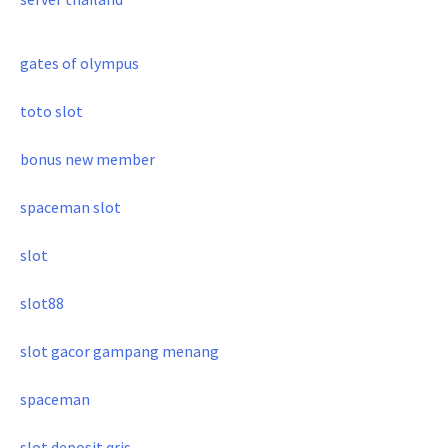
gates of olympus
toto slot
bonus new member
spaceman slot
slot
slot88
slot gacor gampang menang
spaceman
slot deposit qris