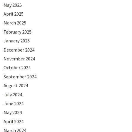
May 2025
April 2025
March 2025
February 2025
January 2025
December 2024
November 2024
October 2024
September 2024
August 2024
July 2024
June 2024
May 2024
April 2024
March 2024