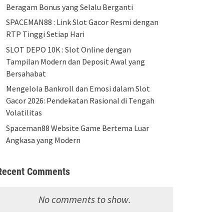
Beragam Bonus yang Selalu Berganti
SPACEMAN88 : Link Slot Gacor Resmi dengan
RTP Tinggi Setiap Hari
SLOT DEPO 10K : Slot Online dengan
Tampilan Modern dan Deposit Awal yang
Bersahabat
Mengelola Bankroll dan Emosi dalam Slot
Gacor 2026: Pendekatan Rasional di Tengah
Volatilitas
Spaceman88 Website Game Bertema Luar
Angkasa yang Modern
Recent Comments
No comments to show.