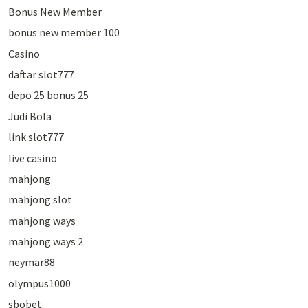
Bonus New Member
bonus new member 100
Casino
daftar slot777
depo 25 bonus 25
Judi Bola
link slot777
live casino
mahjong
mahjong slot
mahjong ways
mahjong ways 2
neymar88
olympus1000
sbobet