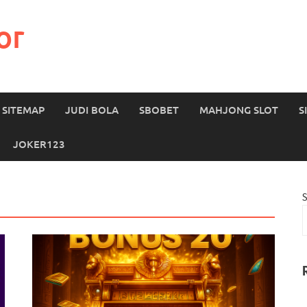
or
SITEMAP
JUDI BOLA
SBOBET
MAHJONG SLOT
S
JOKER123