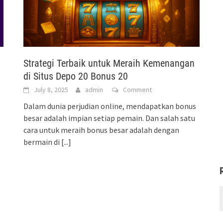
Strategi Terbaik untuk Meraih Kemenangan
di Situs Depo 20 Bonus 20
July 8, 2025
admin
Comment
Dalam dunia perjudian online, mendapatkan bonus
besar adalah impian setiap pemain. Dan salah satu
cara untuk meraih bonus besar adalah dengan
bermain di
[...]