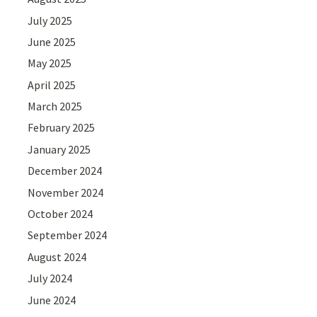
July 2025
June 2025
May 2025
April 2025
March 2025
February 2025
January 2025
December 2024
November 2024
October 2024
September 2024
August 2024
July 2024
June 2024