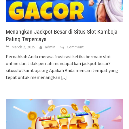
Menangkan Jackpot Besar di Situs Slot Kamboja
Paling Terpercaya
March 2, 2025
admin
Comment
Pernahkah Anda merasa frustrasi ketika bermain slot
online dan tidak pernah mendapatkan jackpot besar?
situsslotkamboja.org Apakah Anda mencari tempat yang
tepat untuk memenangkan
[...]