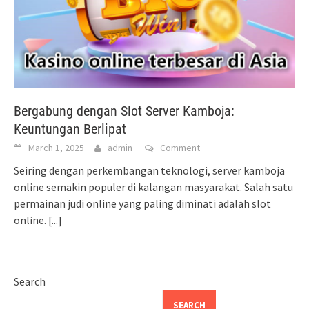
Bergabung dengan Slot Server Kamboja:
Keuntungan Berlipat
March 1, 2025
admin
Comment
Seiring dengan perkembangan teknologi, server kamboja
online semakin populer di kalangan masyarakat. Salah satu
permainan judi online yang paling diminati adalah slot
online.
[...]
Search
SEARCH