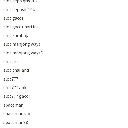
slot depo qris 10k
slot deposit 10k
slot gacor
slot gacor hari ini
slot kamboja
slot mahjong ways
slot mahjong ways 2
slot qris
slot thailand
slot777
slot777 apk
slot777 gacor
spaceman
spaceman slot
spaceman88