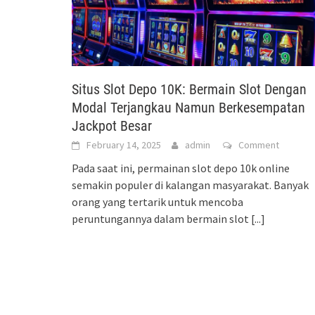
Situs Slot Depo 10K: Bermain Slot Dengan
Modal Terjangkau Namun Berkesempatan
Jackpot Besar
February 14, 2025
admin
Comment
Pada saat ini, permainan slot depo 10k online
semakin populer di kalangan masyarakat. Banyak
orang yang tertarik untuk mencoba
peruntungannya dalam bermain slot
[...]