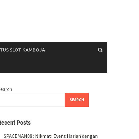
ITUS SLOT KAMBOJA
Search
SEARCH
Recent Posts
SPACEMAN88 : Nikmati Event Harian dengan