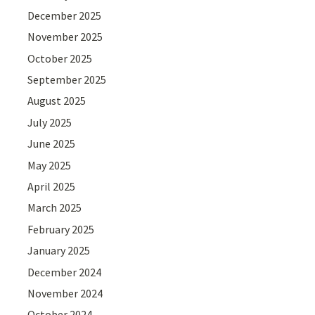
December 2025
November 2025
October 2025
September 2025
August 2025
July 2025
June 2025
May 2025
April 2025
March 2025
February 2025
January 2025
December 2024
November 2024
October 2024