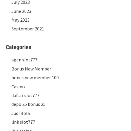
July 2023
June 2023
May 2023
September 2021
Categories
agen slot777
Bonus New Member
bonus new member 100
Casino
daftar slot777
depo 25 bonus 25
Judi Bola
link slot777
live casino