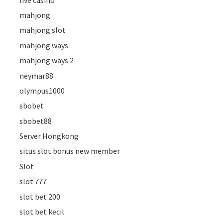
mahjong
mahjong slot
mahjong ways
mahjong ways 2
neymar88
olympus1000
sbobet
sbobet88
Server Hongkong
situs slot bonus new member
Slot
slot 777
slot bet 200
slot bet kecil