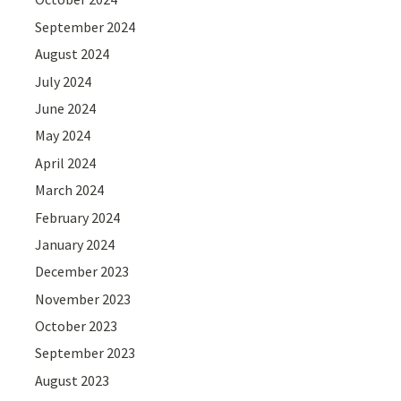
September 2024
August 2024
July 2024
June 2024
May 2024
April 2024
March 2024
February 2024
January 2024
December 2023
November 2023
October 2023
September 2023
August 2023