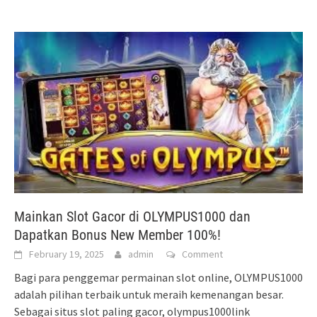
Mainkan Slot Gacor di OLYMPUS1000 dan
Dapatkan Bonus New Member 100%!
February 19, 2025
admin
Comment
Bagi para penggemar permainan slot online, OLYMPUS1000
adalah pilihan terbaik untuk meraih kemenangan besar.
Sebagai situs slot paling gacor, olympus1000link