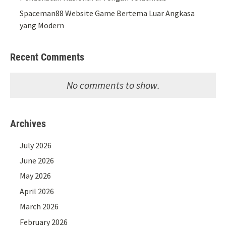
Spaceman88 Website Game Bertema Luar Angkasa
yang Modern
Recent Comments
No comments to show.
Archives
July 2026
June 2026
May 2026
April 2026
March 2026
February 2026