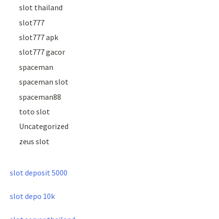
slot thailand
slot777
slot777 apk
slot777 gacor
spaceman
spaceman slot
spaceman88
toto slot
Uncategorized
zeus slot
slot deposit 5000
slot depo 10k