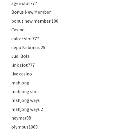
agen slot777
Bonus New Member
bonus new member 100
Casino
daftar slot777
depo 25 bonus 25
Judi Bola
link slot777
live casino
mahjong
mahjong slot
mahjong ways
mahjong ways 2
neymar88
olympus1000