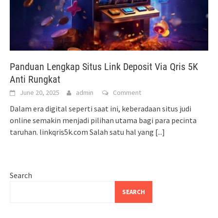
Panduan Lengkap Situs Link Deposit Via Qris 5K
Anti Rungkat
June 20, 2025
admin
Comment
Dalam era digital seperti saat ini, keberadaan situs judi
online semakin menjadi pilihan utama bagi para pecinta
taruhan. linkqris5k.com Salah satu hal yang
[...]
Search
SEARCH