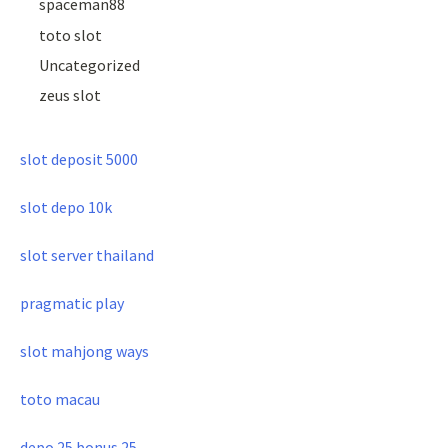
spaceman88
toto slot
Uncategorized
zeus slot
slot deposit 5000
slot depo 10k
slot server thailand
pragmatic play
slot mahjong ways
toto macau
depo 25 bonus 25