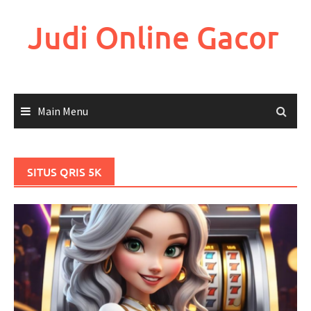
Skip
to
Judi Online Gacor
content
Main Menu
SITUS QRIS 5K