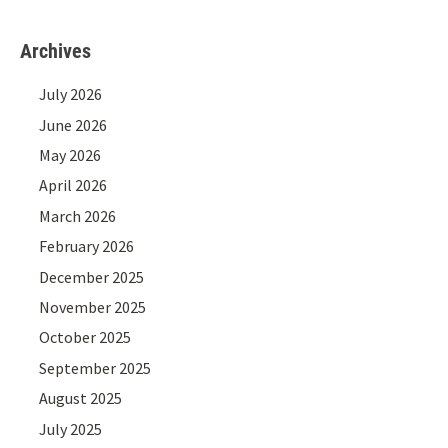
Archives
July 2026
June 2026
May 2026
April 2026
March 2026
February 2026
December 2025
November 2025
October 2025
September 2025
August 2025
July 2025