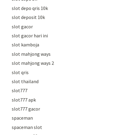
slot depo qris 10k
slot deposit 10k
slot gacor
slot gacor hari ini
slot kamboja
slot mahjong ways
slot mahjong ways 2
slot qris
slot thailand
slot777
slot777 apk
slot777 gacor
spaceman
spaceman slot