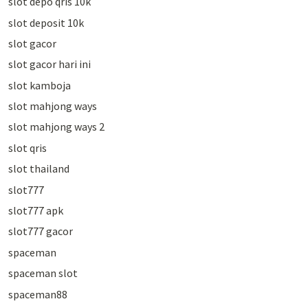
slot depo qris 10k
slot deposit 10k
slot gacor
slot gacor hari ini
slot kamboja
slot mahjong ways
slot mahjong ways 2
slot qris
slot thailand
slot777
slot777 apk
slot777 gacor
spaceman
spaceman slot
spaceman88