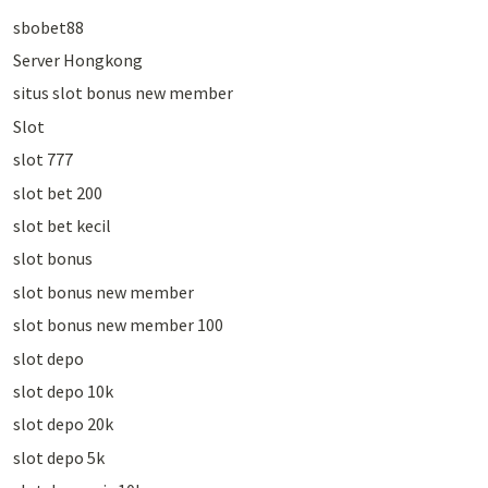
sbobet88
Server Hongkong
situs slot bonus new member
Slot
slot 777
slot bet 200
slot bet kecil
slot bonus
slot bonus new member
slot bonus new member 100
slot depo
slot depo 10k
slot depo 20k
slot depo 5k