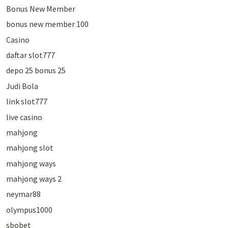
Bonus New Member
bonus new member 100
Casino
daftar slot777
depo 25 bonus 25
Judi Bola
link slot777
live casino
mahjong
mahjong slot
mahjong ways
mahjong ways 2
neymar88
olympus1000
sbobet