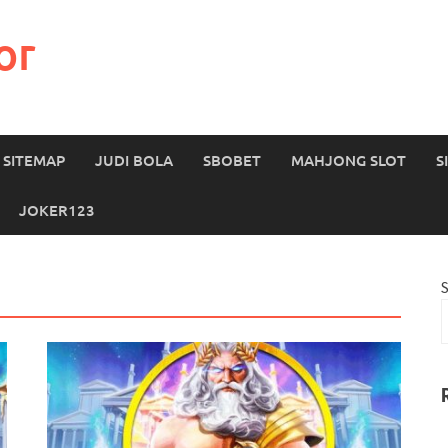
or
SITEMAP
JUDI BOLA
SBOBET
MAHJONG SLOT
S
JOKER123